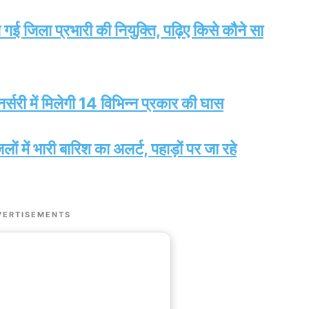
 गई जिला प्रभारी की नियुक्ति, पढ़िए किसे कौने सा
र्सरी में मिलेगी 14 विभिन्न प्रकार की घास
ं में भारी बारिश का अलर्ट, पहाड़ों पर जा रहे
VERTISEMENTS