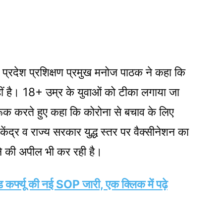
व प्रदेश प्रशिक्षण प्रमुख मनोज पाठक ने कहा कि
 है। 18+ उम्र के युवाओं को टीका लगाया जा
ूक करते हुए कहा कि कोरोना से बचाव के लिए
द्र व राज्य सरकार युद्ध स्तर पर वैक्सीनेशन का
ाने की अपील भी कर रही है।
िड कर्फ्यू की नई SOP जारी, एक क्लिक में पढ़े