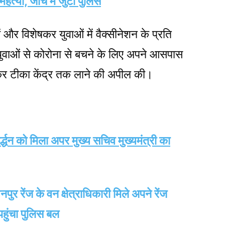
त्या, जांच में जुटी पुलिस
गों और विशेषकर युवाओं में वैक्सीनेशन के प्रति
ुवाओं से कोरोना से बचने के लिए अपने आसपास
त कर टीका केंद्र तक लाने की अपील की।
्धन को मिला अपर मुख्य सचिव मुख्यमंत्री का
ेंज के वन क्षेत्राधिकारी मिले अपने रेंज
पहुंचा पुलिस बल