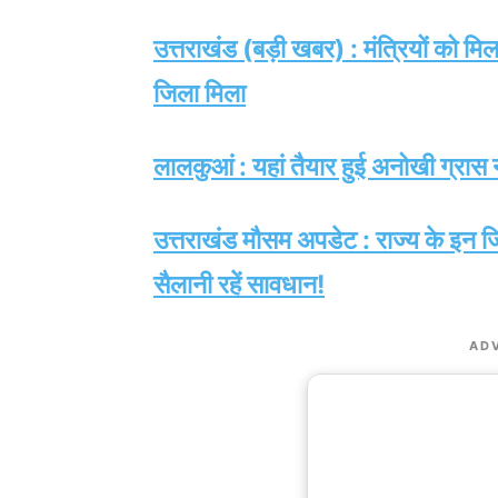
उत्तराखंड (बड़ी खबर) : मंत्रियों को मिल
जिला मिला
लालकुआं : यहां तैयार हुई अनोखी ग्रास न
उत्तराखंड मौसम अपडेट : राज्य के इन जिलो
सैलानी रहें सावधान!
AD