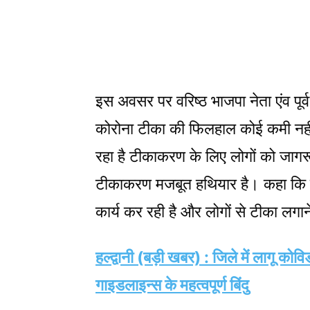
इस अवसर पर वरिष्ठ भाजपा नेता एंव पूर्
कोरोना टीका की फिलहाल कोई कमी नहीं
रहा है टीकाकरण के लिए लोगों को जागर
टीकाकरण मजबूत हथियार है। कहा कि कें
कार्य कर रही है और लोगों से टीका लग
हल्द्वानी (बड़ी खबर) : जिले में लागू कोव
गाइडलाइन्स के महत्वपूर्ण बिंदु