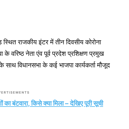
ड़ स्थित राजकीय इंटर में तीन दिवसीय कोरोना
रिष्ठ नेता एंव पूर्व प्रदेश प्रशिक्षण प्रमुख
 साथ विधानसभा के कई भाजपा कार्यकर्ता मौजूद
VERTISEMENTS
गों का बंटवारा, किसे क्या मिला – देखिए पूरी सूची