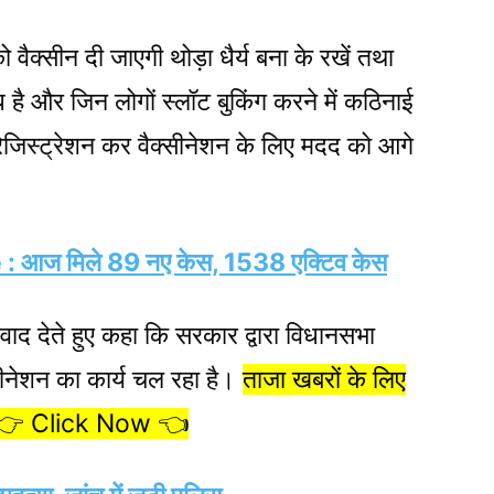
 वैक्सीन दी जाएगी थोड़ा धैर्य बना के रखें तथा
पलब्ध है और जिन लोगों स्लॉट बुकिंग करने में कठिनाई
रेजिस्ट्रेशन कर वैक्सीनेशन के लिए मदद को आगे
ज मिले 89 नए केस, 1538 एक्टिव केस
वाद देते हुए कहा कि सरकार द्वारा विधानसभा
ैक्सीनेशन का कार्य चल रहा है।
ताजा खबरों के लिए
 👉 Click Now 👈