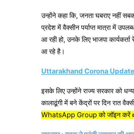
उन्होंने कहा कि, जनता घबराए नहीं सबको
प्रदेश में वैक्सीन पर्याप्त मात्रा में उ
आ रही हो, उनके लिए भाजपा कार्यकर्ता 
आ रहे है।
Uttarakhand Corona Update : आ
इसके लिए उन्होंने राज्य सरकार को धन्य
कालाढूंगी में बने केंद्रों पर दिन रात व
WhatsApp Group को जॉइन करें