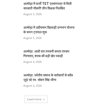
अल्मोड़ा में फर्जी TET प्रमाणपत्र से मिली
सरकारी नौकरी! तीन शिक्षक निलंबित
August 5, 2026
अल्मोड़ा में उदीयमान खिलाड़ी उन्नयन योजना
के चयन ट्रायल शुरू
August 5, 2026
अल्मोड़ा: आधी रात तस्करी करता तस्कर​
गिरफ्तार, शराब की बड़ी खेप पकड़ी
August 4, 2026
अल्मोड़ा: पर्वतीय समाज के सरोकारों से सदैव
जुड़े रहे स्व. सोबन सिंह जीना
August 4, 2026
Load more