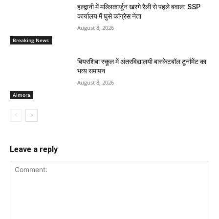
हल्द्वानी में मल्लिकार्जुन खरगे रैली से पहले बवाल: SSP
कार्यालय में घुसे कांग्रेस नेता
August 8, 2026
Breaking News
बियरशिबा स्कूल में अंतरविद्यालयी बास्केटबॉल टूर्नामेंट का
भव्य समापन
August 8, 2026
Almora
Leave a reply