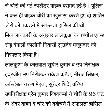
से चोरी की गई स्पलैंडर बाइक बरामद हुई है। पुलिस
ने कल ही बाइक चोरी का खुलासा करते हुए दो शातिर
चोरों को पकड़ने में सफलता हासिल की थी ।
मिल जानकारी के अनुसार लालकुआं के पच्चीस एकड
रोड़ बंगाली कालोनी निवासी सुखदेव मजूमदार को
गिरफ्तार किया है।
लालकुआं के कोतवाल सुधीर कुमार व उप निरीक्षक
इंद्रजीत,उप निरीक्षक राकेश कठैत, नीरज सिंघल,
कॉस्टेबल तरुण मेहता, सुरेंद्र शिंदे, वरिष्ठ
उपनिरीक्षक प्रेम कुमार विश्वकर्मा ने चोरी के 96 घंटे
के अंदर वाहन व चोर को दबोचने में सफलता हासिल