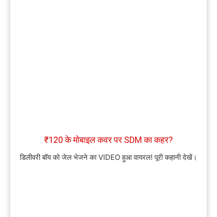
₹120 के मोबाइल कवर पर SDM का कहर?
डिलीवरी बॉय को जेल भेजने का VIDEO हुआ वायरल! पूरी कहानी देखें।