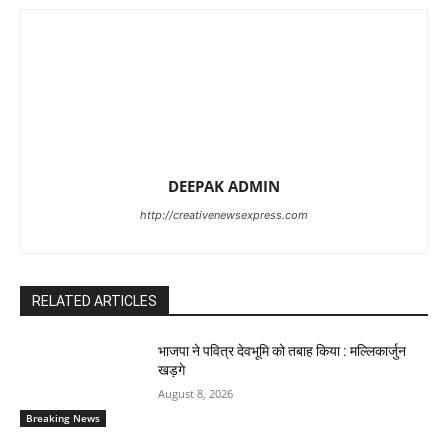
DEEPAK ADMIN
http://creativenewsexpress.com
RELATED ARTICLES
भाजपा ने पवित्र देवभूमि को तबाह किया : मल्लिकार्जुन
खड़गे
August 8, 2026
Breaking News