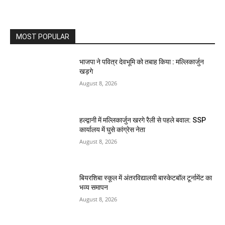
MOST POPULAR
भाजपा ने पवित्र देवभूमि को तबाह किया : मल्लिकार्जुन
खड़गे
August 8, 2026
हल्द्वानी में मल्लिकार्जुन खरगे रैली से पहले बवाल: SSP
कार्यालय में घुसे कांग्रेस नेता
August 8, 2026
बियरशिबा स्कूल में अंतरविद्यालयी बास्केटबॉल टूर्नामेंट का
भव्य समापन
August 8, 2026