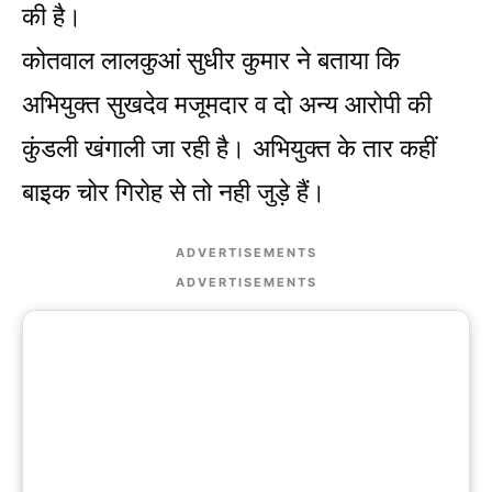
की है।
कोतवाल लालकुआं सुधीर कुमार ने बताया कि
अभियुक्त सुखदेव मजूमदार व दो अन्य आरोपी की
कुंडली खंगाली जा रही है। अभियुक्त के तार कहीं
बाइक चोर गिरोह से तो नही जुड़े हैं।
ADVERTISEMENTS
ADVERTISEMENTS