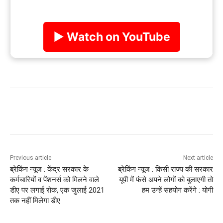
▶ Watch on YouTube
Previous article
Next article
ब्रेकिंग न्यूज : केंद्र सरकार के
ब्रेकिंग न्यूज : किसी राज्य की सरकार
कर्मचारियों व पेंशनर्स को मिलने वाले
यूपी में फंसे अपने लोगों को बुलाएगी तो
डीए पर लगाई रोक, एक जुलाई 2021
हम उन्हें सहयोग करेंगे : योगी
तक नहीं मिलेगा डीए