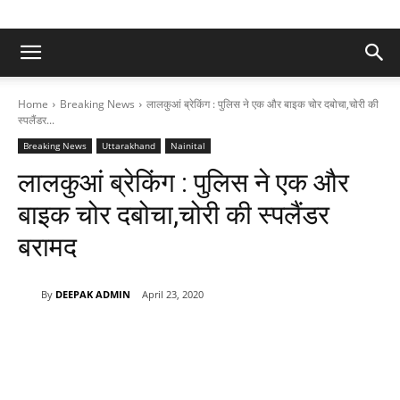
Home
Breaking News
लालकुआं ब्रेकिंग : पुलिस ने एक और बाइक चोर दबोचा,चोरी की
स्पलैंडर...
Breaking News
Uttarakhand
Nainital
लालकुआं ब्रेकिंग : पुलिस ने एक और
बाइक चोर दबोचा,चोरी की स्पलैंडर
बरामद
By
DEEPAK ADMIN
April 23, 2020