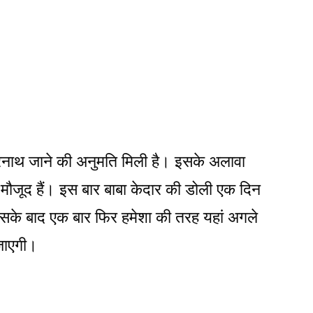
दारनाथ जाने की अनुमति मिली है। इसके अलावा
मौजूद हैं। इस बार बाबा केदार की डोली एक दिन
 इसके बाद एक बार फिर हमेशा की तरह यहां अगले
जाएगी।