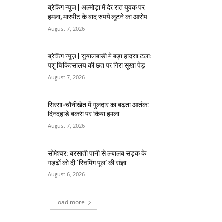
ब्रेकिंग न्यूज | अल्मोड़ा में देर रात युवक पर
हमला, मारपीट के बाद रुपये लूटने का आरोप
August 7, 2026
ब्रेकिंग न्यूज़ | सुयालबाड़ी में बड़ा हादसा टला:
पशु चिकित्सालय की छत पर गिरा सूखा पेड़
August 7, 2026
सिरसा-चौनीखेत में गुलदार का बढ़ता आतंक:
दिनदहाड़े बकरी पर किया हमला
August 7, 2026
सोमेश्वर: बरसाती पानी से लबालब सड़क के
गड्ढों को दी ‘स्विमिंग पूल’ की संज्ञा
August 6, 2026
Load more