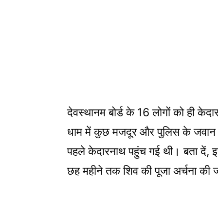
देवस्थानम बोर्ड के 16 लोगों को ही के
धाम में कुछ मजदूर और पुलिस के जवान 
पहले केदारनाथ पहुंच गई थी। बता दें,
छह महीने तक शिव की पूजा अर्चना की 