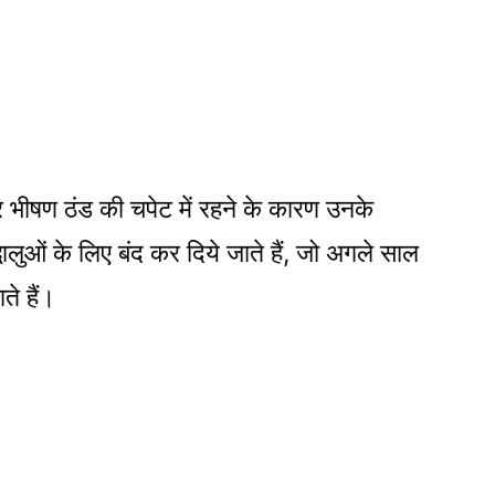
री और भीषण ठंड की चपेट में रहने के कारण उनके
ालुओं के लिए बंद कर दिये जाते हैं, जो अगले साल
ते हैं।