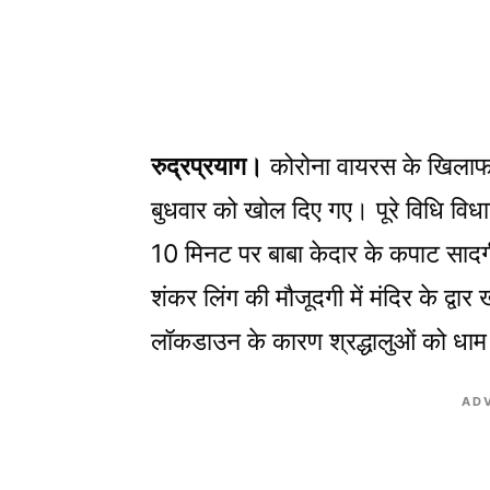
रुद्रप्रयाग।
कोरोना वायरस के खिलाफ 
बुधवार को खोल दिए गए। पूरे विधि व
10 मिनट पर बाबा केदार के कपाट सादगी
शंकर लिंग की मौजूदगी में मंदिर के द्व
लॉकडाउन के कारण श्रद्धालुओं को धाम 
AD