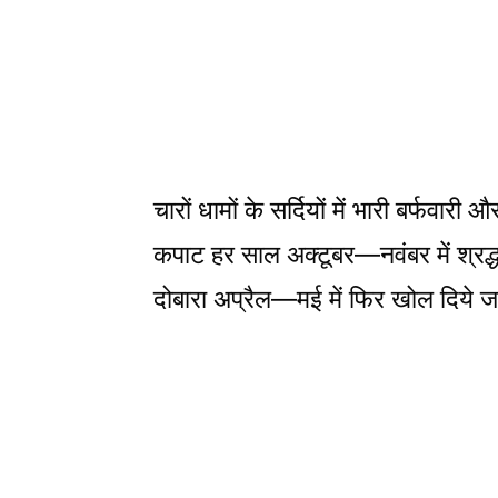
चारों धामों के सर्दियों में भारी बर्फवा
कपाट हर साल अक्टूबर—नवंबर में श्रद्ध
दोबारा अप्रैल—मई में फिर खोल दिये जा