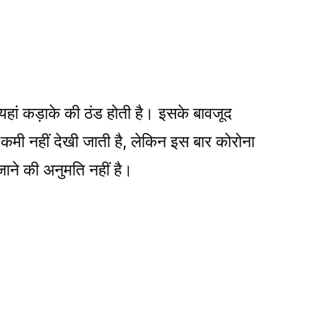
हां कड़ाके की ठंड होती है। इसके बावजूद
 कमी नहीं देखी जाती है, लेकिन इस बार कोरोना
जाने की अनुमति नहीं है।