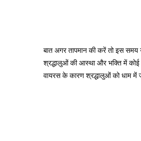
बात अगर तापमान की करें तो इस समय य
श्रद्धालुओं की आस्था और भक्ति में कोई
वायरस के कारण श्रद्धालुओं को धाम में 