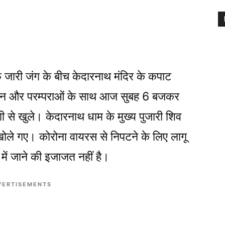
जारी जंग के बीच केदारनाथ मंदिर के कपाट
िधान और परम्पराओं के साथ आज सुबह 6 बजकर
 से खुले। केदारनाथ धाम के मुख्य पुजारी शिव
ार खोले गए। कोरोना वायरस से निपटने के लिए लागू
में जाने की इजाजत नहीं है।
VERTISEMENTS