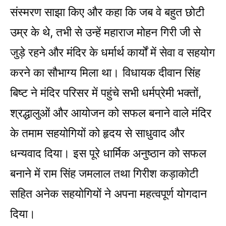
संस्मरण साझा किए और कहा कि जब वे बहुत छोटी
उम्र के थे, तभी से उन्हें महाराज मोहन गिरी जी से
जुड़े रहने और मंदिर के धर्मार्थ कार्यों में सेवा व सहयोग
करने का सौभाग्य मिला था। विधायक दीवान सिंह
बिष्ट ने मंदिर परिसर में पहुंचे सभी धर्मप्रेमी भक्तों,
श्रद्धालुओं और आयोजन को सफल बनाने वाले मंदिर
के तमाम सहयोगियों को हृदय से साधुवाद और
धन्यवाद दिया। इस पूरे धार्मिक अनुष्ठान को सफल
बनाने में राम सिंह जमलाल तथा गिरीश कड़ाकोटी
सहित अनेक सहयोगियों ने अपना महत्वपूर्ण योगदान
दिया।