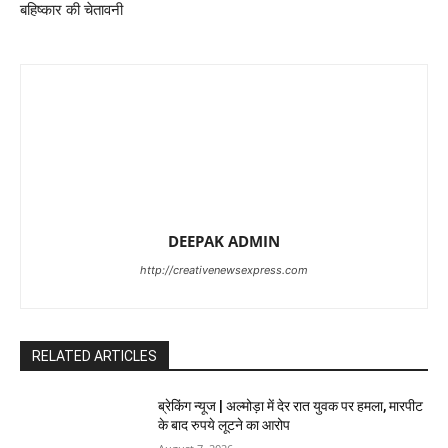
बहिष्कार की चेतावनी
DEEPAK ADMIN
http://creativenewsexpress.com
RELATED ARTICLES
ब्रेकिंग न्यूज | अल्मोड़ा में देर रात युवक पर हमला, मारपीट
के बाद रुपये लूटने का आरोप