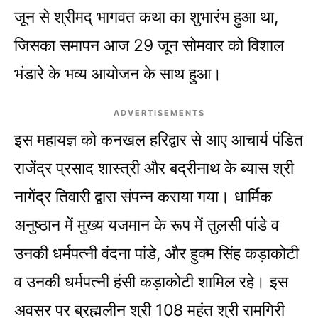
जून से श्रीमद् भागवत कथा का शुभारंभ हुआ था,
जिसका समापन आज 29 जून सोमवार को विशाल
भंडारे के भव्य आयोजन के साथ हुआ।
ADVERTISEMENTS
इस महायज्ञ को कनखल हरिद्वार से आए आचार्य पंडित
राजेंद्र प्रसाद शास्त्री और बद्रीनाथ के ब्यास श्री
नागेंद्र तिवारी द्वारा संपन्न कराया गया। धार्मिक
अनुष्ठान में मुख्य यजमान के रूप में तुलसी पांडे व
उनकी धर्मपत्नी वंदना पांडे, और हुक्म सिंह कड़ाकोटी
व उनकी धर्मपत्नी हंसी कड़ाकोटी शामिल रहे। इस
अवसर पर ब्रह्मलीन श्री 108 महंत श्री रामगिरी