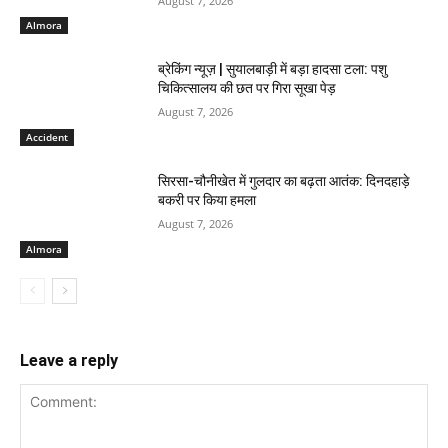
August 7, 2026
Almora
ब्रेकिंग न्यूज़ | सुयालबाड़ी में बड़ा हादसा टला: पशु
चिकित्सालय की छत पर गिरा सूखा पेड़
August 7, 2026
Accident
सिरसा-चौनीखेत में गुलदार का बढ़ता आतंक: दिनदहाड़े
बकरी पर किया हमला
August 7, 2026
Almora
Leave a reply