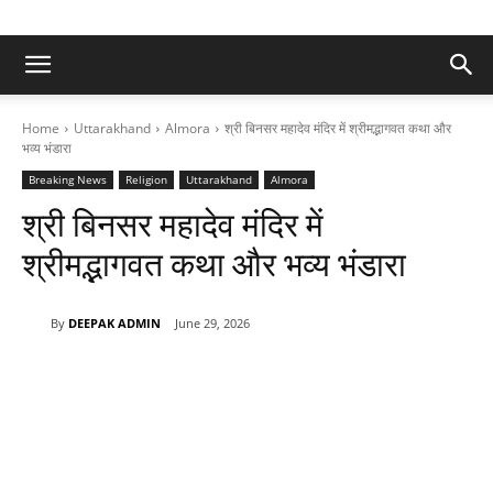
Home
Uttarakhand
Almora
श्री बिनसर महादेव मंदिर में श्रीमद्भागवत कथा और
भव्य भंडारा
Breaking News
Religion
Uttarakhand
Almora
श्री बिनसर महादेव मंदिर में
श्रीमद्भागवत कथा और भव्य भंडारा
By
DEEPAK ADMIN
June 29, 2026