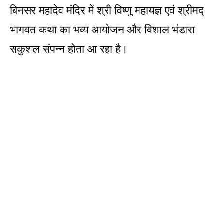
बिनसर महादेव मंदिर में श्री विष्णु महायज्ञ एवं श्रीमद्
भागवत कथा का भव्य आयोजन और विशाल भंडारा
सकुशल संपन्न होता आ रहा है।