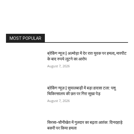
MOST POPULAR
ब्रेकिंग न्यूज | अल्मोड़ा में देर रात युवक पर हमला, मारपीट
के बाद रुपये लूटने का आरोप
August 7, 2026
ब्रेकिंग न्यूज़ | सुयालबाड़ी में बड़ा हादसा टला: पशु
चिकित्सालय की छत पर गिरा सूखा पेड़
August 7, 2026
सिरसा-चौनीखेत में गुलदार का बढ़ता आतंक: दिनदहाड़े
बकरी पर किया हमला