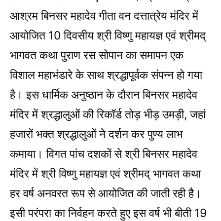
आश्रम बिनसर महादेव गीता वन दत्तात्रेय मंदिर में
आयोजित 10 दिवसीय श्री विष्णु महायज्ञ एवं श्रीमद्
भागवत कथा पुराण रस सोपान का समापन एक
विशाल महाभंडारे के साथ श्रद्धापूर्वक संपन्न हो गया
है। इस धार्मिक अनुष्ठान के दौरान बिनसर महादेव
मंदिर में श्रद्धालुओं की रिकॉर्ड तोड़ भीड़ उमड़ी, जहां
हजारों भक्त श्रद्धालुओं ने दर्शन कर पुण्य लाभ
कमाया। विगत पांच दशकों से श्री बिनसर महादेव
मंदिर में श्री विष्णु महायज्ञ एवं श्रीमद् भागवत कथा
हर वर्ष अनवरत रूप से आयोजित की जाती रही है।
इसी परंपरा का निर्वहन करते हुए इस वर्ष भी बीती 19