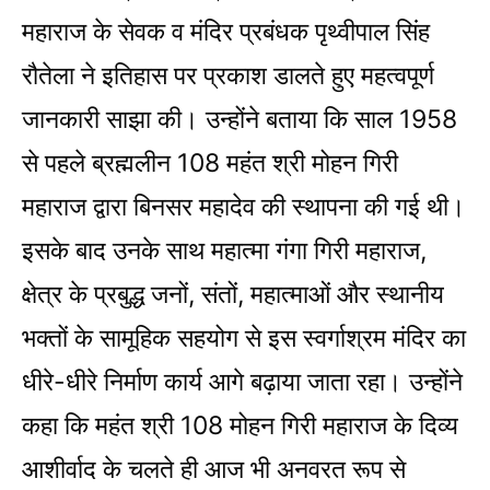
महाराज के सेवक व मंदिर प्रबंधक पृथ्वीपाल सिंह
रौतेला ने इतिहास पर प्रकाश डालते हुए महत्वपूर्ण
जानकारी साझा की। उन्होंने बताया कि साल 1958
से पहले ब्रह्मलीन 108 महंत श्री मोहन गिरी
महाराज द्वारा बिनसर महादेव की स्थापना की गई थी।
इसके बाद उनके साथ महात्मा गंगा गिरी महाराज,
क्षेत्र के प्रबुद्ध जनों, संतों, महात्माओं और स्थानीय
भक्तों के सामूहिक सहयोग से इस स्वर्गाश्रम मंदिर का
धीरे-धीरे निर्माण कार्य आगे बढ़ाया जाता रहा। उन्होंने
कहा कि महंत श्री 108 मोहन गिरी महाराज के दिव्य
आशीर्वाद के चलते ही आज भी अनवरत रूप से