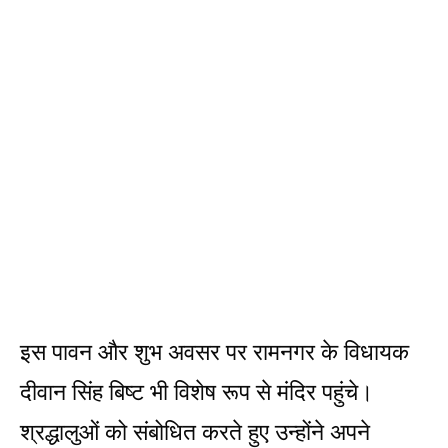
इस पावन और शुभ अवसर पर रामनगर के विधायक
दीवान सिंह बिष्ट भी विशेष रूप से मंदिर पहुंचे।
श्रद्धालुओं को संबोधित करते हुए उन्होंने अपने