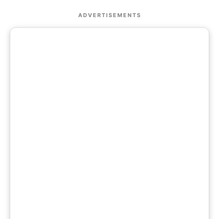
ADVERTISEMENTS