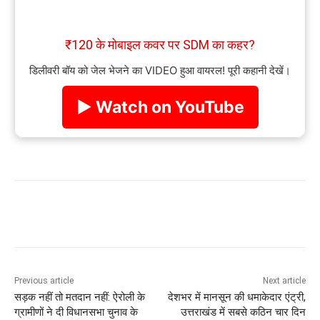
₹120 के मोबाइल कवर पर SDM का कहर?
डिलीवरी बॉय को जेल भेजने का VIDEO हुआ वायरल! पूरी कहानी देखें।
▶ Watch on YouTube
Previous article
Next article
सड़क नहीं तो मतदान नहीं: ऐरोली के
देशभर में मानसून की धमाकेदार एंट्री,
ग्रामीणों ने दी विधानसभा चुनाव के
उत्तराखंड में सबसे कठिन चार दिन