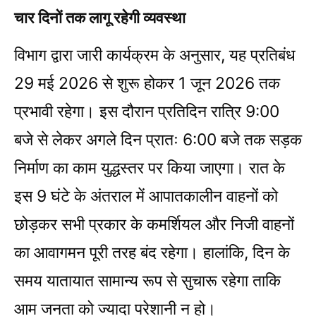
चार दिनों तक लागू रहेगी व्यवस्था
विभाग द्वारा जारी कार्यक्रम के अनुसार, यह प्रतिबंध
29 मई 2026 से शुरू होकर 1 जून 2026 तक
प्रभावी रहेगा। इस दौरान प्रतिदिन रात्रि 9:00
बजे से लेकर अगले दिन प्रातः 6:00 बजे तक सड़क
निर्माण का काम युद्धस्तर पर किया जाएगा। रात के
इस 9 घंटे के अंतराल में आपातकालीन वाहनों को
छोड़कर सभी प्रकार के कमर्शियल और निजी वाहनों
का आवागमन पूरी तरह बंद रहेगा। हालांकि, दिन के
समय यातायात सामान्य रूप से सुचारू रहेगा ताकि
आम जनता को ज्यादा परेशानी न हो।