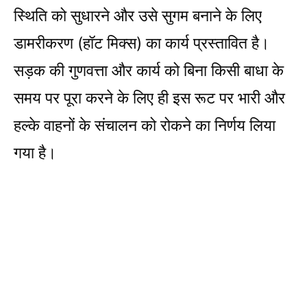
स्थिति को सुधारने और उसे सुगम बनाने के लिए
डामरीकरण (हॉट मिक्स) का कार्य प्रस्तावित है।
सड़क की गुणवत्ता और कार्य को बिना किसी बाधा के
समय पर पूरा करने के लिए ही इस रूट पर भारी और
हल्के वाहनों के संचालन को रोकने का निर्णय लिया
गया है।