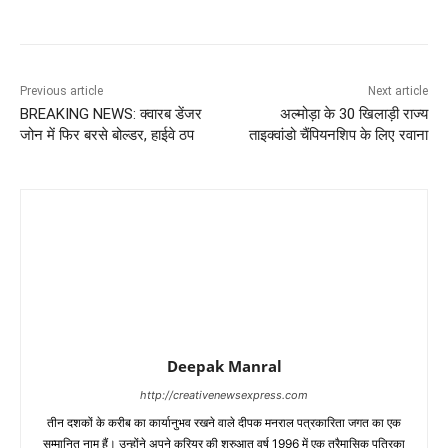
Previous article
Next article
BREAKING NEWS: क्वारब डेंजर
अल्मोड़ा के 30 खिलाड़ी राज्य
जोन में फिर बरसे बोल्डर, हाईवे ठप
ताइक्वांडो चैंपियनशिप के लिए रवाना
Deepak Manral
http://creativenewsexpress.com
तीन दशकों के करीब का कार्यानुभव रखने वाले दीपक मनराल पत्रकारिता जगत का एक
सम्मानित नाम हैं। उन्होंने अपने करियर की शुरुआत वर्ष 1996 में एक त्रैमासिक पत्रिका