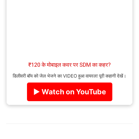
₹120 के मोबाइल कवर पर SDM का कहर?
डिलीवरी बॉय को जेल भेजने का VIDEO हुआ वायरल! पूरी कहानी देखें।
▶ Watch on YouTube