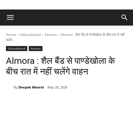
Home
Uttarakhand
Almora
Almora : शैल बैंड से पाण्डेखोला के बीच रात में नहीं
चलेंगे...
Uttarakhand
Almora
Almora : शैल बैंड से पाण्डेखोला के
बीच रात में नहीं चलेंगे वाहन
By
Deepak Manral
May 28, 2026