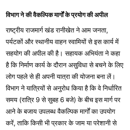
विभाग ने की वैकल्पिक मार्गों के प्रयोग की अपील
राष्ट्रीय राजमार्ग खंड रानीखेत ने आम जनता,
पर्यटकों और स्थानीय वाहन स्वामियों से इस कार्य में
सहयोग की अपील की है। सहायक अभियंता ने कहा
है कि निर्माण कार्य के दौरान असुविधा से बचने के लिए
लोग पहले से ही अपनी यात्रा की योजना बना लें।
विभाग ने यात्रियों से अनुरोध किया है कि वे निर्धारित
समय (रात्रि 9 से सुबह 6 बजे) के बीच इस मार्ग पर
आने के बजाय उपलब्ध वैकल्पिक मार्गों का उपयोग
करें, ताकि किसी भी प्रकार के जाम या परेशानी से