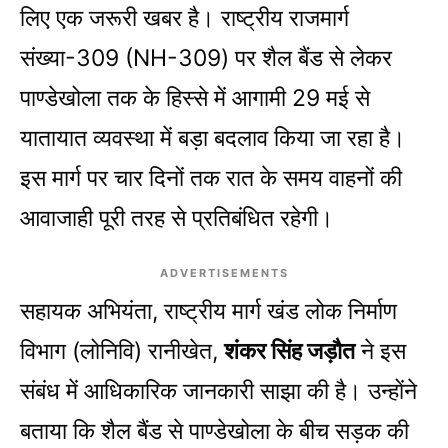
लिए एक जरूरी खबर है। राष्ट्रीय राजमार्ग
संख्या-309 (NH-309) पर शैल बैंड से लेकर
पाण्डेखोला तक के हिस्से में आगामी 29 मई से
यातायात व्यवस्था में बड़ा बदलाव किया जा रहा है।
इस मार्ग पर चार दिनों तक रात के समय वाहनों की
आवाजाही पूरी तरह से प्रतिबंधित रहेगी।
ADVERTISEMENTS
सहायक अभियंता, राष्ट्रीय मार्ग खंड लोक निर्माण
विभाग (लोनिवि) रानीखेत,
शंकर सिंह जड़ौत
ने इस
संबंध में आधिकारिक जानकारी साझा की है। उन्होंने
बताया कि शैल बैंड से पाण्डेखोला के बीच सड़क की