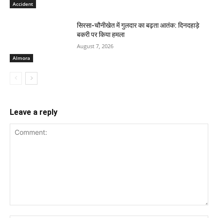
Accident
सिरसा-चौनीखेत में गुलदार का बढ़ता आतंक: दिनदहाड़े
बकरी पर किया हमला
August 7, 2026
Almora
Leave a reply
Comment: