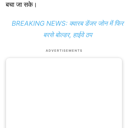
बचा जा सके।
BREAKING NEWS: क्वारब डेंजर जोन में फिर
बरसे बोल्डर, हाईवे ठप
ADVERTISEMENTS