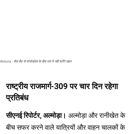
Almora : शैल बैंड से पाण्डेखोला के बीच रात में नहीं चलेंगे वाहन
राष्ट्रीय राजमार्ग-309 पर चार दिन रहेगा
प्रतिबंध
सीएनई रिपोर्टर, अल्मोड़ा।
अल्मोड़ा और रानीखेत के
बीच सफर करने वाले यात्रियों और वाहन चालकों के