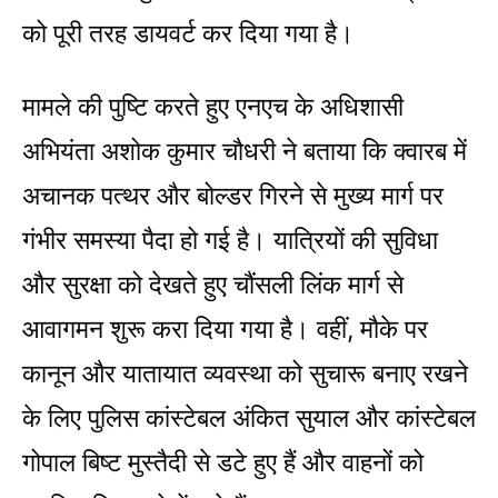
को पूरी तरह डायवर्ट कर दिया गया है।
मामले की पुष्टि करते हुए एनएच के अधिशासी
अभियंता अशोक कुमार चौधरी ने बताया कि क्वारब में
अचानक पत्थर और बोल्डर गिरने से मुख्य मार्ग पर
गंभीर समस्या पैदा हो गई है। यात्रियों की सुविधा
और सुरक्षा को देखते हुए चौंसली लिंक मार्ग से
आवागमन शुरू करा दिया गया है। वहीं, मौके पर
कानून और यातायात व्यवस्था को सुचारू बनाए रखने
के लिए पुलिस कांस्टेबल अंकित सुयाल और कांस्टेबल
गोपाल बिष्ट मुस्तैदी से डटे हुए हैं और वाहनों को