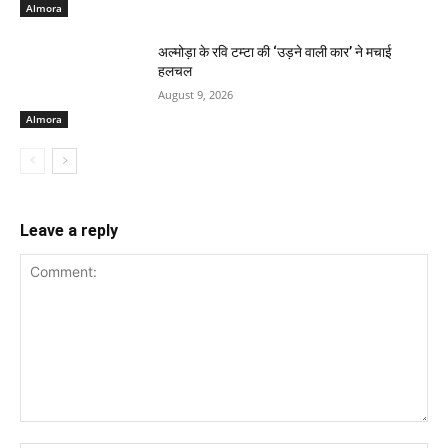
Almora
अल्मोड़ा के रवि टम्टा की ‘उड़ने वाली कार’ ने मचाई
हलचल
August 9, 2026
Almora
Leave a reply
Comment: