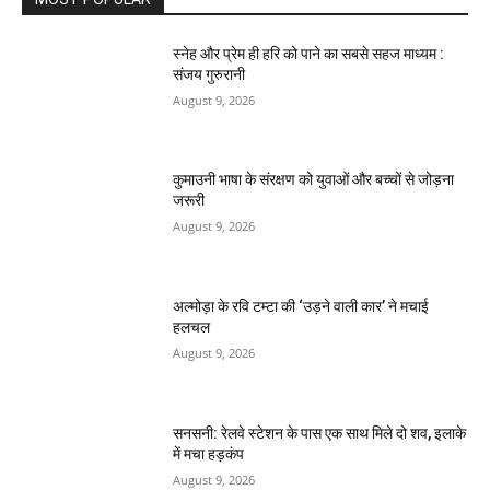
स्नेह और प्रेम ही हरि को पाने का सबसे सहज माध्यम :
संजय गुरुरानी
August 9, 2026
कुमाउनी भाषा के संरक्षण को युवाओं और बच्चों से जोड़ना
जरूरी
August 9, 2026
अल्मोड़ा के रवि टम्टा की ‘उड़ने वाली कार’ ने मचाई
हलचल
August 9, 2026
सनसनी: रेलवे स्टेशन के पास एक साथ मिले दो शव, इलाके
में मचा हड़कंप
August 9, 2026