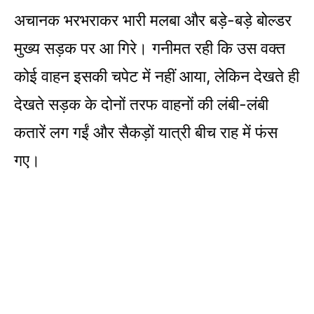
अचानक भरभराकर भारी मलबा और बड़े-बड़े बोल्डर
मुख्य सड़क पर आ गिरे। गनीमत रही कि उस वक्त
कोई वाहन इसकी चपेट में नहीं आया, लेकिन देखते ही
देखते सड़क के दोनों तरफ वाहनों की लंबी-लंबी
कतारें लग गईं और सैकड़ों यात्री बीच राह में फंस
गए।