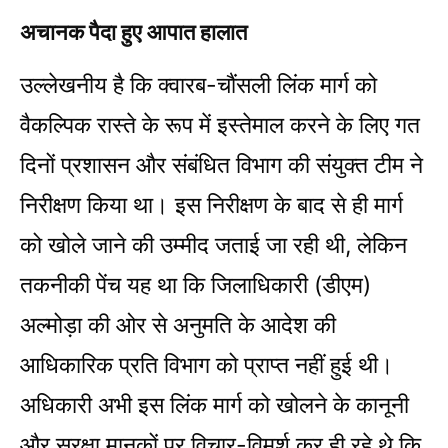
अचानक पैदा हुए आपात हालात
उल्लेखनीय है कि क्वारब-चौंसली लिंक मार्ग को
वैकल्पिक रास्ते के रूप में इस्तेमाल करने के लिए गत
दिनों प्रशासन और संबंधित विभाग की संयुक्त टीम ने
निरीक्षण किया था। इस निरीक्षण के बाद से ही मार्ग
को खोले जाने की उम्मीद जताई जा रही थी, लेकिन
तकनीकी पेंच यह था कि जिलाधिकारी (डीएम)
अल्मोड़ा की ओर से अनुमति के आदेश की
आधिकारिक प्रति विभाग को प्राप्त नहीं हुई थी।
अधिकारी अभी इस लिंक मार्ग को खोलने के कानूनी
और सुरक्षा मानकों पर विचार-विमर्श कर ही रहे थे कि