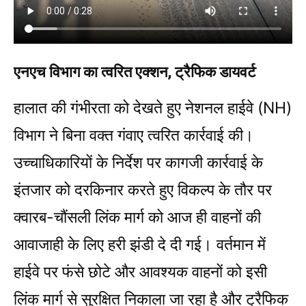
एनएच विभाग का त्वरित एक्शन, ट्रैफिक डायवर्ट
हालात की गंभीरता को देखते हुए नेशनल हाईवे (NH)
विभाग ने बिना वक्त गंवाए त्वरित कार्रवाई की।
उच्चाधिकारियों के निर्देश पर कागजी कार्रवाई के
इंतजार को दरकिनार करते हुए विकल्प के तौर पर
क्वारब-चौंसली लिंक मार्ग को आज ही वाहनों की
आवाजाही के लिए हरी झंडी दे दी गई। वर्तमान में
हाईवे पर फंसे छोटे और आवश्यक वाहनों को इसी
लिंक मार्ग से सुरक्षित निकाला जा रहा है और ट्रैफिक