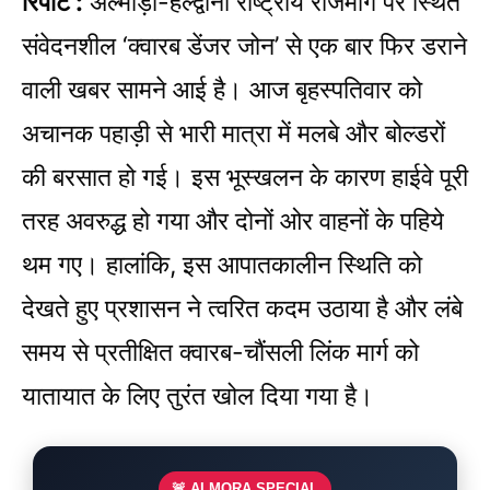
रिपोर्ट :
अल्मोड़ा-हल्द्वानी राष्ट्रीय राजमार्ग पर स्थित
संवेदनशील ‘क्वारब डेंजर जोन’ से एक बार फिर डराने
वाली खबर सामने आई है। आज बृहस्पतिवार को
अचानक पहाड़ी से भारी मात्रा में मलबे और बोल्डरों
की बरसात हो गई। इस भूस्खलन के कारण हाईवे पूरी
तरह अवरुद्ध हो गया और दोनों ओर वाहनों के पहिये
थम गए। हालांकि, इस आपातकालीन स्थिति को
देखते हुए प्रशासन ने त्वरित कदम उठाया है और लंबे
समय से प्रतीक्षित क्वारब-चौंसली लिंक मार्ग को
यातायात के लिए तुरंत खोल दिया गया है।
🚨 ALMORA SPECIAL