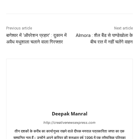
Previous article
Next article
बागेश्वर में ‘ऑपरेशन प्रहार’ : दुकान में
Almora : शैल बैंड से पाण्डेखोला के
अवैध मधुशाला चलाने वाला गिरफ्तार
बीच रात में नहीं चलेंगे वाहन
Deepak Manral
http://creativenewsexpress.com
तीन दशकों के करीब का कार्यानुभव रखने वाले दीपक मनराल पत्रकारिता जगत का एक
सम्मानित नाम हैं। उन्होंने अपने करियर की शुरुआत वर्ष 1996 में एक त्रैमासिक पत्रिका