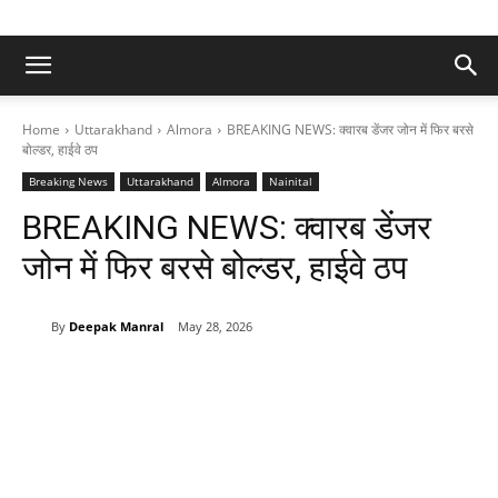
Home
Uttarakhand
Almora
BREAKING NEWS: क्वारब डेंजर जोन में फिर बरसे
बोल्डर, हाईवे ठप
Breaking News
Uttarakhand
Almora
Nainital
BREAKING NEWS: क्वारब डेंजर
जोन में फिर बरसे बोल्डर, हाईवे ठप
By
Deepak Manral
May 28, 2026