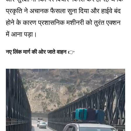
प्रकृति ने अचानक फैसला सुना दिया और हाईवे बंद
होने के कारण प्रशासनिक मशीनरी को तुरंत एक्शन
में आना पड़ा।
नए लिंक मार्ग की ओर जाते वाहन
👉