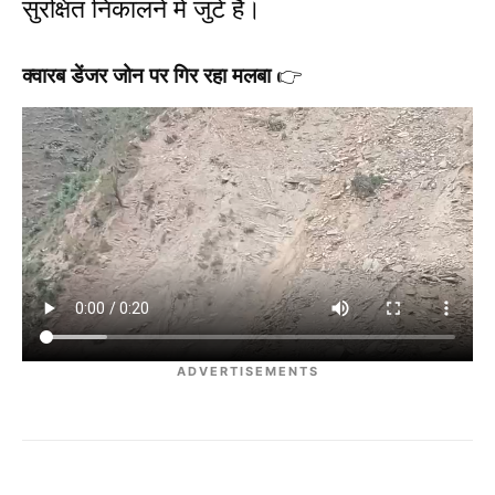
सुरक्षित निकालने में जुटे हैं।
क्वारब डेंजर जोन पर गिर रहा मलबा
👉
ADVERTISEMENTS