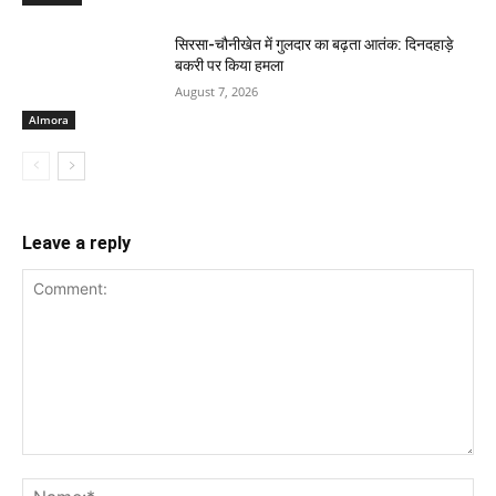
सिरसा-चौनीखेत में गुलदार का बढ़ता आतंक: दिनदहाड़े
बकरी पर किया हमला
August 7, 2026
Almora
Leave a reply
Comment:
Na