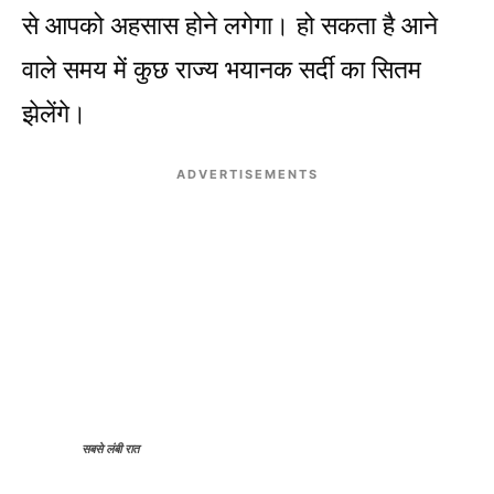
से आपको अहसास होने लगेगा। हो सकता है आने
वाले समय में कुछ राज्य भयानक सर्दी का​ सितम
झेलेंगे।
ADVERTISEMENTS
सबसे लंबी रात