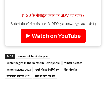
₹120 के मोबाइल कवर पर SDM का कहर?
डिलीवरी बॉय को जेल भेजने का VIDEO हुआ वायरल! पूरी कहानी देखें।
▶ Watch on YouTube
TAGS
longest night of the year
winter begins in the Northern Hemisphere
winter solstice
winter solstice 2023
उत्तरी गोलार्द्ध में सर्दियां शुरू
विंटर सोल्सटिस
शीतकालीन संक्रांति 2023
साल की सबसे लंबी रात