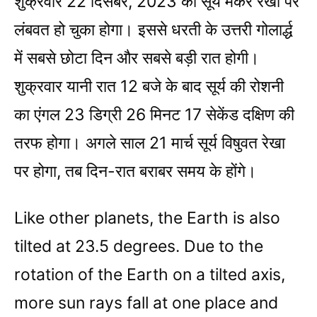
शुक्रवार 22 दिसंबर, 2023 को सूर्य मकर रेखा पर
लंबवत हो चुका होगा। इससे धरती के उत्तरी गोलार्द्ध
में सबसे छोटा दिन और सबसे बड़ी रात होगी।
शुक्रवार यानी रात 12 बजे के बाद सूर्य की रोशनी
का एंगल 23 डिग्री 26 मिनट 17 सेकेंड दक्षिण की
तरफ होगा। अगले साल 21 मार्च सूर्य विषुवत रेखा
पर होगा, तब दिन-रात बराबर समय के होंगे।
Like other planets, the Earth is also
tilted at 23.5 degrees. Due to the
rotation of the Earth on a tilted axis,
more sun rays fall at one place and