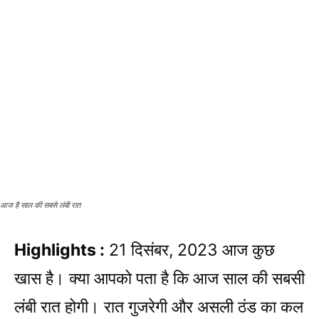
आज है साल की सबसे लंबी रात
Highlights :
21 दिसंबर, 2023 आज कुछ
खास है। क्या आपको पता है कि आज साल की सबसी
लंबी रात होगी। रात गुजरेगी और असली ठंड का कल