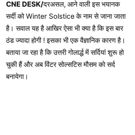
CNE DESK/
दरअसल, आने वाली इस भयानक
सर्दी को Winter Solstice के नाम से जाना जाता
है। सवाल यह है आखिर ऐसा भी क्या है कि इस बार
ठंड ज्यादा होगी ! इसका भी एक ​वैज्ञानिक कारण है।
बताया जा रहा है कि उत्तरी गोलार्द्ध में सर्दियां शुरू हो
चुकी हैं और अब विंटर सोल्सटिस मौसम को सर्द
बनायेगा।