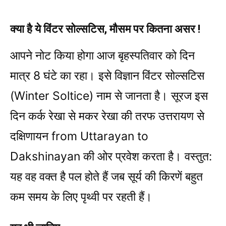
क्या है ये विंटर सोल्सटिस, मौसम पर कितना असर !
आपने नो​ट किया होगा आज बृहस्पतिवार को दिन
मात्र 8 घंटे का रहा। इसे विज्ञान विंटर सोल्सटिस
(Winter Soltice) नाम से जानता है। सूरज इस
दिन कर्क रेखा से मकर रेखा की तरफ उत्तरायण से
दक्षिणायन from Uttarayan to
Dakshinayan की ओर प्रवेश करता है। वस्तुत:
यह वह वक्त है पल होते हैं जब सूर्य की किरणें बहुत
कम समय के लिए पृथ्वी पर रहती हैं।