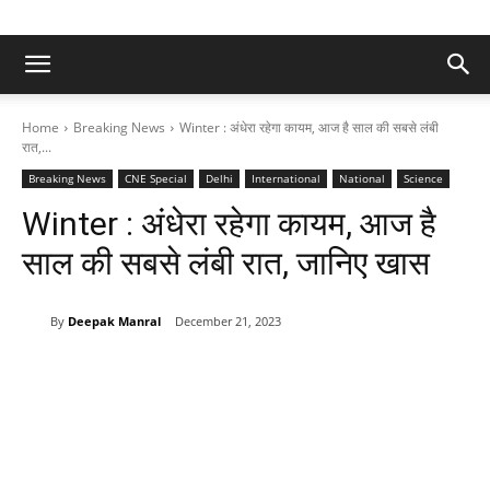
Home
Breaking News
Winter : अंधेरा रहेगा कायम, आज है साल की सबसे लंबी
रात,...
Breaking News
CNE Special
Delhi
International
National
Science
Winter : अंधेरा रहेगा कायम, आज है
साल की सबसे लंबी रात, जानिए खास
By
Deepak Manral
December 21, 2023