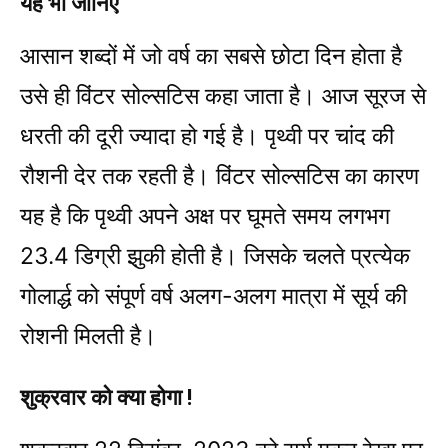
यह भी ​जानिए
आसान शब्दों में जो वर्ष का सबसे छोटा दिन होता है
उसे ही विंटर सोल्सटिस कहा जाता है। आज सूरज से
धरती की दूरी ज्यादा हो गई है। पृथ्वी पर चांद की
रौशनी देर तक रहती है। विंटर सोल्सटिस का कारण
यह है कि पृथ्वी अपने अक्ष पर घूमते समय लगभग
23.4 डिग्री झुकी होती है। जिसके चलते प्रत्येक
गोलार्द्ध को संपूर्ण वर्ष अलग-अलग मात्रा में सूर्य की
रोशनी मिलती है।
शुक्रवार को क्या होगा !