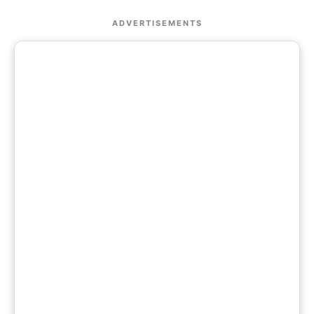
ADVERTISEMENTS