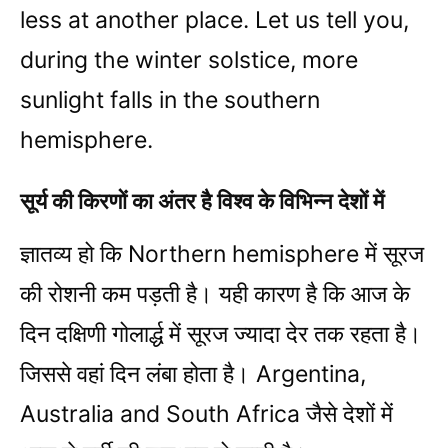
less at another place. Let us tell you,
during the winter solstice, more
sunlight falls in the southern
hemisphere.
सूर्य की किरणों का अंतर है विश्व के विभिन्न देशों में
ज्ञातव्य हो कि Northern hemisphere में सूरज
की रोशनी कम पड़ती है। यही कारण है कि आज के
दिन दक्षिणी गोलार्द्ध में सूरज ज्यादा देर तक रहता है।
जिससे वहां दिन लंबा होता है। Argentina,
Australia and South Africa जैसे देशों में