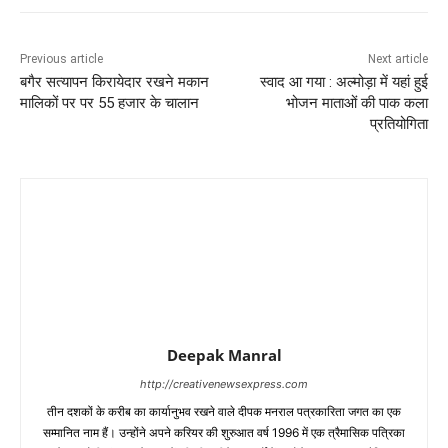
Previous article
Next article
बगैर सत्यापन किरायेदार रखने मकान
स्वाद आ गया : अल्मोड़ा में यहां हुई
मालिकों पर पर 55 हजार के चालान
भोजन माताओं की पाक कला
प्रतियोगिता
Deepak Manral
http://creativenewsexpress.com
तीन दशकों के करीब का कार्यानुभव रखने वाले दीपक मनराल पत्रकारिता जगत का एक
सम्मानित नाम हैं। उन्होंने अपने करियर की शुरुआत वर्ष 1996 में एक त्रैमासिक पत्रिका