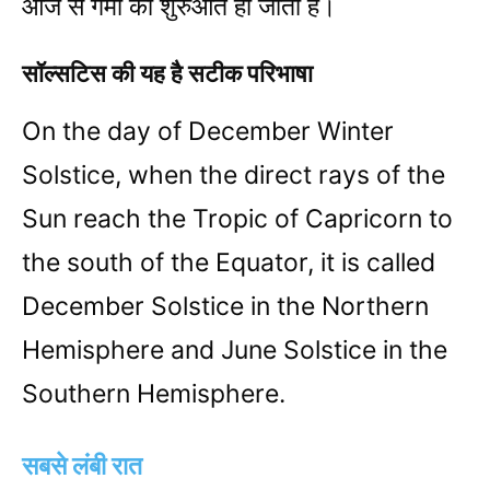
आज से गर्मी की शुरुआत हो जाती है।
सॉल्सटिस की यह है सटीक परिभाषा
On the day of December Winter
Solstice, when the direct rays of the
Sun reach the Tropic of Capricorn to
the south of the Equator, it is called
December Solstice in the Northern
Hemisphere and June Solstice in the
Southern Hemisphere.
सबसे लंबी रात