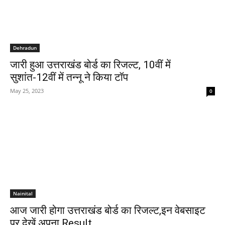
Dehradun
जारी हुआ उत्तराखंड बोर्ड का रिजल्ट, 10वीं में
सुशांत-12वीं में तन्नू ने किया टॉप
May 25, 2023
0
Nainital
आज जारी होगा उत्तराखंड बोर्ड का रिजल्ट,इन वेबसाइट
पर देखें अपना Result