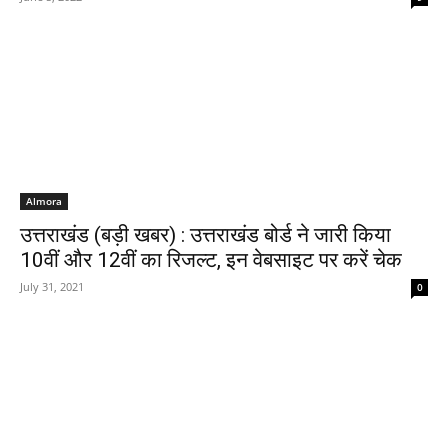
Almora
उत्तराखंड (बड़ी खबर) : उत्तराखंड बोर्ड ने जारी किया
10वीं और 12वीं का रिजल्ट, इन वेबसाइट पर करें चेक
July 31, 2021
0