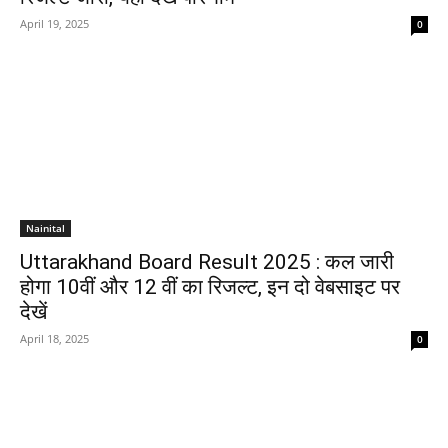
April 19, 2025
0
Nainital
Uttarakhand Board Result 2025 : कल जारी
होगा 10वीं और 12 वीं का रिजल्ट, इन दो वेबसाइट पर
देखें
April 18, 2025
0