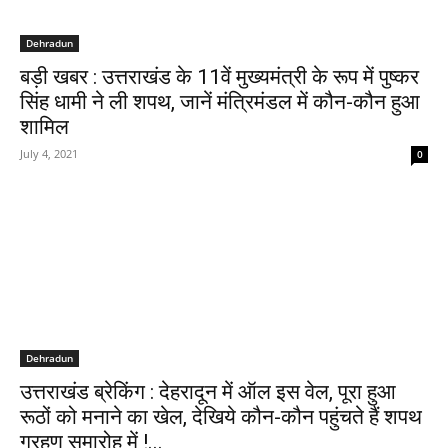
Dehradun
बड़ी खबर : उत्तराखंड के 11वें मुख्यमंत्री के रूप में पुष्कर
सिंह धामी ने ली शपथ, जानें मंत्रिमंडल में कौन-कौन हुआ
शामिल
July 4, 2021
0
Dehradun
उत्तराखंड ब्रेकिंग : देहरादून में ऑल इस वेल, पूरा हुआ
रूठों को मनाने का खेल, देखिये कौन-कौन पहुंचते हैं शपथ
ग्रहण समारोह में !...