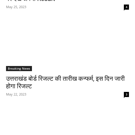
May 25, 2023
4
Breaking News
उत्तराखंड बोर्ड रिजल्ट की तारीख कन्फर्म, इस दिन जारी
होगा रिजल्ट
May 22, 2023
3