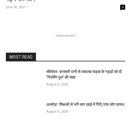
June 30, 2021
0
- Advertisment -
MOST READ
सोमेश्वर: बरसाती पानी से लबालब सड़क के गड्ढों को दी
‘स्विमिंग पूल’ की संज्ञा
August 6, 2026
अल्मोड़ा: शिक्षकों से भरी कार खाई में गिरी, पांच लोग घायल
August 6, 2026