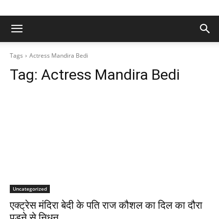
Tags
Actress Mandira Bedi
Tag:
Actress Mandira Bedi
Uncategorized
एक्ट्रेस मंदिरा बेदी के पति राज कौशल का दिल का दौरा
पड़ने से निधन