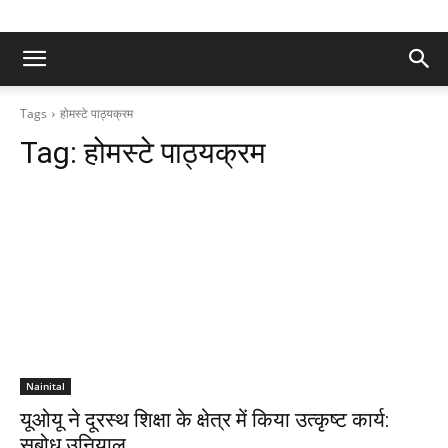
Tags
होमस्टे पाठ्यक्रम
Tag:
होमस्टे पाठ्यक्रम
Nainital
यूओयू ने दूरस्थ शिक्षा के क्षेत्र में किया उत्कृष्ट कार्य:
सुबोध उनियाल