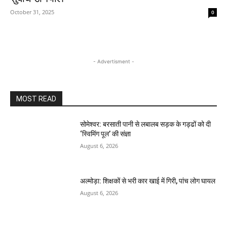
October 31, 2025
0
- Advertisment -
MOST READ
सोमेश्वर: बरसाती पानी से लबालब सड़क के गड्ढों को दी
‘स्विमिंग पूल’ की संज्ञा
August 6, 2026
अल्मोड़ा: शिक्षकों से भरी कार खाई में गिरी, पांच लोग घायल
August 6, 2026