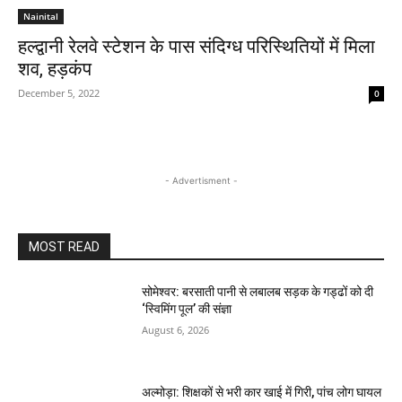
Nainital
हल्द्वानी रेलवे स्टेशन के पास संदिग्ध परिस्थितियों में मिला
शव, हड़कंप
December 5, 2022
0
- Advertisment -
MOST READ
सोमेश्वर: बरसाती पानी से लबालब सड़क के गड्ढों को दी
‘स्विमिंग पूल’ की संज्ञा
August 6, 2026
अल्मोड़ा: शिक्षकों से भरी कार खाई में गिरी, पांच लोग घायल