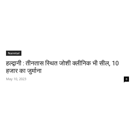
Nainital
हल्द्वानी : तीनतास स्थित जोशी क्लीनिक भी सील, 10
हजार का जुर्माना
May 10, 2023
0