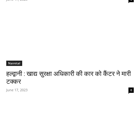
Nainital
हल्द्वानी : खाद्य सुरक्षा अधिकारी की कार को कैंटर ने मारी
टक्कर
June 17, 2023
0