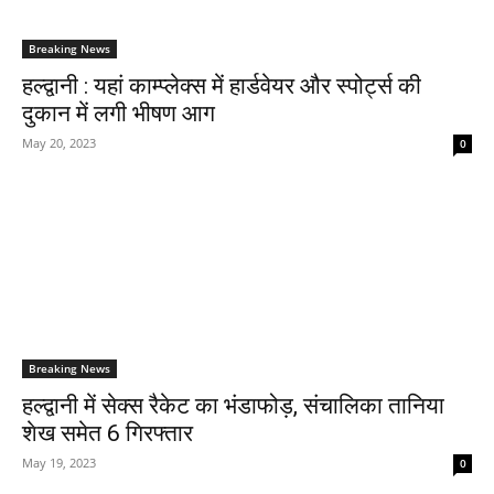
Breaking News
हल्द्वानी : यहां काम्प्लेक्स में हार्डवेयर और स्पोर्ट्स की
दुकान में लगी भीषण आग
May 20, 2023
0
Breaking News
हल्द्वानी में सेक्स रैकेट का भंडाफोड़, संचालिका तानिया
शेख समेत 6 गिरफ्तार
May 19, 2023
0