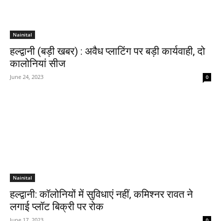
Nainital
हल्द्वानी (बड़ी खबर) : अवैध प्लाटिंग पर बड़ी कार्यवाही, दो
कालोनियां सीज
June 24, 2023
0
Nainital
हल्द्वानी: कॉलोनियों में सुविधाएं नहीं, कमिश्नर रावत ने
लगाई प्लॉट बिक्री पर रोक
June 17, 2023
0