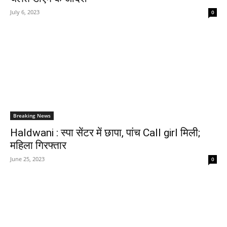
July 6, 2023
0
Breaking News
Haldwani : स्पा सेंटर में छापा, पांच Call girl मिली;
महिला गिरफ्तार
June 25, 2023
0