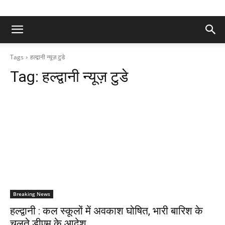
Tags
हल्द्वानी न्यूज़ टुडे
Tag:
हल्द्वानी न्यूज़ टुडे
Breaking News
हल्द्वानी : कल स्कूलों में अवकाश घोषित, भारी बारिश के
चलते डीएम के आदेश