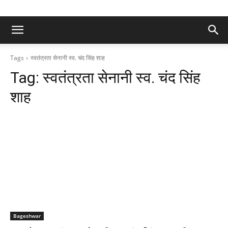
Tags
स्वतंत्रता सेनानी स्व. चंद सिंह शाह
Tag:
स्वतंत्रता सेनानी स्व. चंद सिंह
शाह
Bageshwar