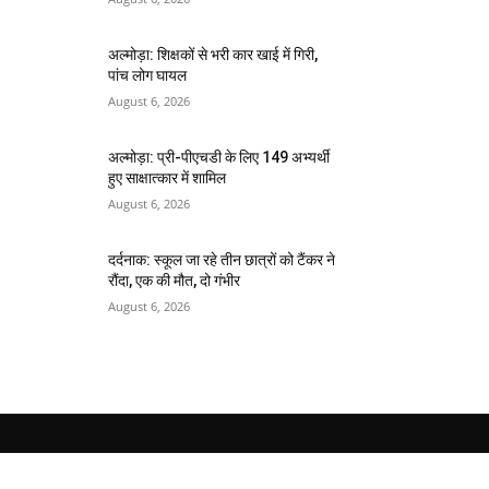
अल्मोड़ा: शिक्षकों से भरी कार खाई में गिरी,
पांच लोग घायल
August 6, 2026
अल्मोड़ा: प्री-पीएचडी के लिए 149 अभ्यर्थी
हुए साक्षात्कार में शामिल
August 6, 2026
दर्दनाक: स्कूल जा रहे तीन छात्रों को टैंकर ने
रौंदा, एक की मौत, दो गंभीर
August 6, 2026