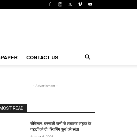
-PAPER
CONTACT US
- Advertisment -
MOST READ
सोमेश्वर: बरसाती पानी से लबालब सड़क के
गड्ढों को दी ‘स्विमिंग पूल’ की संज्ञा
August 6, 2026