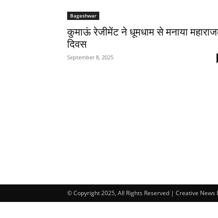
Bageshwar
कुमाऊं रेजीमेंट ने धूमधाम से मनाया महाराज
दिवस
September 8, 2025
© Copyright 2025, All Rights Reserved | Creative News