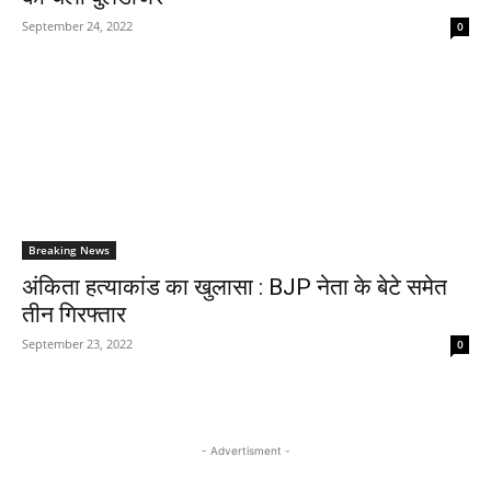
September 24, 2022
0
Breaking News
अंकिता हत्याकांड का खुलासा : BJP नेता के बेटे समेत
तीन गिरफ्तार
September 23, 2022
0
- Advertisment -