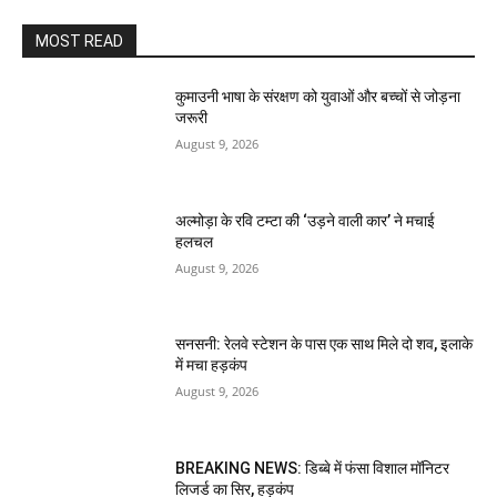
MOST READ
कुमाउनी भाषा के संरक्षण को युवाओं और बच्चों से जोड़ना
जरूरी
August 9, 2026
अल्मोड़ा के रवि टम्टा की ‘उड़ने वाली कार’ ने मचाई
हलचल
August 9, 2026
सनसनी: रेलवे स्टेशन के पास एक साथ मिले दो शव, इलाके
में मचा हड़कंप
August 9, 2026
BREAKING NEWS: डिब्बे में फंसा विशाल मॉनिटर
लिजर्ड का सिर, हड़कंप