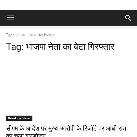
Tags
भाजपा नेता का बेटा गिरफ्तार
Tag:
भाजपा नेता का बेटा गिरफ्तार
Breaking News
सीएम के आदेश पर मुख्य आरोपी के रिजॉर्ट पर आधी रात
को चला बुलडोजर