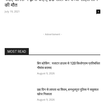
की मौत
July 19, 2021
0
- Advertisment -
MOST READ
बिग ब्रेकिंग : स्लाटर हाउस से 120 किलोग्राम प्रतिबंधित
गौमांस बरामद
August 9, 2026
छह दिन से लापता था शिवम, बनभूलपुरा पुलिस ने सकुशल
खोज निकाला
August 9, 2026