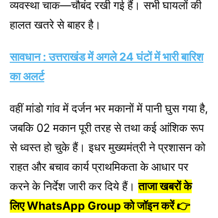
व्यवस्था चाक—चौबंद रखी गई हैं। सभी घायलों की
हालत खतरे से बाहर है।
सावधान : उत्तराखंड में अगले 24 घंटों में भारी बारिश
का अलर्ट
वहीं मांडो गांव में दर्जन भर मकानों में पानी घुस गया है,
जबकि 02 मकान पूरी तरह से तथा कई आंशिक रूप
से ध्वस्त हो चुके हैं। इधर मुख्यमंत्री ने प्रशासन को
राहत और बचाव कार्य प्राथमिकता के आधार पर
करने के निर्देश जारी कर दिये हैं।
ताजा खबरों के
लिए WhatsApp Group को जॉइन करें 👉