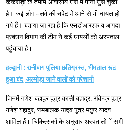
कंकराड़ी के तमाम आवासीय घरों में पानी घुस चुका
है। कई लोग मलबे की चपेट में आने से भी घायल हो
गये हैं। बताया जा रहा है कि एसडीआरएफ व आपदा
प्रबंधन विभाग की टीम ने कई घायलों को अस्पताल
पहुंचाया है।
हल्द्वानी : रानीबाग पुलिया छतिग्रस्त, भीमताल रूट
हुआ बंद, अल्मोड़ा जाने वालों को परेशानी
जिनमें गणेश बहादुर पुत्र काली बहादुर, रविन्द्र पुत्र
गणेश बहादुर, रामबालक यादव पुत्र मकुर यादव
शामिल हैं। चिकित्सकों के अनुसार अस्पतालों में सभी