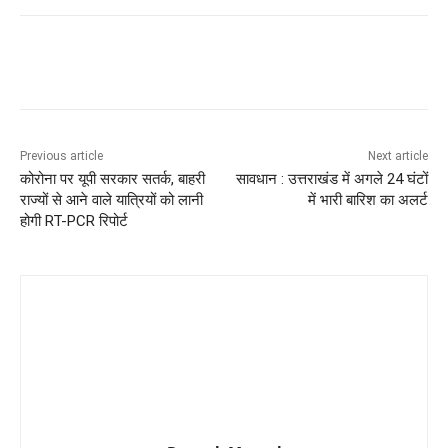
Previous article
Next article
कोरोना पर यूपी सरकार सतर्क, बाहरी
सावधान : उत्तराखंड में अगले 24 घंटों
राज्यों से आने वाले यात्रियों को लानी
में भारी बारिश का अलर्ट
होगी RT-PCR रिपोर्ट