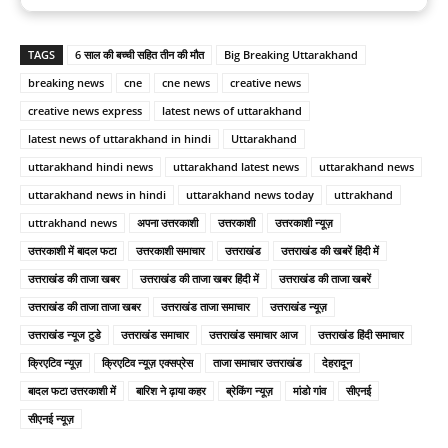
TAGS
6 साल की बच्ची सहित तीन की मौत
Big Breaking Uttarakhand
breaking news
cne
cne news
creative news
creative news express
latest news of uttarakhand
latest news of uttarakhand in hindi
Uttarakhand
uttarakhand hindi news
uttarakhand latest news
uttarakhand news
uttarakhand news in hindi
uttarakhand news today
uttrakhand
uttrakhand news
अपना उत्तरकाशी
उत्तरकाशी
उत्तरकाशी न्यूज़
उत्तरकाशी में बादल फटा
उत्तरकाशी समाचार
उत्तराखंड
उत्तराखंड की खबरें हिंदी में
उत्तराखंड की ताजा खबर
उत्तराखंड की ताजा खबर हिंदी में
उत्तराखंड की ताजा खबरें
उत्तराखंड की ताजा ताजा खबर
उत्तराखंड ताजा समाचार
उत्तराखंड न्यूज़
उत्तराखंड न्यूज टुडे
उत्तराखंड समाचार
उत्तराखंड समाचार आज
उत्तराखंड हिंदी समाचार
क्रिएटिव न्यूज़
क्रिएटिव न्यूज़ एक्सप्रेस
ताजा समाचार उत्तराखंड
देहरादून
बादल फटा उत्तरकाशी में
बारिश ने ढ़ाया कहर
ब्रेकिंग न्यूज़
मांडो गांव
सीएनई
सीएनई न्यूज़