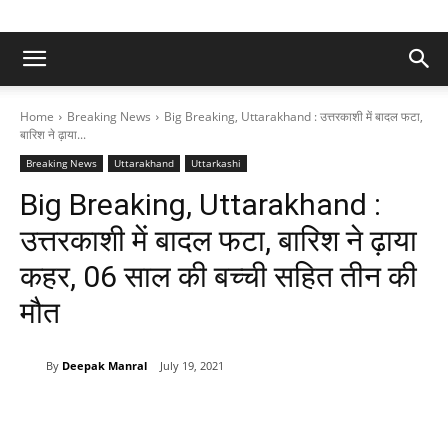
Home
Breaking News
Big Breaking, Uttarakhand : उत्तरकाशी में बादल फटा,
बारिश ने ढ़ाया...
Breaking News
Uttarakhand
Uttarkashi
Big Breaking, Uttarakhand :
उत्तरकाशी में बादल फटा, बारिश ने ढ़ाया
कहर, 06 साल की बच्ची सहित तीन की
मौत
By
Deepak Manral
July 19, 2021