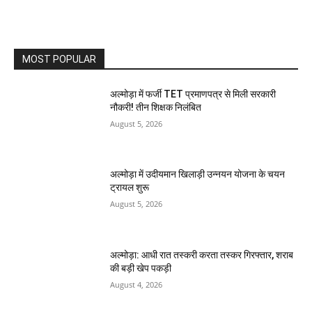
MOST POPULAR
अल्मोड़ा में फर्जी TET प्रमाणपत्र से मिली सरकारी
नौकरी! तीन शिक्षक निलंबित
August 5, 2026
अल्मोड़ा में उदीयमान खिलाड़ी उन्नयन योजना के चयन
ट्रायल शुरू
August 5, 2026
अल्मोड़ा: आधी रात तस्करी करता तस्कर​ गिरफ्तार, शराब
की बड़ी खेप पकड़ी
August 4, 2026