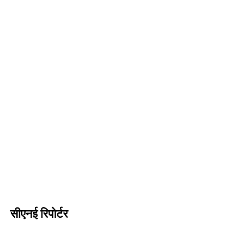
सीएनई रिपोर्टर