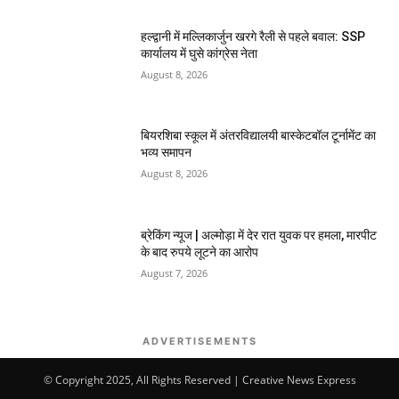
हल्द्वानी में मल्लिकार्जुन खरगे रैली से पहले बवाल: SSP
कार्यालय में घुसे कांग्रेस नेता
August 8, 2026
बियरशिबा स्कूल में अंतरविद्यालयी बास्केटबॉल टूर्नामेंट का
भव्य समापन
August 8, 2026
ब्रेकिंग न्यूज | अल्मोड़ा में देर रात युवक पर हमला, मारपीट
के बाद रुपये लूटने का आरोप
August 7, 2026
ADVERTISEMENTS
© Copyright 2025, All Rights Reserved | Creative News Express