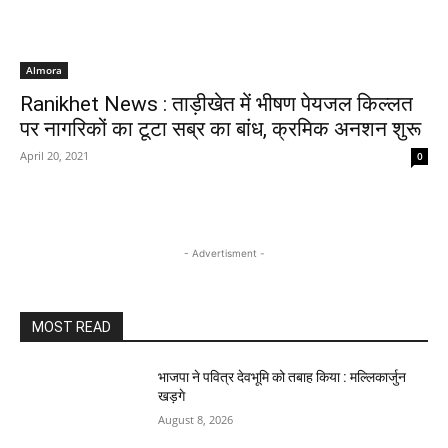
Almora
Ranikhet News : ताड़ीखेत में भीषण पेयजल किल्लत
पर नागरिकों का टूटा सब्र का बांध, क्रमिक अनशन शुरू
April 20, 2021
0
- Advertisment -
MOST READ
भाजपा ने पवित्र देवभूमि को तबाह किया : मल्लिकार्जुन
खड़गे
August 8, 2026