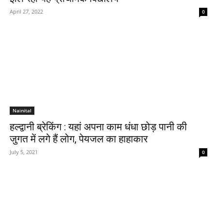
April 27, 2022
0
Nainital
हल्द्वानी ब्रेकिंग : यहां अपना काम धंधा छोड़ पानी की
जुगत में लगे हैं लोग, पेयजल का हाहाकार
July 5, 2021
0