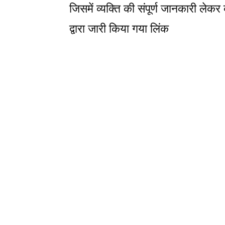
जिसमें व्यक्ति की संपूर्ण जानकारी लेकर व
द्वारा जारी किया गया लिंक