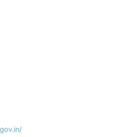
gov.in/