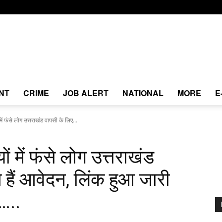
NT
CRIME
JOB ALERT
NATIONAL
MORE
E
में फंसे लोग उत्तराखंड वापसी के लिए...
ों में फंसे लोग उत्तराखंड
हैं आवेदन, लिंक हुआ जारी
ं…..