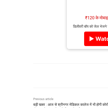
₹120 के मोब
डिलीवरी बॉय को जेल भेजने
▶ Watc
Share
Previous article
बड़ी खबर : आज से श्रीनगर मेडिकल कालेज में भी होगी कोर