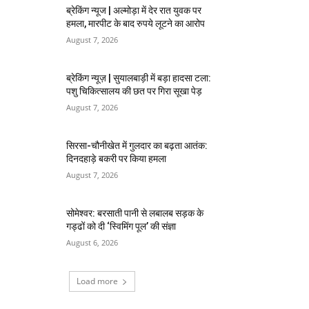
ब्रेकिंग न्यूज | अल्मोड़ा में देर रात युवक पर
हमला, मारपीट के बाद रुपये लूटने का आरोप
August 7, 2026
ब्रेकिंग न्यूज़ | सुयालबाड़ी में बड़ा हादसा टला:
पशु चिकित्सालय की छत पर गिरा सूखा पेड़
August 7, 2026
सिरसा-चौनीखेत में गुलदार का बढ़ता आतंक:
दिनदहाड़े बकरी पर किया हमला
August 7, 2026
सोमेश्वर: बरसाती पानी से लबालब सड़क के
गड्ढों को दी ‘स्विमिंग पूल’ की संज्ञा
August 6, 2026
Load more