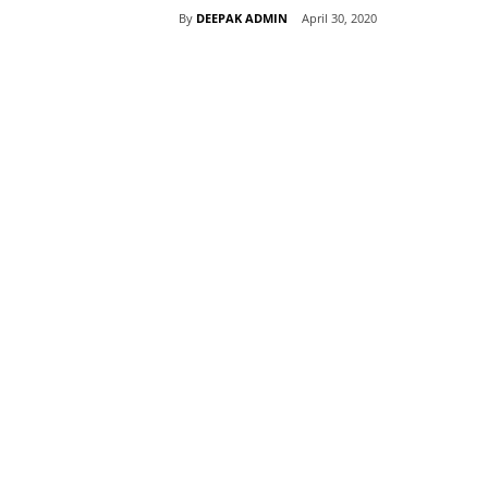
By
DEEPAK ADMIN
April 30, 2020
Share