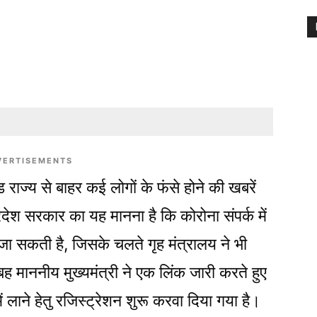
VERTISEMENTS
ाज्य से बाहर कई लोगों के फंसे होने की खबरें
देश सरकार का यह मानना है कि कोरोना संपर्क में
 जा सकती है, जिसके चलते गृह मंत्रालय ने भी
 माननीय मुख्यमंत्री ने एक लिंक जारी करते हुए
य में लाने हेतु रजिस्ट्रेशन शुरू करवा दिया गया है।