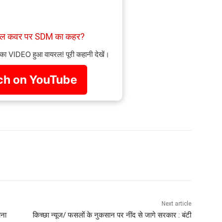
ाइल कवर पर SDM का कहर?
 का VIDEO हुआ वायरल! पूरी कहानी देखें।
h on YouTube
Next article
ोना
किच्छा न्यूज/ फसलों के नुकसान पर नींद से जागे सरकार : बंटी