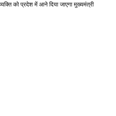
्यक्ति को प्रदेश में आने दिया जाएगा मुख्यमंत्री