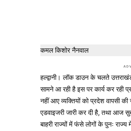
कमल किशोर नैनवाल
AD
हल्द्वानी।
लॉक डाउन के चलते उत्तराखंड र
सामने आ रही है इस पर कार्य कर रही प्र
नहीं आए व्यक्तियों को प्रदेश वापसी की
एडवाइजरी जारी कर दी है, तथा आज सुबह
बाहरी राज्यों में फंसे लोगों के पुनः राज्