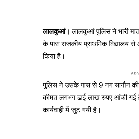
Share
लालकुआं।
लालकुआं पुलिस ने भारी मात्
के पास राजकीय प्राथमिक विद्यालय से 
किया है।
AD
पुलिस ने उसके पास से 9 नग सागौन की
कीमत लगभग ढाई लाख रुपए आंकी गई है
कार्यवाही में जुट गयी है।