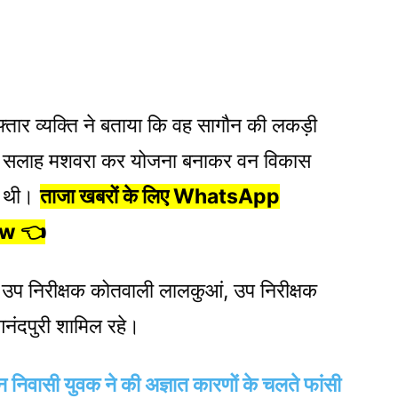
फ्तार व्यक्ति ने बताया कि वह सागौन की लकड़ी
कर सलाह मशवरा कर योजना बनाकर वन विकास
ी थी।
ताजा खबरों के लिए WhatsApp
ow 👈
्ठ उप निरीक्षक कोतवाली लालकुआं, उप निरीक्षक
आनंदपुरी शामिल रहे।
 तीन निवासी युवक ने की अज्ञात कारणों के चलते फांसी