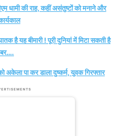
धामी की राह, कहीं असंतुष्टों को मनाने और
 कार्यकाल
तक है यह बीमारी ! पूरी दुनियां में मिटा सकती है
ख़बर….
ो अकेला पा कर डाला दुष्कर्म, युवक गिरफ्तार
VERTISEMENTS