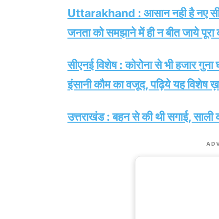
Uttarakhand : आसान नही है नए सीएम 
जनता को समझाने में ही न बीत जाये पूरा
सीएनई विशेष : कोरोना से भी हजार गुना घा
इंसानी कौम का वजूद, पढ़िये यह विशेष 
उत्तराखंड : बहन से की थी सगाई, साली क
AD