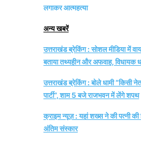
लगाकर आत्महत्या
अन्य खबरें
उत्तराखंड ब्रेकिंग : सोशल मीडिया में व
बताया तथ्यहीन और अफवाह, विधायक ध
उत्तराखंड ब्रेकिंग : बोले धामी “किसी न
पार्टी”, शाम 5 बजे राजभवन में लेंगे शपथ
क्राइम न्यूज़ : यहां शख्स ने की पत्नी क
अंतिम संस्कार