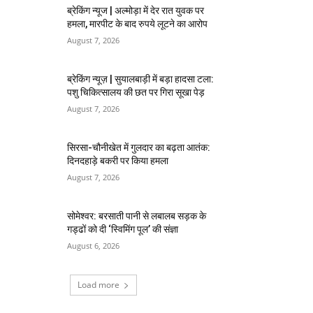
ब्रेकिंग न्यूज | अल्मोड़ा में देर रात युवक पर
हमला, मारपीट के बाद रुपये लूटने का आरोप
August 7, 2026
ब्रेकिंग न्यूज़ | सुयालबाड़ी में बड़ा हादसा टला:
पशु चिकित्सालय की छत पर गिरा सूखा पेड़
August 7, 2026
सिरसा-चौनीखेत में गुलदार का बढ़ता आतंक:
दिनदहाड़े बकरी पर किया हमला
August 7, 2026
सोमेश्वर: बरसाती पानी से लबालब सड़क के
गड्ढों को दी ‘स्विमिंग पूल’ की संज्ञा
August 6, 2026
Load more