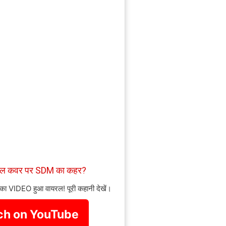
ाइल कवर पर SDM का कहर?
 का VIDEO हुआ वायरल! पूरी कहानी देखें।
h on YouTube