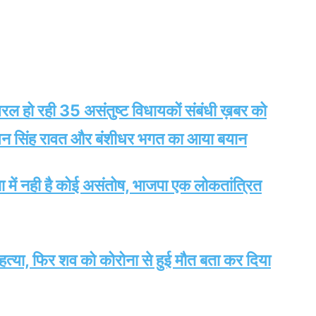
ायरल हो रही 35 असंतुष्ट विधायकों संबंधी ख़बर को
न सिंह रावत और बंशीधर भगत का आया बयान
ेता में नही है कोई असंतोष, भाजपा एक लोकतांत्रित
ी हत्या, फिर शव को कोरोना से हुई मौत बता कर दिया