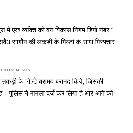
रा में एक व्यक्ति को वन विकास निगम डिपो नंबर 1
अवैध सागौन की लकड़ी के गिल्टो के साथ गिरफ्तार
VERTISEMENTS
 लकड़ी के गिल्टे बरामद बरामद किये, जिसकी
। पुलिस ने मामला दर्ज कर लिया है और आगे की