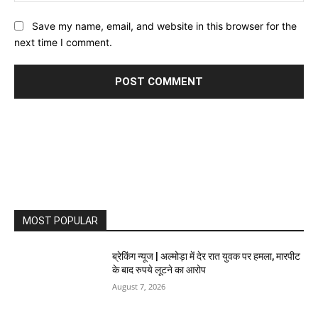
Save my name, email, and website in this browser for the
next time I comment.
MOST POPULAR
ब्रेकिंग न्यूज | अल्मोड़ा में देर रात युवक पर हमला, मारपीट
के बाद रुपये लूटने का आरोप
August 7, 2026