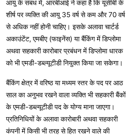
आयु के संबंध में, आरबीआई ने कहा है कि यूसीबी के
शीर्ष पर व्यक्ति की आयु 35 वर्ष से कम और 70 वर्ष
से अधिक नहीं होनी चाहिए। इसके अलावा चार्टर्ड
अकाउंटेंट, एमबीए (फाइनेंस) या बैंकिंग में डिप्लोमा
अथवा सहकारी कारोबार प्रबंधन में डिप्लोमा धारक
को भी एमडी-डब्ल्यूटीडी नियुक्त किया जा सकेगा।
बैंकिंग क्षेत्र में वरिष्ठ या मध्यम स्तर के पद पर आठ
साल का अनुभव रखने वाला व्यक्ति भी सहकारी बैंकों
के एमडी-डब्ल्यूटीडी पद के योग्य माना जाएगा।
प्रतिनिधियों के अलावा कारोबारी अथवा सहकारी
कंपनी में किसी भी तरह से हित रखने वाले की