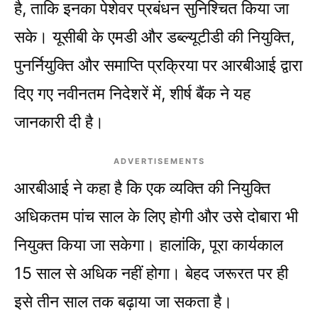
है, ताकि इनका पेशेवर प्रबंधन सुनिश्चित किया जा
सके। यूसीबी के एमडी और डब्ल्यूटीडी की नियुक्ति,
पुनर्नियुक्ति और समाप्ति प्रक्रिया पर आरबीआई द्वारा
दिए गए नवीनतम निदेशरें में, शीर्ष बैंक ने यह
जानकारी दी है।
ADVERTISEMENTS
आरबीआई ने कहा है कि एक व्यक्ति की नियुक्ति
अधिकतम पांच साल के लिए होगी और उसे दोबारा भी
नियुक्त किया जा सकेगा। हालांकि, पूरा कार्यकाल
15 साल से अधिक नहीं होगा। बेहद जरूरत पर ही
इसे तीन साल तक बढ़ाया जा सकता है।