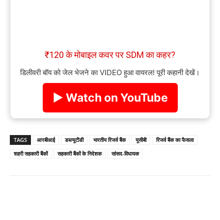
₹120 के मोबाइल कवर पर SDM का कहर?
डिलीवरी बॉय को जेल भेजने का VIDEO हुआ वायरल! पूरी कहानी देखें।
▶ Watch on YouTube
TAGS
आरबीआई
डब्ल्यूटीडी
भारतीय रिजर्व बैंक
यूसीबी
रिजर्व बैंक का फैसला
शहरी सहकारी बैंकों
सहकारी बैंकों के निदेशक
सांसद-विधायक