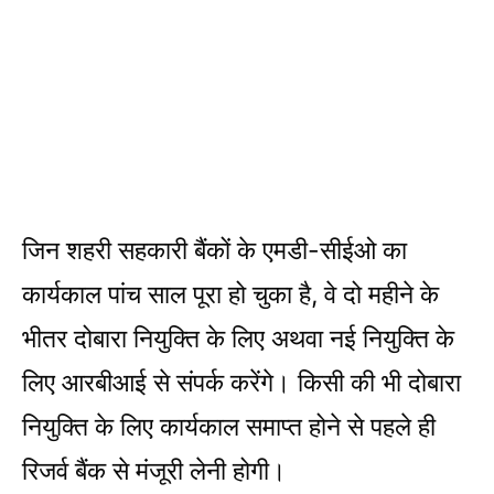
जिन शहरी सहकारी बैंकों के एमडी-सीईओ का
कार्यकाल पांच साल पूरा हो चुका है, वे दो महीने के
भीतर दोबारा नियुक्ति के लिए अथवा नई नियुक्ति के
लिए आरबीआई से संपर्क करेंगे। किसी की भी दोबारा
नियुक्ति के लिए कार्यकाल समाप्त होने से पहले ही
रिजर्व बैंक से मंजूरी लेनी होगी।