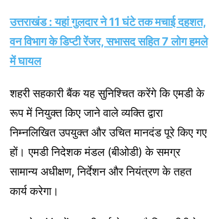
उत्तराखंड : यहां गुलदार ने 11 घंटे तक मचाई दहशत,
वन विभाग के डिप्टी रेंजर, सभासद सहित 7 लोग हमले
में घायल
शहरी सहकारी बैंक यह सुनिश्चित करेंगे कि एमडी के
रूप में नियुक्त किए जाने वाले व्यक्ति द्वारा
निम्नलिखित उपयुक्त और उचित मानदंड पूरे किए गए
हों। एमडी निदेशक मंडल (बीओडी) के समग्र
सामान्य अधीक्षण, निर्देशन और नियंत्रण के तहत
कार्य करेगा।