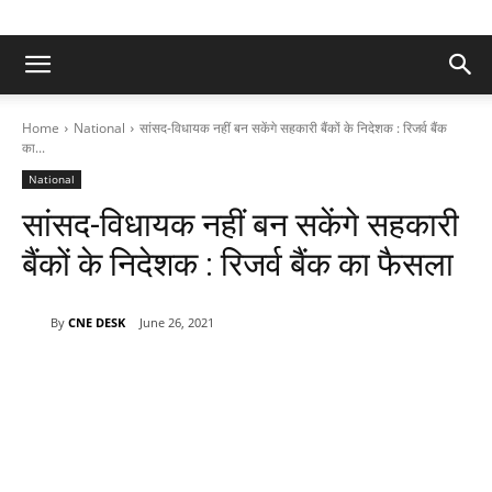
Home
National
सांसद-विधायक नहीं बन सकेंगे सहकारी बैंकों के निदेशक : रिजर्व बैंक
का...
National
सांसद-विधायक नहीं बन सकेंगे सहकारी
बैंकों के निदेशक : रिजर्व बैंक का फैसला
By
CNE DESK
June 26, 2021