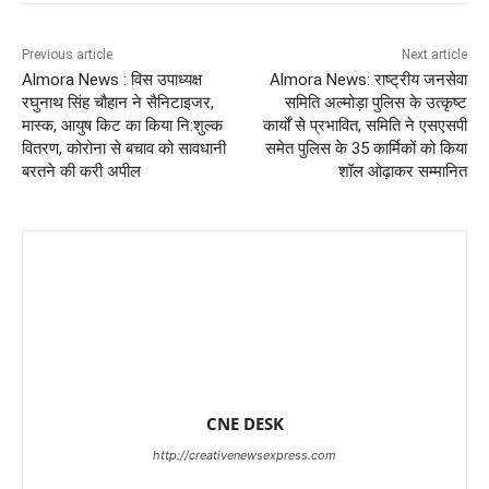
Previous article
Next article
Almora News : विस उपाध्यक्ष
Almora News: राष्ट्रीय जनसेवा
रघुनाथ सिंह चौहान ने सैनिटाइजर,
समिति अल्मोड़ा पुलिस के ​उत्कृष्ट
मास्क, आयुष किट का किया नि:शुल्क
कार्यों से प्रभावित, समिति ने एसएसपी
वितरण, कोरोना से बचाव को सावधानी
समेत पुलिस के 35 कार्मिकों को किया
बरतने की करी अपील
शॉल ओढ़ाकर सम्मानित
CNE DESK
http://creativenewsexpress.com