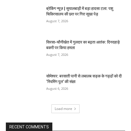
ब्रेकिंग न्यूज़ | सुयालबाड़ी में बड़ा हादसा टला: पशु
चिकित्सालय की छत पर गिरा सूखा पेड़
August 7, 2026
सिरसा-चौनीखेत में गुलदार का बढ़ता आतंक: दिनदहाड़े
बकरी पर किया हमला
August 7, 2026
सोमेश्वर: बरसाती पानी से लबालब सड़क के गड्ढों को दी
‘स्विमिंग पूल’ की संज्ञा
August 6, 2026
Load more
RECENT COMMENTS