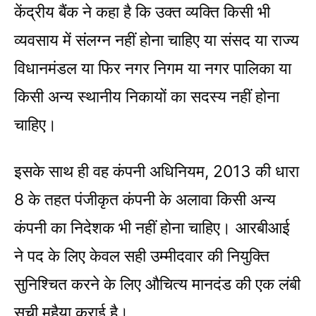
केंद्रीय बैंक ने कहा है कि उक्त व्यक्ति किसी भी
व्यवसाय में संलग्न नहीं होना चाहिए या संसद या राज्य
विधानमंडल या फिर नगर निगम या नगर पालिका या
किसी अन्य स्थानीय निकायों का सदस्य नहीं होना
चाहिए।
इसके साथ ही वह कंपनी अधिनियम, 2013 की धारा
8 के तहत पंजीकृत कंपनी के अलावा किसी अन्य
कंपनी का निदेशक भी नहीं होना चाहिए। आरबीआई
ने पद के लिए केवल सही उम्मीदवार की नियुक्ति
सुनिश्चित करने के लिए औचित्य मानदंड की एक लंबी
सूची मुहैया कराई है।