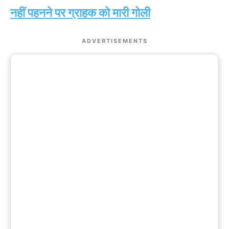
नहीं पहनने पर ग्राहक को मारी गोली
ADVERTISEMENTS