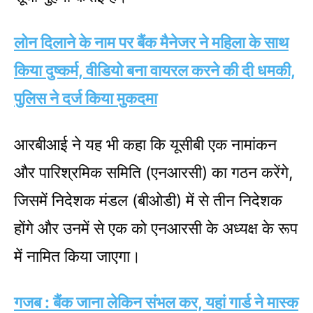
लोन दिलाने के नाम पर बैंक मैनेजर ने महिला के साथ
किया दुष्कर्म, वीडियो बना वायरल करने की दी धमकी,
पुलिस ने दर्ज किया मुकदमा
आरबीआई ने यह भी कहा कि यूसीबी एक नामांकन
और पारिश्रमिक समिति (एनआरसी) का गठन करेंगे,
जिसमें निदेशक मंडल (बीओडी) में से तीन निदेशक
होंगे और उनमें से एक को एनआरसी के अध्यक्ष के रूप
में नामित किया जाएगा।
गजब : बैंक जाना लेकिन संभल कर, यहां गार्ड ने मास्क