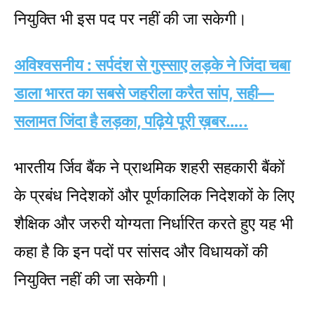
नियुक्ति भी इस पद पर नहीं की जा सकेगी।
अविश्वसनीय : सर्पदंश से गुस्साए लड़के ने जिंदा चबा
डाला भारत का सबसे जहरीला करैत सांप, सही—
सलामत जिंदा है लड़का, पढ़िये पूरी ख़बर…..
भारतीय र्जिव बैंक ने प्राथमिक शहरी सहकारी बैंकों
के प्रबंध निदेशकों और पूर्णकालिक निदेशकों के लिए
शैक्षिक और जरुरी योग्यता निर्धारित करते हुए यह भी
कहा है कि इन पदों पर सांसद और विधायकों की
नियुक्ति नहीं की जा सकेगी।