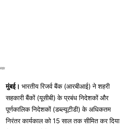
RBI
मुंबई।
भारतीय रिजर्व बैंक (आरबीआई) ने शहरी
सहकारी बैंकों (यूसीबी) के प्रबंध निदेशकों और
पूर्णकालिक निदेशकों (डब्ल्यूटीडी) के अधिकतम
निरंतर कार्यकाल को 15 साल तक सीमित कर दिया