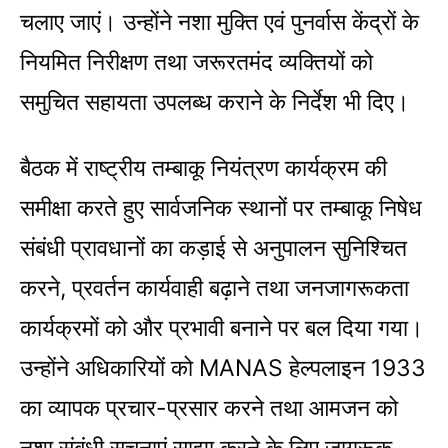
चलाए जाएं। उन्होंने नशा मुक्ति एवं पुनर्वास केंद्रों के
नियमित निरीक्षण तथा जरूरतमंद व्यक्तियों को
समुचित सहायता उपलब्ध कराने के निर्देश भी दिए।
बैठक में राष्ट्रीय तम्बाकू नियंत्रण कार्यक्रम की
समीक्षा करते हुए सार्वजनिक स्थानों पर तम्बाकू निषेध
संबंधी प्रावधानों का कड़ाई से अनुपालन सुनिश्चित
करने, प्रवर्तन कार्यवाही बढ़ाने तथा जनजागरूकता
कार्यक्रमों को और प्रभावी बनाने पर बल दिया गया।
उन्होंने अधिकारियों को MANAS हेल्पलाइन 1933
का व्यापक प्रचार-प्रसार करने तथा आमजन को