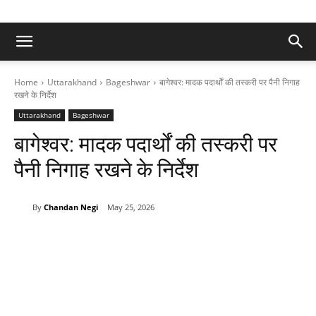
Home
Uttarakhand
Bageshwar
बागेश्वर: मादक पदार्थों की तस्करी पर पैनी निगाह
रखने के निर्देश
Uttarakhand
Bageshwar
बागेश्वर: मादक पदार्थों की तस्करी पर
पैनी निगाह रखने के निर्देश
By
Chandan Negi
May 25, 2026