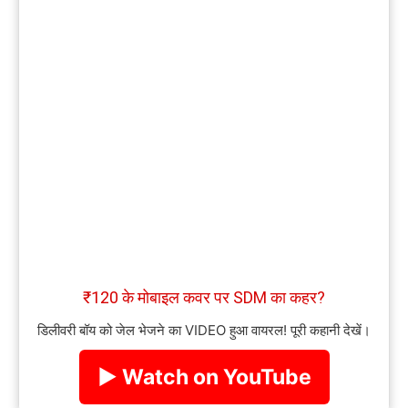
₹120 के मोबाइल कवर पर SDM का कहर?
डिलीवरी बॉय को जेल भेजने का VIDEO हुआ वायरल! पूरी कहानी देखें।
▶ Watch on YouTube