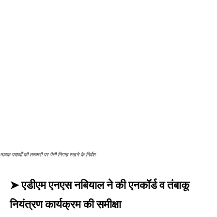
मादक पदार्थों की तस्करी पर पैनी निगाह रखने के निर्देश
➤ एडीएम ​एनएस नबियाल ने की एनकॉर्ड व तंबाकू
नियंत्रण कार्यक्रम की समीक्षा