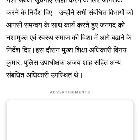
नशा संबंधी सूचनाएं साझा करने के लिए जागरूक
करने के निर्देश दिए। उन्होंने सभी संबंधित विभागों को
आपसी समन्वय के साथ कार्य करते हुए जनपद को
नशामुक्त एवं स्वस्थ समाज की दिशा में आगे बढ़ाने के
निर्देश दिए।इस दौरान मुख्य शिक्षा अधिकारी विनय
कुमार, पुलिस उपाधीक्षक अजय शाह सहित अन्य
संबंधित अधिकारी उपस्थित थे।
ADVERTISEMENTS