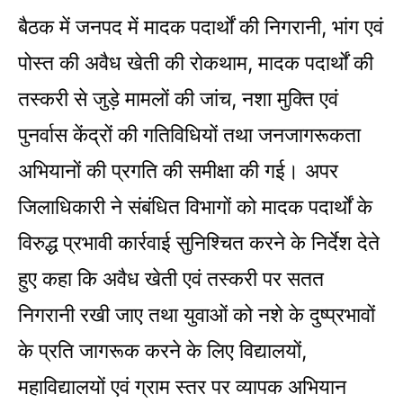
बैठक में जनपद में मादक पदार्थों की निगरानी, भांग एवं
पोस्त की अवैध खेती की रोकथाम, मादक पदार्थों की
तस्करी से जुड़े मामलों की जांच, नशा मुक्ति एवं
पुनर्वास केंद्रों की गतिविधियों तथा जनजागरूकता
अभियानों की प्रगति की समीक्षा की गई। अपर
जिलाधिकारी ने संबंधित विभागों को मादक पदार्थों के
विरुद्ध प्रभावी कार्रवाई सुनिश्चित करने के निर्देश देते
हुए कहा कि अवैध खेती एवं तस्करी पर सतत
निगरानी रखी जाए तथा युवाओं को नशे के दुष्प्रभावों
के प्रति जागरूक करने के लिए विद्यालयों,
महाविद्यालयों एवं ग्राम स्तर पर व्यापक अभियान