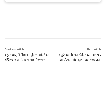
Previous article
Next article
बड़ी खबर, नैनीताल : पुलिस कांस्टेबल
म्यूजिकल विलेज फेस्टिवल: बागेश्वर
45 हजार की रिश्वत लेते गिरफ्तार
का पोखरी गांव दुल्हन की तरह सजा