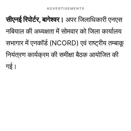
ADVERTISEMENTS
सीएनई रिपोर्टर, बागेश्वर।
अपर जिलाधिकारी एनएस
नबियाल की अध्यक्षता में सोमवार को जिला कार्यालय
सभागार में एनकॉर्ड (NCORD) एवं राष्ट्रीय तम्बाकू
नियंत्रण कार्यक्रम की समीक्षा बैठक आयोजित की
गई।