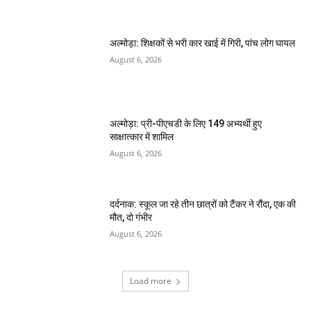
अल्मोड़ा: शिक्षकों से भरी कार खाई में गिरी, पांच लोग घायल
August 6, 2026
अल्मोड़ा: प्री-पीएचडी के लिए 149 अभ्यर्थी हुए
साक्षात्कार में शामिल
August 6, 2026
दर्दनाक: स्कूल जा रहे तीन छात्रों को टैंकर ने रौंदा, एक की
मौत, दो गंभीर
August 6, 2026
Load more