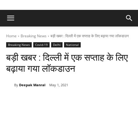
Home
Breaking News
बड़ी खबर : दिल्ली में एक सप्ताह के लिए बढ़ाया गया लॉकडाउन
Breaking News
Covid-19
Delhi
National
बड़ी खबर : दिल्ली में एक सप्ताह के लिए
बढ़ाया गया लॉकडाउन
By
Deepak Manral
May 1, 2021