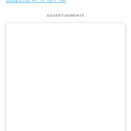
ADVERTISEMENTS