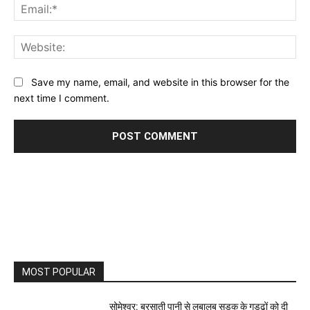
Ema
Web
Save my name, email, and website in this browser for the
next time I comment.
MOST POPULAR
सोमेश्वर: बरसाती पानी से लबालब सड़क के गड्ढों को दी