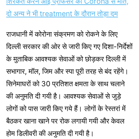
शिरकत करने आईं प्रोफेसर की Corona से मौत,
दो अन्य ने भी treatment के दौरान तोड़ा दम
राजधानी में कोरोना संक्रमण को रोकने के लिए
दिल्ली सरकार की ओर से जारी किए गए दिशा-निर्देशों
के मुताबिक आवश्यक सेवाओं को छोड़कर दिल्ली में
सभागार, मॉल, जिम और स्पा पूरी तरह से बंद रहेंगे।
सिनेमाघरों को 30 प्रतिशत क्षमता के साथ चलाने
की अनुमति दी गयी है। आवश्यक सेवाओं से जुड़े
लोगों को पास जारी किए गये हैं। लोगों के रेस्तरां में
बैठकर खाना खाने पर रोक लगायी गयी और केवल
होम डिलीवरी की अनुमति दी गयी है।