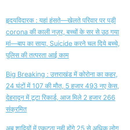
हृदयविदारक : यहां हंसते—खेलते परिवार पर पड़ी
corona की काली नज़र, बच्चों के सर से उठ गया
मां—बाप का साया, Suicide करने चल दिये बच्चे,
पुलिस की तत्परता आई काम
Big Breaking : उत्तराखंड में कोरोना का कहर,
24 घंटों में 107 की मौत, 5 हजार 493 नए केस,
देहरादून में टूटा रिकार्ड, आज मिले 2 हजार 266
संक्रमित
अब शादियों में एकट्ठा नही होंगे 25 से अधिक लोग,