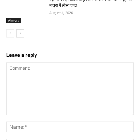
मात्रा में लीसा जब्त
August 4, 2026
Almora
Leave a reply
Comment:
Na