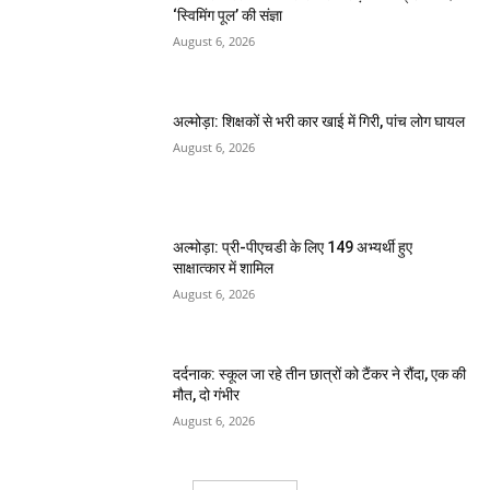
‘स्विमिंग पूल’ की संज्ञा
August 6, 2026
अल्मोड़ा: शिक्षकों से भरी कार खाई में गिरी, पांच लोग घायल
August 6, 2026
अल्मोड़ा: प्री-पीएचडी के लिए 149 अभ्यर्थी हुए
साक्षात्कार में शामिल
August 6, 2026
दर्दनाक: स्कूल जा रहे तीन छात्रों को टैंकर ने रौंदा, एक की
मौत, दो गंभीर
August 6, 2026