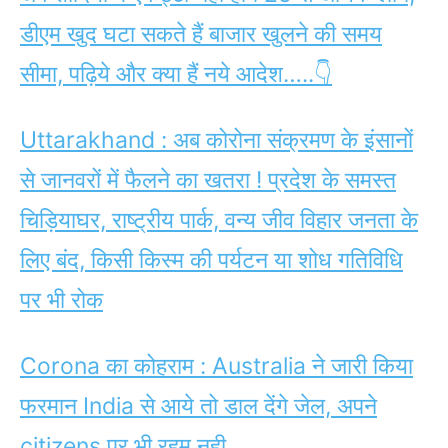
डीएम खुद घटा सकते हैं बाजार खुलने की समय
सीमा, पढ़िये और क्या हैं नये आदेश…..👇
Uttarakhand : अब कोरोना संक्रमण के इंसानों
से जानवरों में फैलने का खतरा ! प्रदेश के समस्त
चिड़ियाघर, राष्ट्रीय पार्क, वन्य जीव विहार जनता के
लिए बंद, किसी किस्म की पर्यटन या शोध ​गतिविधि
पर भी रोक
Corona का कोहराम : Australia ने जारी किया
फरमान India से आये तो डाल देंगे जेल, अपने
citizens पर भी रहम नही