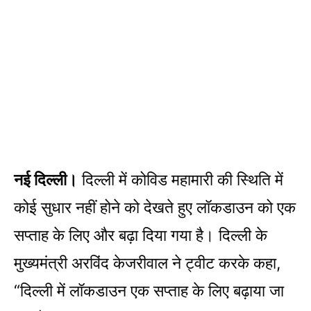
नई दिल्ली।
दिल्ली में कोविड महामारी की स्थिति में
कोई सुधार नहीं होने को देखते हुए लॉकडाउन को एक
सप्ताह के लिए और बढ़ा दिया गया है। दिल्ली के
मुख्यमंत्री अरविंद केजरीवाल ने ट्वीट करके कहा,
“दिल्ली में लॉकडाउन एक सप्ताह के लिए बढ़ाया जा