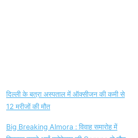
दिल्ली के बत्रा अस्पताल में ऑक्सीजन की कमी से
12 मरीजों की मौत
Big Breaking Almora : विवाह समारोह में