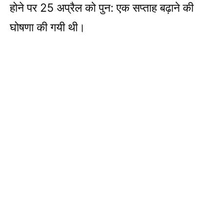
होने पर 25 अप्रैल को पुन: एक सप्ताह बढ़ाने की
घोषणा की गयी थी।