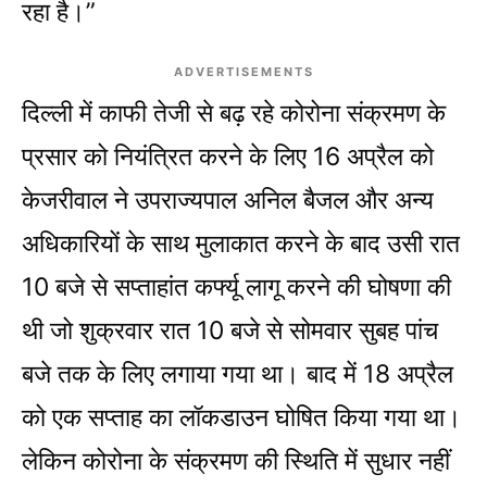
रहा है।”
ADVERTISEMENTS
दिल्ली में काफी तेजी से बढ़ रहे कोरोना संक्रमण के
प्रसार को नियंत्रित करने के लिए 16 अप्रैल को
केजरीवाल ने उपराज्यपाल अनिल बैजल और अन्य
अधिकारियों के साथ मुलाकात करने के बाद उसी रात
10 बजे से सप्ताहांत कर्फ्यू लागू करने की घोषणा की
थी जो शुक्रवार रात 10 बजे से सोमवार सुबह पांच
बजे तक के लिए लगाया गया था। बाद में 18 अप्रैल
को एक सप्ताह का लॉकडाउन घोषित किया गया था।
लेकिन कोरोना के संक्रमण की स्थिति में सुधार नहीं