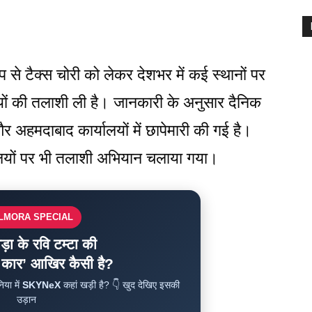
े टैक्स चोरी को लेकर देशभर में कई स्थानों पर
यों की तलाशी ली है। जानकारी के अनुसार दैनिक
र अहमदाबाद कार्यालयों में छापेमारी की गई है।
यालयों पर भी तलाशी अभियान चलाया गया।
ALMORA SPECIAL
ड़ा के रवि टम्टा की
ी कार’ आखिर कैसी है?
या में
SKYNeX
कहां खड़ी है? 👇 खुद देखिए इसकी
उड़ान