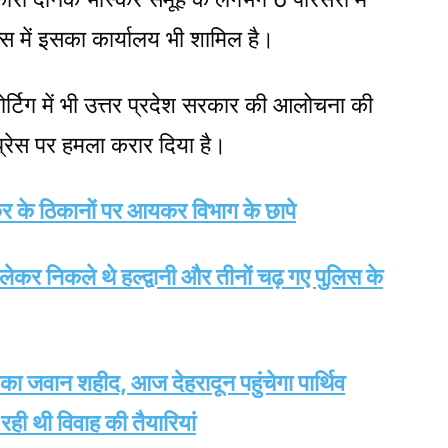
लेक्स में इसका कार्यालय भी शामिल है।
र्टिग में भी उत्तर प्रदेश सरकार की आलोचना की
प्रेस पर हमला करार दिया है।
स्कर के ठिकानों पर आयकर विभाग के छापे
 निकले थे हल्द्वानी और तीनों चढ़ गए पुलिस के
 का जवान शहीद, आज देहरादून पहुंचेगा पार्थिव
रही थी विवाह की तैयारियां