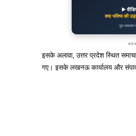
▶️ वीड
क्या भविष्य की उड
पूरा समाचार प
AD
इसके अलावा, उत्तर प्रदेश स्थित समाचार
गए। इसके लखनऊ कार्यालय और संपा