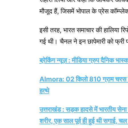
मौजूद हैं, जिसमें भोपाल के प्रेस कॉम्प्
इसी तरह, भारत समाचार की हालिया रिपो
गई थी। चैनल ने इन छापेमारी को फ्री 
ब्रेकिंग न्यूज़ : मीडिया ग्रुप दैनिक भा
Almora: 02 किलो 810 ग्राम चरस लेकर
हत्थे
उत्तराखंड : सड़क हादसे में भारतीय सेना
शरीर, एक साल पूर्व ही हुई थी सगाई, चल 