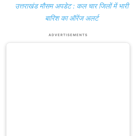
उत्तराखंड मौसम अपडेट : कल चार जिलों में भारी
बारिश का ऑरेंज अलर्ट
ADVERTISEMENTS