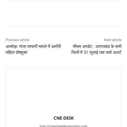
Previous article
Next article
अल्मोड़ा: गांजा तस्करी मामले में आरोपी
मौसम अपडेट : उत्तराखंड के सभी
महिला दोषमुक्त
जिलों में 31 जुलाई तक यलो अलर्ट
CNE DESK
http://creativenewsexpress.com