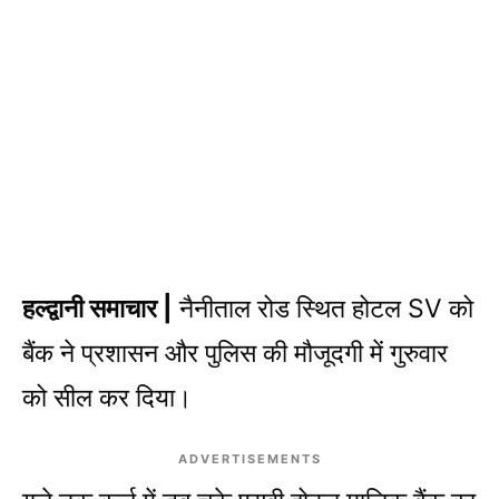
हल्द्वानी समाचार |
नैनीताल रोड स्थित होटल SV को
बैंक ने प्रशासन और पुलिस की मौजूदगी में गुरुवार
को सील कर दिया।
ADVERTISEMENTS