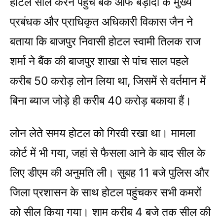
होटल सील करने पहुंचे बैंक ऑफ बड़ौदा के मुख्य
प्रबंधक और प्रा​धिकृत अधिकारी विकास जैन ने
बताया कि बाजपुर निवासी होटल स्वामी तिलक राज
शर्मा ने बैंक की बाजपुर शाखा से पांच साल पहले
करीब 50 करोड़ लोन लिया था, जिसमें से वर्तमान में
बिना​ ब्याज जोड़े ही करीब 40 करोड़ बकाया हैं।
लोन​ लेते समय होटल को गिरवी रखा था। मामला
कोर्ट में भी गया, जहां से फैसला आने के बाद सील के
लिए डीएम की ​अनुमति ली। सुबह 11 बजे पुलिस और
जिला प्रशासन के साथ होटल पहुंचकर सभी कमरों
को सील किया गया। शाम करीब 4 बजे तक सील की