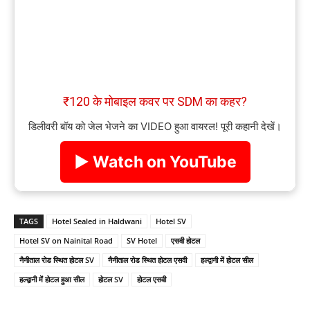
₹120 के मोबाइल कवर पर SDM का कहर?
डिलीवरी बॉय को जेल भेजने का VIDEO हुआ वायरल! पूरी कहानी देखें।
▶ Watch on YouTube
TAGS
Hotel Sealed in Haldwani
Hotel SV
Hotel SV on Nainital Road
SV Hotel
एसवी होटल
नैनीताल रोड स्थित होटल SV
नैनीताल रोड स्थित होटल एसवी
हल्द्वानी में होटल सील
हल्द्वानी में होटल हुआ सील
होटल SV
होटल एसवी