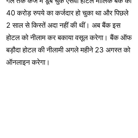
गले तक कर्ज में डूब चुके एसवी होटल मालिक बैंक का
40 करोड़ रुपये का कर्जदार हो चुका था और पिछले
2 साल से किस्तें अदा नहीं की थीं। अब बैंक इस
होटल को नीलाम कर बकाया वसूल करेगा। बैंक ऑफ
बड़ौदा होटल की नीलामी अगले महीने 23 अगस्त को
ऑनलाइन करेगा।