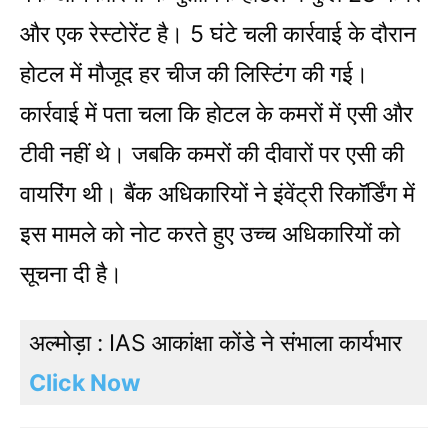
और एक रेस्टोरेंट है। 5 घंटे चली कार्रवाई के दौरान
होटल में मौजूद हर चीज की लिस्टिंग की गई।
कार्रवाई में पता चला कि होटल के कमरों में एसी और
टीवी नहीं थे। जबकि कमरों की दीवारों पर एसी की
वायरिंग थी। बैंक अ​धिकारियों ने इंवेंट्री रिकॉर्डिंग में
इस मामले को नोट करते हुए उच्च अधिकारियों को
सूचना दी है।
अल्मोड़ा : IAS आकांक्षा कोंडे ने संभाला कार्यभार
Click Now