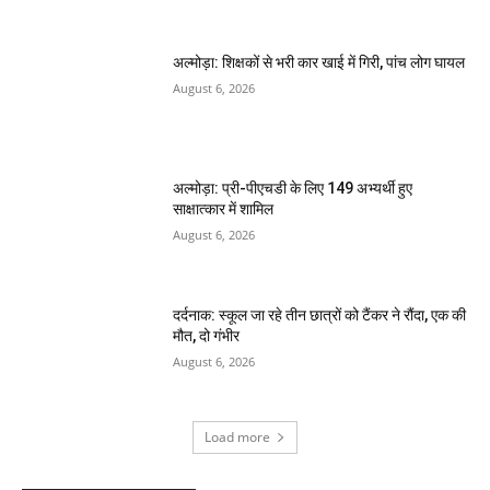
अल्मोड़ा: शिक्षकों से भरी कार खाई में गिरी, पांच लोग घायल
August 6, 2026
अल्मोड़ा: प्री-पीएचडी के लिए 149 अभ्यर्थी हुए
साक्षात्कार में शामिल
August 6, 2026
दर्दनाक: स्कूल जा रहे तीन छात्रों को टैंकर ने रौंदा, एक की
मौत, दो गंभीर
August 6, 2026
Load more