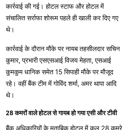
कार्रवाई की गई। होटल स्टाफ और होटल में
संचालित सर्राफा शोरूम पहले ही खाली कर दिए गए
थे।
कार्रवाई के दौरान मौके पर नायब तहसीलदार सचिन
कुमार, प्रभारी एसएसआई विजय मेहता, एसआई
कुमकुम धानिक समेत 15 सिपाही मौके पर मौजूद
रहे। वहीं बैंक टीम में गोविंद शर्मा, अमर थापा आदि
थे।
28 कमरों वाले होटल से गायब हो गया एसी और टीवी
बैंक अधिकारियों के मुताबिक होटल में कुल 28 कमरे