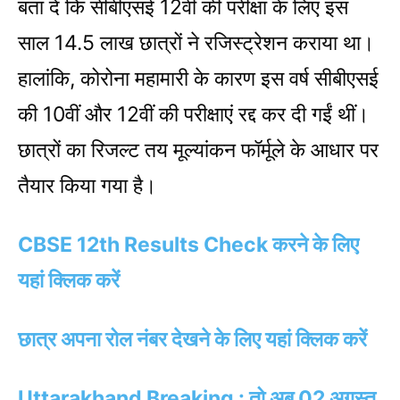
बता दें कि सीबीएसई 12वीं की परीक्षा के लिए इस
साल 14.5 लाख छात्रों ने रजिस्ट्रेशन कराया था।
हालांकि, कोरोना महामारी के कारण इस वर्ष सीबीएसई
की 10वीं और 12वीं की परीक्षाएं रद्द कर दी गईं थीं।
छात्रों का रिजल्ट तय मूल्यांकन फॉर्मूले के आधार पर
तैयार किया गया है।
CBSE 12th Results Check करने के लिए
यहां क्लिक करें
छात्र अपना रोल नंबर देखने के लिए यहां क्लिक करें
Uttarakhand Breaking : तो अब 02 अगस्त