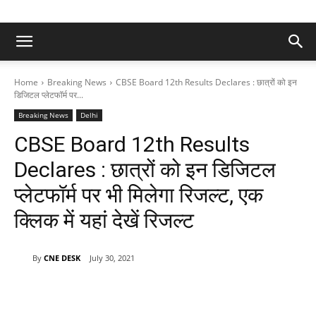
Home
Breaking News
CBSE Board 12th Results Declares : छात्रों को इन
डिजिटल प्लेटफॉर्म पर...
Breaking News
Delhi
CBSE Board 12th Results
Declares : छात्रों को इन डिजिटल
प्लेटफॉर्म पर भी मिलेगा रिजल्ट, एक
क्लिक में यहां देखें रिजल्ट
By
CNE DESK
July 30, 2021