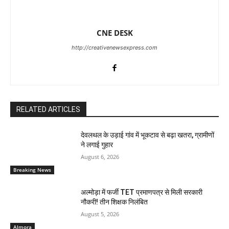
CNE DESK
http://creativenewsexpress.com
RELATED ARTICLES
देवलथल के उड़ाई गांव में भूकटाव से बढ़ा खतरा, ग्रामीणों
ने लगाई गुहार
August 6, 2026
Breaking News
अल्मोड़ा में फर्जी TET प्रमाणपत्र से मिली सरकारी
नौकरी! तीन शिक्षक निलंबित
August 5, 2026
Almora