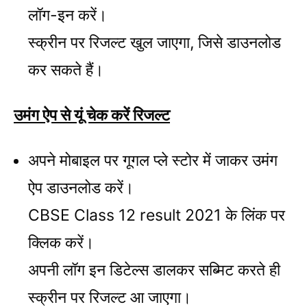
लॉग-इन करें।
स्क्रीन पर रिजल्ट खुल जाएगा, जिसे डाउनलोड
कर सकते हैं।
उमंग ऐप से यूं चेक करें रिजल्ट
अपने मोबाइल पर गूगल प्ले स्टोर में जाकर उमंग
ऐप डाउनलोड करें।
CBSE Class 12 result 2021 के लिंक पर
क्लिक करें।
अपनी लॉग इन डिटेल्स डालकर सब्मिट करते ही
स्क्रीन पर रिजल्ट आ जाएगा।