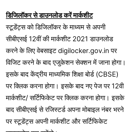
डिजिलॉकर से डाउनलोड करें मार्कशीट
स्टूडेंट्स को डिजिलॉकर के माध्यम से अपनी
सीबीएसई 12वीं की मार्कशीट 2021 डाउनलोड
करने के लिए वेबसाइट digilocker.gov.in पर
विजिट करने के बाद एजुकेशन सेक्शन में जाना होगा।
इसके बाद केंद्रीय माध्यमिक शिक्षा बोर्ड (CBSE)
पर क्लिक करना होगा। इसके बाद नए पेज पर 12वी
मार्कशीट/ सर्टिफिकेट पर क्लिक करना होगा। इसके
बाद सीबीएसई से रजिस्टर्ड अपना मोबाइल नंबर भरने
पर स्टूडेंट्स अपनी मार्कशीट और सर्टिफिकेट