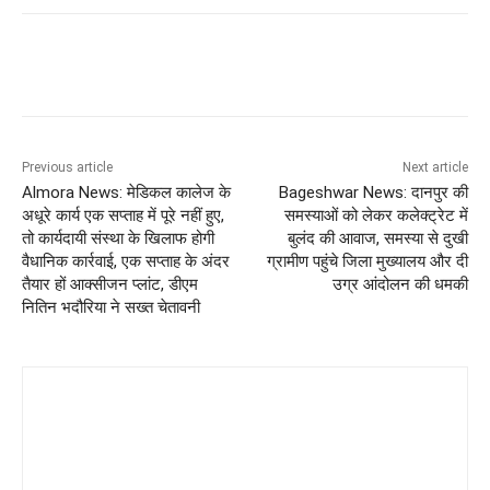
Previous article
Next article
Almora News: मेडिकल कालेज के
Bageshwar News: दानपुर की
अधूरे कार्य एक सप्ताह में पूरे नहीं हुए,
समस्याओं को लेकर कलेक्ट्रेट में
तो कार्यदायी संस्था के खिलाफ होगी
बुलंद की आवाज, समस्या से दुखी
वैधानिक कार्रवाई, एक सप्ताह के अंदर
ग्रामीण पहुंचे जिला मुख्यालय और दी
तैयार हों आक्सीजन प्लांट, डीएम
उग्र आंदोलन की धमकी
नितिन भदौरिया ने सख्त चेतावनी