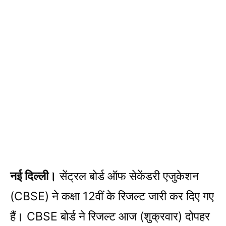
नई दिल्ली।
सेंट्रल बोर्ड ऑफ सेकेंडरी एजुकेशन
(CBSE) ने कक्षा 12वीं के रिजल्‍ट जारी कर दिए गए
हैं। CBSE बोर्ड ने रिजल्‍ट आज (शुक्रवार) दोपहर