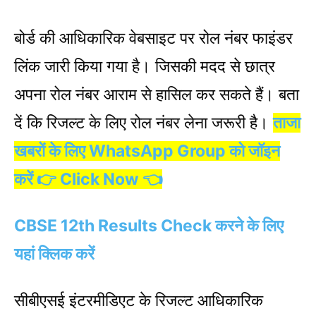
बोर्ड की आधिकारिक वेबसाइट पर रोल नंबर फाइंडर
लिंक जारी किया गया है। जिसकी मदद से छात्र
अपना रोल नंबर आराम से हासिल कर सकते हैं। बता
दें कि रिजल्ट के लिए रोल नंबर लेना जरूरी है।
ताजा
खबरों के लिए WhatsApp Group को जॉइन
करें 👉 Click Now 👈
CBSE 12th Results Check करने के लिए
यहां क्लिक करें
सीबीएसई इंटरमीडिएट के रिजल्ट आधिकारिक