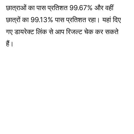
छात्राओं का पास प्रतिशत 99.67% और वहीं
छात्रों का 99.13% पास प्रतिशत रहा। यहां दिए
गए डायरेक्ट लिंक से आप रिजल्ट चेक कर सकते
हैं।