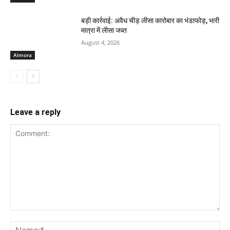
बड़ी कार्रवाई: अवैध चीड़ लीसा कारोबार का भंडाफोड़, भारी
मात्रा में लीसा जब्त
August 4, 2026
Almora
Leave a reply
Comment:
Na