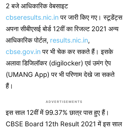
2 बजे आधिकारिक वेबसाइट
cbseresults.nic.in
पर जारी किए गए। स्टूडेंट्स
अपना सीबीएसई बोर्ड 12वीं का रिजल्ट 2021 अन्य
आधिकारिक पोर्टल,
results.nic.in
,
cbse.gov.in
पर भी चेक कर सकते हैं। इसके
अलावा डिजिलॉकर (digilocker) एवं उमंग ऐप
(UMANG App) पर भी परिणाम देखे जा सकते
हैं।
ADVERTISEMENTS
इस साल 12वीं में 99.37% छात्र पास हुए हैं।
CBSE Board 12th Result 2021 में इस साल