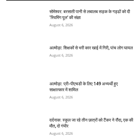
सोमेश्वर: बरसाती पानी से लबालब सड़क के गड्ढों को दी
‘स्विमिंग पूल’ की संज्ञा
August 6, 2026
अल्मोड़ा: शिक्षकों से भरी कार खाई में गिरी, पांच लोग घायल
August 6, 2026
अल्मोड़ा: प्री-पीएचडी के लिए 149 अभ्यर्थी हुए
साक्षात्कार में शामिल
August 6, 2026
दर्दनाक: स्कूल जा रहे तीन छात्रों को टैंकर ने रौंदा, एक की
मौत, दो गंभीर
August 6, 2026