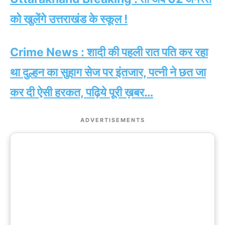
को खुलेंगे उत्तराखंड के स्कूल !
Crime News : शादी की पहली रात पति कर रहा
था दुल्हन का सुहाग सेज पर इंतजार, पत्नी ने छत जा
कर दी ऐसी हरकत, पढ़िये पूरी ख़बर…
ADVERTISEMENTS