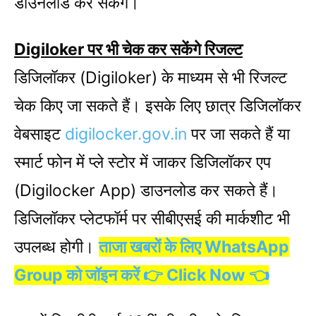
डाउनलोड कर सकेंगे।
Digiloker पर भी चेक कर सकेंगे रिजल्ट
डिजिलॉकर (Digiloker) के माध्यम से भी रिजल्ट
चेक किए जा सकते हैं। इसके लिए छात्र डिजिलॉकर
वेबसाइट
digilocker.gov.in
पर जा सकते हैं या
स्मार्ट फोन में प्ले स्टोर में जाकर डिजिलॉकर एप
(Digilocker App) डाउनलोड कर सकते हैं।
डिजिलॉकर प्लेटफॉर्म पर सीबीएसई की मार्कशीट भी
उपलब्ध होगी।
ताजा खबरों के लिए WhatsApp
Group को जॉइन करें 👉 Click Now 👈