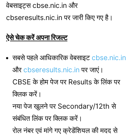
वेबसाइट्स cbse.nic.in और
cbseresults.nic.in पर जारी किए गए है।
ऐसे चेक करें अपना रिजल्ट
सबसे पहले आधिकारिक वेबसाइट
cbse.nic.in
और
cbseresults.nic.in
पर जाएं।
CBSE के होम पेज पर Results के लिंक पर
क्लिक करें।
नया पेज खुलने पर Secondary/12th से
संबंधित लिंक पर क्लिक करें।
रोल नंबर एवं मांगे गए क्रेडेंशियल की मदद से