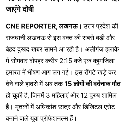
जाएंगे दोषी
CNE REPORTER, लखनऊ।
उत्तर प्रदेश की
राजधानी लखनऊ से इस वक्त की सबसे बड़ी और
बेहद दुखद खबर सामने आ रही है। अलीगंज इलाके
में सोमवार दोपहर करीब 2:15 बजे एक बहुमंजिला
इमारत में भीषण आग लग गई। इस रोंगटे खड़े कर
देने वाले हादसे में अब तक
15 लोगों की दर्दनाक मौत
हो चुकी है, जिनमें 3 महिलाएं और 12 पुरुष शामिल
हैं। मृतकों में अधिकांश छात्र और डिजिटल एसेट
बनाने वाले युवा प्रोफेशनल्स हैं।