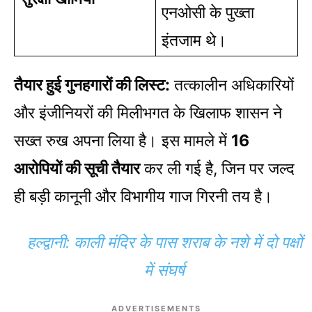
एनओसी के पुख्ता
इंतजाम थे।
तैयार हुई गुनहगारों की लिस्ट:
तत्कालीन अधिकारियों
और इंजीनियरों की मिलीभगत के खिलाफ शासन ने
सख्त रुख अपना लिया है। इस मामले में
16
आरोपियों की सूची तैयार
कर ली गई है, जिन पर जल्द
ही बड़ी कानूनी और विभागीय गाज गिरनी तय है।
हल्द्वानी: काली मंदिर के पास शराब के नशे में दो पक्षों
में संघर्ष
ADVERTISEMENTS