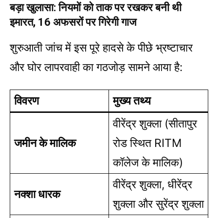
बड़ा खुलासा: नियमों को ताक पर रखकर बनी थी
इमारत, 16 अफसरों पर गिरेगी गाज
शुरुआती जांच में इस पूरे हादसे के पीछे भ्रष्टाचार
और घोर लापरवाही का गठजोड़ सामने आया है:
विवरण
मुख्य तथ्य
वीरेंद्र शुक्ला (सीतापुर
जमीन के मालिक
रोड स्थित RITM
कॉलेज के मालिक)
वीरेंद्र शुक्ला, धीरेंद्र
नक्शा धारक
शुक्ला और सुरेंद्र शुक्ला