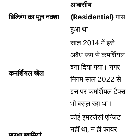
आवासीय
बिल्डिंग का मूल नक्शा
(Residential)
पास
हुआ था
साल 2014 में इसे
अवैध रूप से कमर्शियल
बना दिया गया। नगर
कमर्शियल खेल
निगम साल 2022 से
इस पर कमर्शियल टैक्स
भी वसूल रहा था।
कोई इमरजेंसी एग्जिट
नहीं था, न ही फायर
सुरक्षा खामियां