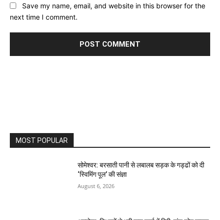
Save my name, email, and website in this browser for the
next time I comment.
MOST POPULAR
सोमेश्वर: बरसाती पानी से लबालब सड़क के गड्ढों को दी
‘स्विमिंग पूल’ की संज्ञा
August 6, 2026