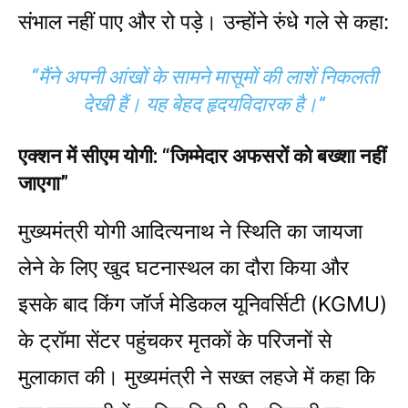
संभाल नहीं पाए और रो पड़े। उन्होंने रुंधे गले से कहा:
“मैंने अपनी आंखों के सामने मासूमों की लाशें निकलती
देखी हैं। यह बेहद हृदयविदारक है।”
एक्शन में सीएम योगी: “जिम्मेदार अफसरों को बख्शा नहीं
जाएगा”
मुख्यमंत्री योगी आदित्यनाथ ने स्थिति का जायजा
लेने के लिए खुद घटनास्थल का दौरा किया और
इसके बाद किंग जॉर्ज मेडिकल यूनिवर्सिटी (KGMU)
के ट्रॉमा सेंटर पहुंचकर मृतकों के परिजनों से
मुलाकात की। मुख्यमंत्री ने सख्त लहजे में कहा कि