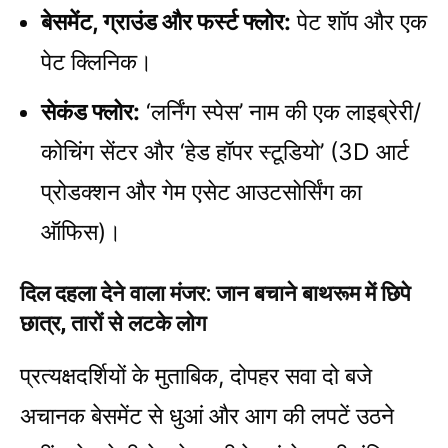
बेसमेंट, ग्राउंड और फर्स्ट फ्लोर:
पेट शॉप और एक
पेट क्लिनिक।
सेकंड फ्लोर:
‘लर्निंग स्पेस’ नाम की एक लाइब्रेरी/
कोचिंग सेंटर और ‘हेड हॉपर स्टूडियो’ (3D आर्ट
प्रोडक्शन और गेम एसेट आउटसोर्सिंग का
ऑफिस)।
दिल दहला देने वाला मंजर: जान बचाने बाथरूम में छिपे
छात्र, तारों से लटके लोग
प्रत्यक्षदर्शियों के मुताबिक, दोपहर सवा दो बजे
अचानक बेसमेंट से धुआं और आग की लपटें उठने