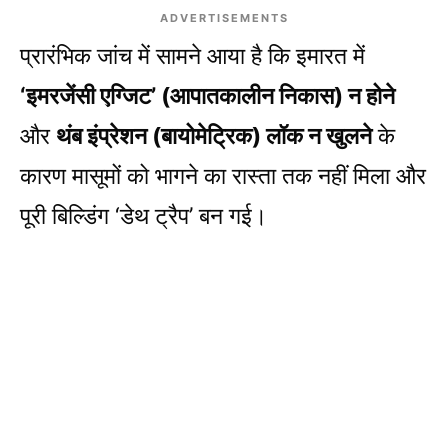
ADVERTISEMENTS
प्रारंभिक जांच में सामने आया है कि इमारत में
‘इमरजेंसी एग्जिट’ (आपातकालीन निकास) न होने
और
थंब इंप्रेशन (बायोमेट्रिक) लॉक न खुलने
के
कारण मासूमों को भागने का रास्ता तक नहीं मिला और
पूरी बिल्डिंग ‘डेथ ट्रैप’ बन गई।