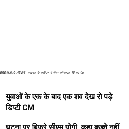
BREAKING NEWS: लखनऊ के अलीगंज में भीषण अग्निकांड, 15 की मौत
युवाओं के एक के बाद एक शव देख रो पड़े
डिप्टी CM
घटना पर बिफरे सीएम योगी, कहा बख्शे नहीं