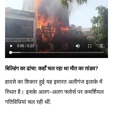
बिल्डिंग का ढांचा: कहाँ चल रहा था मौत का तांडव?
हादसे का शिकार हुई यह इमारत अलीगंज इलाके में
स्थित है। इसके अलग-अलग फ्लोर्स पर कमर्शियल
गतिविधियां चल रही थीं: