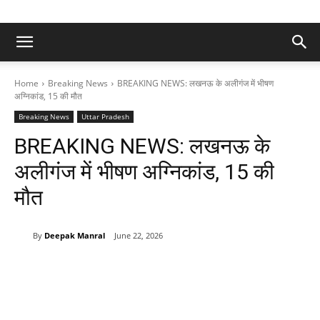
Home
Breaking News
BREAKING NEWS: लखनऊ के अलीगंज में भीषण
अग्निकांड, 15 की मौत
Breaking News
Uttar Pradesh
BREAKING NEWS: लखनऊ के
अलीगंज में भीषण अग्निकांड, 15 की
मौत
By
Deepak Manral
June 22, 2026