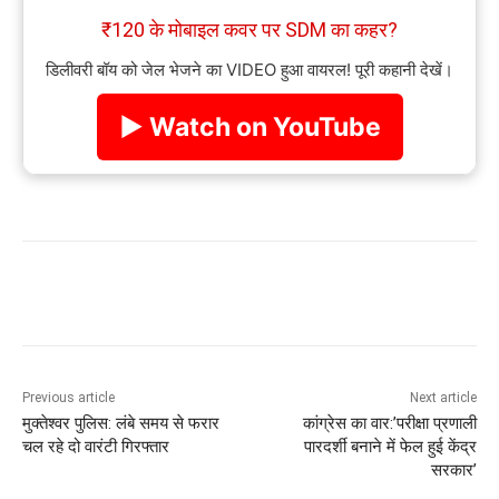
₹120 के मोबाइल कवर पर SDM का कहर?
डिलीवरी बॉय को जेल भेजने का VIDEO हुआ वायरल! पूरी कहानी देखें।
▶ Watch on YouTube
Previous article
Next article
मुक्तेश्वर पुलिस: लंबे समय से फरार
कांग्रेस का वार:’परीक्षा प्रणाली
चल रहे दो वारंटी गिरफ्तार
पारदर्शी बनाने में फेल हुई केंद्र
सरकार’