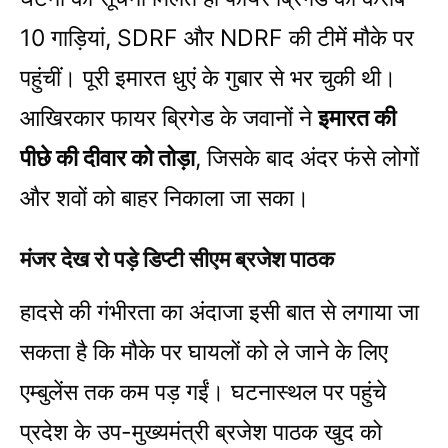
10 गाड़ियां, SDRF और NDRF की टीमें मौके पर
पहुंचीं। पूरी इमारत धुएं के गुबार से भर चुकी थी।
आखिरकार फायर ब्रिगेड के जवानों ने
इमारत की
पीछे की दीवार को तोड़ा
, जिसके बाद अंदर फंसे लोगों
और शवों को बाहर निकाला जा सका।
मंजर देख रो पड़े डिप्टी सीएम ब्रजेश पाठक
हादसे की गंभीरता का अंदाजा इसी बात से लगाया जा
सकता है कि मौके पर घायलों को ले जाने के लिए
एम्बुलेंस तक कम पड़ गईं। घटनास्थल पर पहुंचे
प्रदेश के उप-मुख्यमंत्री ब्रजेश पाठक खुद को