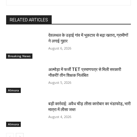
RELATED ARTICLES
देवलथल के उड़ाई गांव में भूकटाव से बढ़ा खतरा, ग्रामीणों
ने लगाई गुहार
August 6, 2026
Breaking News
अल्मोड़ा में फर्जी TET प्रमाणपत्र से मिली सरकारी
नौकरी! तीन शिक्षक निलंबित
August 5, 2026
Almora
बड़ी कार्रवाई: अवैध चीड़ लीसा कारोबार का भंडाफोड़, भारी
मात्रा में लीसा जब्त
August 4, 2026
Almora