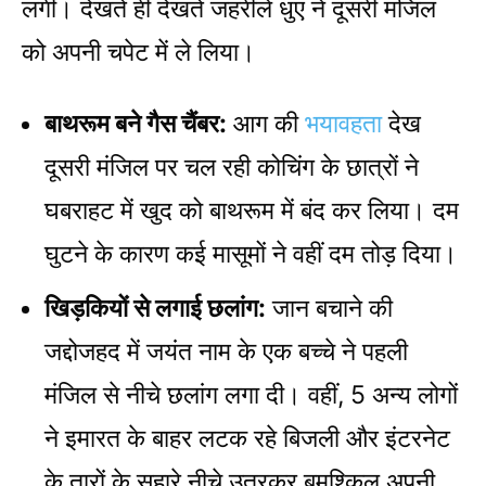
लगीं। देखते ही देखते जहरीले धुएं ने दूसरी मंजिल
को अपनी चपेट में ले लिया।
बाथरूम बने गैस चैंबर:
आग की
भयावहता
देख
दूसरी मंजिल पर चल रही कोचिंग के छात्रों ने
घबराहट में खुद को बाथरूम में बंद कर लिया। दम
घुटने के कारण कई मासूमों ने वहीं दम तोड़ दिया।
खिड़कियों से लगाई छलांग:
जान बचाने की
जद्दोजहद में जयंत नाम के एक बच्चे ने पहली
मंजिल से नीचे छलांग लगा दी। वहीं, 5 अन्य लोगों
ने इमारत के बाहर लटक रहे बिजली और इंटरनेट
के तारों के सहारे नीचे उतरकर बमुश्किल अपनी