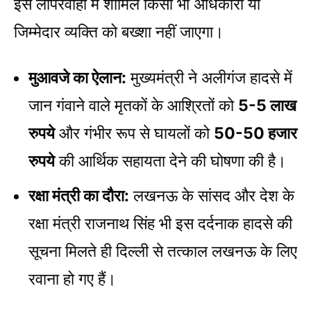
इस लापरवाही में शामिल किसी भी अधिकारी या
जिम्मेदार व्यक्ति को बख्शा नहीं जाएगा।
मुआवजे का ऐलान:
मुख्यमंत्री ने अलीगंज हादसे में
जान गंवाने वाले मृतकों के आश्रितों को
5-5 लाख
रुपये
और गंभीर रूप से घायलों को
50-50 हजार
रुपये
की आर्थिक सहायता देने की घोषणा की है।
रक्षा मंत्री का दौरा:
लखनऊ के सांसद और देश के
रक्षा मंत्री राजनाथ सिंह भी इस दर्दनाक हादसे की
सूचना मिलते ही दिल्ली से तत्काल लखनऊ के लिए
रवाना हो गए हैं।