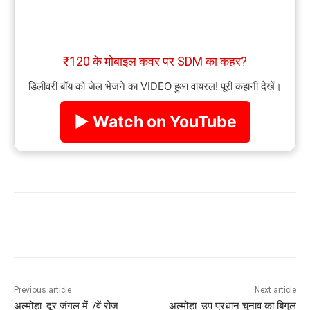
₹120 के मोबाइल कवर पर SDM का कहर?
डिलीवरी बॉय को जेल भेजने का VIDEO हुआ वायरल! पूरी कहानी देखें।
▶ Watch on YouTube
Previous article
Next article
अल्मोड़ा: दूर जंगल में 7वें रोज
अल्मोड़ा: उप प्रधान चुनाव का बिगुल