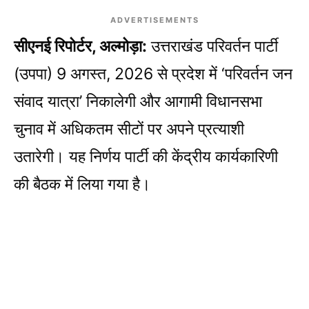
ADVERTISEMENTS
सीएनई रिपोर्टर, अल्मोड़ा:
उत्तराखंड परिवर्तन पार्टी
(उपपा) 9 अगस्त, 2026 से प्रदेश में ‘परिवर्तन जन
संवाद यात्रा’ निकालेगी और आगामी विधानसभा
चुनाव में अधिकतम सीटों पर अपने प्रत्याशी
उतारेगी। यह निर्णय पार्टी की केंद्रीय कार्यकारिणी
की बैठक में लिया गया है।