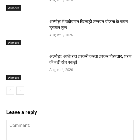
Almora
अल्मोड़ा में उदीयमान खिलाड़ी उन्नयन योजना के चयन
ट्रायल शुरू
August 5, 2026
Almora
अल्मोड़ा: आधी रात तस्करी करता तस्कर​ गिरफ्तार, शराब
की बड़ी खेप पकड़ी
August 4, 2026
Almora
Leave a reply