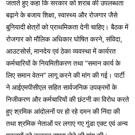
जताते हुए कहा कि सरकार को शराब की उपलब्धता
बढ़ाने के बजाय शिक्षा, स्वास्थ्य और रोजगार जैसे
बुनियादी क्षेत्रों को प्राथमिकता देनी चाहिए। बैठक में
रोजगार को मौलिक अधिकार घोषित करने, संविदा,
आउटसोर्स, मानदेय एवं ठेका व्यवस्था में कार्यरत
कर्मचारियों के नियमितीकरण तथा “समान कार्य के
लिए समान वेतन” लागू करने की मांग की गई। पार्टी
ने आईएमपीसीएल सहित सार्वजनिक उपक्रमों के
निजीकरण और कर्मचारियों की छंटनी का विरोध करते
हुए श्रमिक आंदोलनों पर हो रहे दमन की निंदा की
तथा श्रमिक नेताओं पर लगाए गए गुंडा एक्ट एवं अन्य