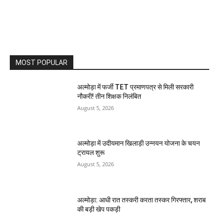
MOST POPULAR
अल्मोड़ा में फर्जी TET प्रमाणपत्र से मिली सरकारी
नौकरी! तीन शिक्षक निलंबित
August 5, 2026
अल्मोड़ा में उदीयमान खिलाड़ी उन्नयन योजना के चयन
ट्रायल शुरू
August 5, 2026
अल्मोड़ा: आधी रात तस्करी करता तस्कर​ गिरफ्तार, शराब
की बड़ी खेप पकड़ी