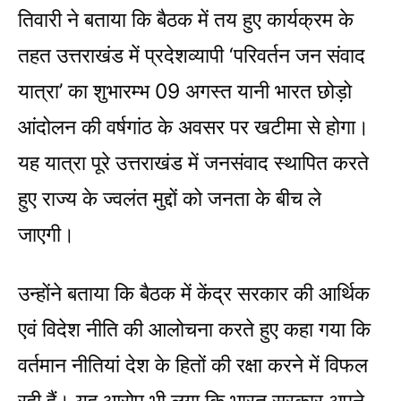
तिवारी ने बताया कि बैठक में तय हुए कार्यक्रम के
तहत उत्तराखंड में प्रदेशव्यापी ‘परिवर्तन जन संवाद
यात्रा’ का शुभारम्भ 09 अगस्त यानी भारत छोड़ो
आंदोलन की वर्षगांठ के अवसर पर खटीमा से होगा।
यह यात्रा पूरे उत्तराखंड में जनसंवाद स्थापित करते
हुए राज्य के ज्वलंत मुद्दों को जनता के बीच ले
जाएगी।
उन्होंने बताया कि बैठक में केंद्र सरकार की आर्थिक
एवं विदेश नीति की आलोचना करते हुए कहा गया कि
वर्तमान नीतियां देश के हितों की रक्षा करने में विफल