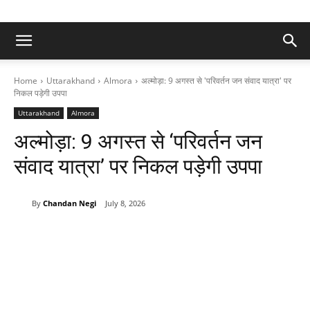
Home
Uttarakhand
Almora
अल्मोड़ा: 9 अगस्त से 'परिवर्तन जन संवाद यात्रा' पर
निकल पड़ेगी उपपा
Uttarakhand
Almora
अल्मोड़ा: 9 अगस्त से ‘परिवर्तन जन
संवाद यात्रा’ पर निकल पड़ेगी उपपा
By
Chandan Negi
July 8, 2026