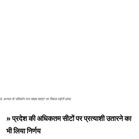
9 अगस्त से 'परिवर्तन जन संवाद यात्रा' पर निकल पड़ेगी उपपा
» प्रदेश की अधिकतम सीटों पर प्रत्याशी उतारने का
भी लिया निर्णय