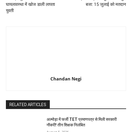
घायलावस्था में खोज डाली लापता
बजा: 15 जुलाई को मतदान
युवती
Chandan Negi
RELATED ARTICLES
अल्मोड़ा में फर्जी TET प्रमाणपत्र से मिली सरकारी
नौकरी! तीन शिक्षक निलंबित
August 5, 2026