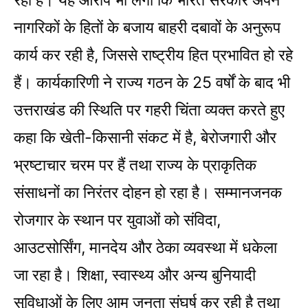
रही हैं। यह आरोप भी लगा कि भारत सरकार अपने
नागरिकों के हितों के बजाय बाहरी दबावों के अनुरूप
कार्य कर रही है, जिससे राष्ट्रीय हित प्रभावित हो रहे
हैं। कार्यकारिणी ने राज्य गठन के 25 वर्षों के बाद भी
उत्तराखंड की स्थिति पर गहरी चिंता व्यक्त करते हुए
कहा कि खेती-किसानी संकट में है, बेरोजगारी और
भ्रष्टाचार चरम पर हैं तथा राज्य के प्राकृतिक
संसाधनों का निरंतर दोहन हो रहा है। सम्मानजनक
रोजगार के स्थान पर युवाओं को संविदा,
आउटसोर्सिंग, मानदेय और ठेका व्यवस्था में धकेला
जा रहा है। शिक्षा, स्वास्थ्य और अन्य बुनियादी
सुविधाओं के लिए आम जनता संघर्ष कर रही है तथा