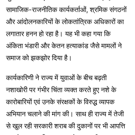
सामाजिक-राजनीतिक कार्यकर्ताओं, श्रमिक संगठनों
और आंदोलनकारियों के लोकतांत्रिक अधिकारों का
लगातार हनन हो रहा है। यह भी कहा गया कि
अंकिता भंडारी और केतन हत्याकांड जैसे मामलों ने
समाज को झकझोर दिया है।
कार्यकारिणी ने राज्य में युवाओं के बीच बढ़ती
नशाखोरी पर गंभीर चिंता व्यक्त करते हुए नशे के
कारोबारियों एवं उनके संरक्षकों के विरुद्ध व्यापक
अभियान चलाने की मांग की। साथ ही राज्य में तेजी
से खुल रही सरकारी शराब की दुकानों पर भी आपत्ति