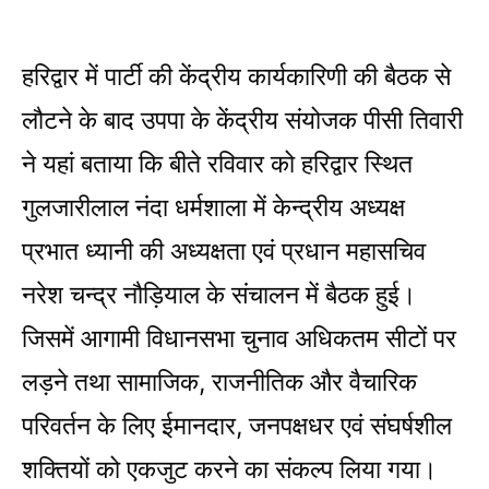
हरिद्वार में पार्टी की केंद्रीय कार्यकारिणी की बैठक से
लौटने के बाद उपपा के केंद्रीय संयोजक पीसी तिवारी
ने यहां बताया कि बीते रविवार को हरिद्वार स्थित
गुलजारीलाल नंदा धर्मशाला में केन्द्रीय अध्यक्ष
प्रभात ध्यानी की अध्यक्षता एवं प्रधान महासचिव
नरेश चन्द्र नौड़ियाल के संचालन में बैठक हुई।
जिसमें आगामी विधानसभा चुनाव अधिकतम सीटों पर
लड़ने तथा सामाजिक, राजनीतिक और वैचारिक
परिवर्तन के लिए ईमानदार, जनपक्षधर एवं संघर्षशील
शक्तियों को एकजुट करने का संकल्प लिया गया।