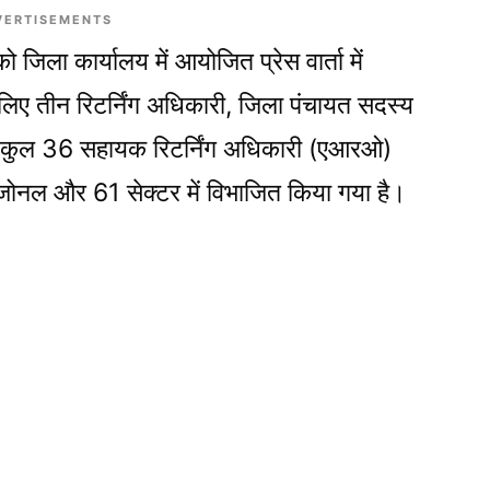
VERTISEMENTS
िला कार्यालय में आयोजित प्रेस वार्ता में
लिए तीन रिटर्निंग अधिकारी, जिला पंचायत सदस्य
एवं कुल 36 सहायक रिटर्निंग अधिकारी (एआरओ)
ोनल और 61 सेक्टर में विभाजित किया गया है।