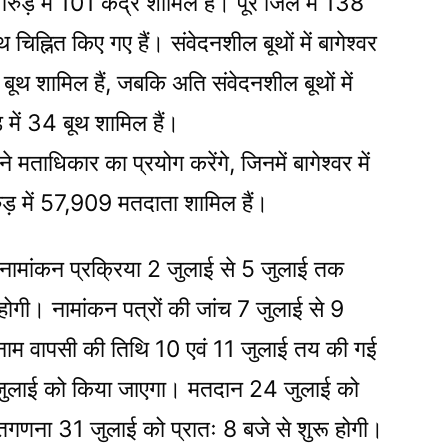
ड़ में 101 केंद्र शामिल हैं। पूरे जिले में 138
्नित किए गए हैं। संवेदनशील बूथों में बागेश्वर
बूथ शामिल हैं, जबकि अति संवेदनशील बूथों में
़ में 34 बूथ शामिल हैं।
ाधिकार का प्रयोग करेंगे, जिनमें बागेश्वर में
़ में 57,909 मतदाता शामिल हैं।
ें नामांकन प्रक्रिया 2 जुलाई से 5 जुलाई तक
 होगी। नामांकन पत्रों की जांच 7 जुलाई से 9
नाम वापसी की तिथि 10 एवं 11 जुलाई तय की गई
 जुलाई को किया जाएगा। मतदान 24 जुलाई को
तगणना 31 जुलाई को प्रातः 8 बजे से शुरू होगी।