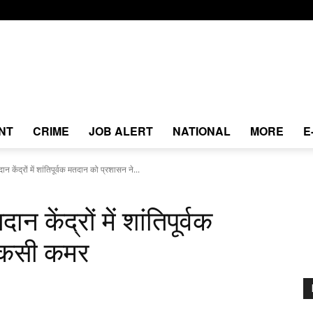
NT
CRIME
JOB ALERT
NATIONAL
MORE
E
 केंद्रों में शांतिपूर्वक मतदान को प्रशासन ने...
 केंद्रों में शांतिपूर्वक
 कसी कमर