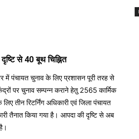
ृष्टि से 40 बूथ चिह्नित
 में पंचायत चुनाव के लिए प्रशासन पूरी तरह से
्रों पर चुनाव सम्पन्न कराने हेतु 2565 कार्मिक
े लिए तीन रिटर्निंग अधिकारी एवं जिला पंचायत
ारी तैनात किया गया है। आपदा की दृष्टि से अब
है।