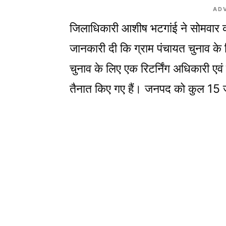
AD
जिलाधिकारी आशीष भटगांई ने सोमवार को ज
जानकारी दी कि ग्राम पंचायत चुनाव के 
चुनाव के लिए एक रिटर्निंग अधिकारी 
तैनात किए गए हैं। जनपद को कुल 15 ज