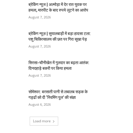
ब्रेकिंग न्यूज | अल्मोड़ा में देर रात युवक पर
हमला, मारपीट के बाद रुपये लूटने का आरोप
August 7, 2026
ब्रेकिंग न्यूज़ | सुयालबाड़ी में बड़ा हादसा टला:
पशु चिकित्सालय की छत पर गिरा सूखा पेड़
August 7, 2026
सिरसा-चौनीखेत में गुलदार का बढ़ता आतंक:
दिनदहाड़े बकरी पर किया हमला
August 7, 2026
सोमेश्वर: बरसाती पानी से लबालब सड़क के
गड्ढों को दी ‘स्विमिंग पूल’ की संज्ञा
August 6, 2026
Load more