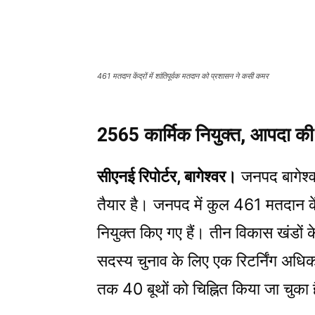
461 मतदान केंद्रों में शांतिपूर्वक मतदान को प्रशासन ने कसी कमर
2565 कार्मिक नियुक्त, आपदा की द
सीएनई रिपोर्टर, बागेश्वर।
जनपद बागेश्वर
तैयार है। जनपद में कुल 461 मतदान केंद
नियुक्त किए गए हैं। तीन विकास खंडों क
सदस्य चुनाव के लिए एक रिटर्निंग अधिक
तक 40 बूथों को चिह्नित किया जा चुका 