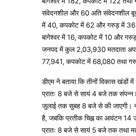
बागेश्वर में 182, कपकोट में 122 तथा गरु
संवेदनशील और 60 अति संवेदनशील बूथ चिह
में 40, कपकोट में 62 और गरुड़ में 36 
बागेश्वर में 16, कपकोट में 10 और गरुड
जनपद में कुल 2,03,930 मतदाता अपने मत
77,941, कपकोट में 68,080 तथा गरुड
डीएम ने बताया कि तीनों विकास खंडों म
प्रातः 8 बजे से सायं 4 बजे तक संपन्न
जुलाई तक सुबह 8 बजे से की जाएगी। 
है, जबकि प्रतीक चिह्न का आवंटन 14
प्रातः 8 बजे से सायं 5 बजे तक तथा म