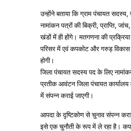
उन्होंने बताया कि ग्राम पंचायत सदस्य, ग
नामांकन पत्रों की बिक्री, प्राप्ति, ज
खंडों में ही होंगे। मतगणना की प्रक्रिया 
परिसर में एवं कपकोट और गरुड़ विकास ख
होगी।
जिला पंचायत सदस्य पद के लिए नामांकन प
प्रतीक आवंटन जिला पंचायत कार्यालय में
में संपन्न कराई जाएगी।
आपदा के दृष्टिकोण से चुनाव संपन्न कर
इसे एक चुनौती के रूप में ले रहा है। कप