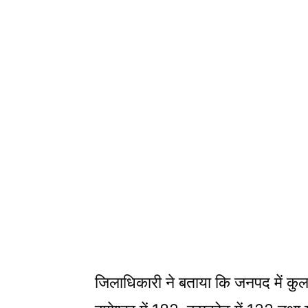
जिलाधिकारी ने बताया कि जनपद में कुल 