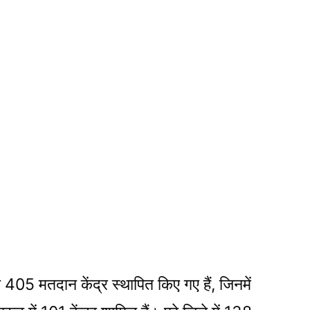
405 मतदान केंद्र स्थापित किए गए हैं, जिनमें