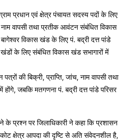
्राम प्रधान एवं क्षेत्र पंचायत सदस्य पदों के लिए
ांच, नाम वापसी तथा प्रतीक आवंटन संबंधित विकास
बागेश्वर विकास खंड के लिए पं. बद्री दत्त पांडे
ंडों के लिए संबंधित विकास खंड सभागारों में
त्रों की बिक्री, प्राप्ति, जांच, नाम वापसी तथा
 होंगे, जबकि मतगणना पं. बद्री दत्त पांडे परिसर
ाने के प्रश्न पर जिलाधिकारी ने कहा कि प्रशासन
कोट क्षेत्र आपदा की दृष्टि से अति संवेदनशील है,