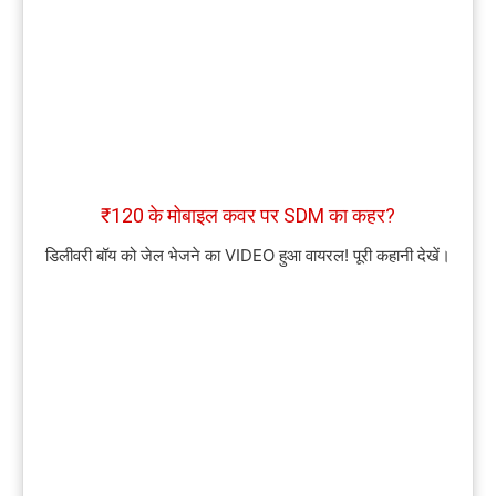
₹120 के मोबाइल कवर पर SDM का कहर?
डिलीवरी बॉय को जेल भेजने का VIDEO हुआ वायरल! पूरी कहानी देखें।