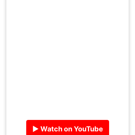
▶ Watch on YouTube