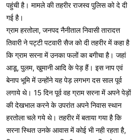
पहुंची है। मामले की तहरीर राजस्व पुलिस को दे दी
गई है।
ग्राम हरतोला, जनपद नैनीताल निवासी तारादत्त
तिवारी ने पट्टी पटवारी सैज को दी तहरीर में कहा है
कि ग्राम सरना में उनका फलों का बगीचा है। जहां
आडू, पुलम, खुमानी आदि के पेड़ हैं। इस नाप एवं
बेनाप भूमि में उन्होंने यह पेड़ लगभग दस साल पूर्व
लगाये थे। 15 दिन पूर्व वह ग्राम सरना में अपने पेड़ों
की देखभाल करने के उपरांत अपने निवास स्थान
हरतोला चले गये थे। तहरीर में बताया गया है कि
सरना स्थित उनके आवास में कोई भी नही रहता है,