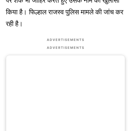
पर शक भी जाहिर करते हुए उसके नाम का खुलासा
किया है। फिल्हाल राजस्व पुलिस मामले की जांच कर
रही है।
ADVERTISEMENTS
ADVERTISEMENTS