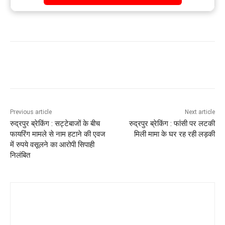
Previous article
Next article
रुद्रपुर ब्रेकिंग : सट्टेबाजों के बीच
रुद्रपुर ब्रेकिंग : फांसी पर लटकी
फायरिंग मामले से नाम हटाने की एवज
मिली मामा के घर रह रही लड़की
में रुपये वसूलने का आरोपी सिपाही
निलंबित