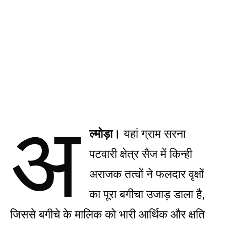
अ
ल्मोड़ा।
यहां ग्राम सरना
पटवारी क्षेत्र सैज में किन्ही
अराजक तत्वों ने फलदार वृक्षों
का पूरा बगीचा उजाड़ डाला है,
जिससे बगीचे के मालिक को भारी आर्थिक और क्षति