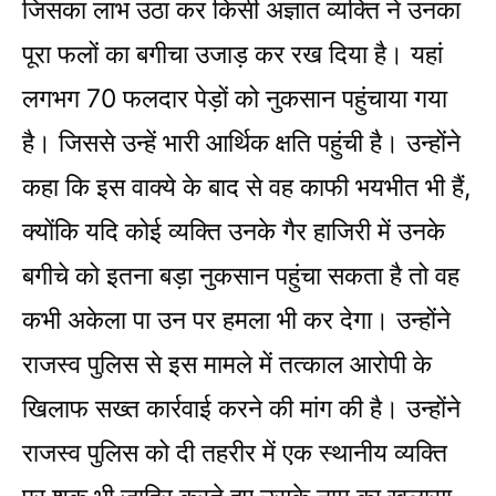
जिसका लाभ उठा कर किसी अज्ञात व्यक्ति ने उनका
पूरा फलों का बगीचा उजाड़ कर रख दिया है। यहां
लगभग 70 फलदार पेड़ों को नुकसान पहुंचाया गया
है। जिससे उन्हें भारी आर्थिक क्षति पहुंची है। उन्होंने
कहा कि इस वाक्ये के बाद से वह काफी भयभीत भी हैं,
क्योंकि यदि कोई व्यक्ति उनके गैर हाजिरी में उनके
बगीचे को इतना बड़ा नुकसान पहुंचा सकता है तो वह
कभी अकेला पा उन पर हमला भी कर देगा। उन्होंने
राजस्व पुलिस से इस मामले में तत्काल आरोपी के
खिलाफ सख्त कार्रवाई करने की मांग की है। उन्होंने
राजस्व पुलिस को दी तहरीर में एक स्थानीय व्यक्ति