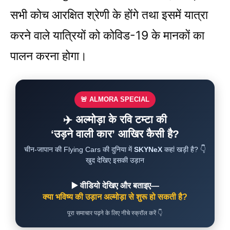
सभी कोच आरक्षित श्रेणी के होंगे तथा इसमें यात्रा
करने वाले यात्रियों को कोविड-19 के मानकों का
पालन करना होगा।
🚨 ALMORA SPECIAL
✈️ अल्मोड़ा के रवि टम्टा की
‘उड़ने वाली कार’ आखिर कैसी है?
चीन-जापान की Flying Cars की दुनिया में
SKYNeX
कहां खड़ी है? 👇
खुद देखिए इसकी उड़ान
▶️ वीडियो देखिए और बताइए—
क्या भविष्य की उड़ान अल्मोड़ा से शुरू हो सकती है?
पूरा समाचार पढ़ने के लिए नीचे स्क्रॉल करें 👇