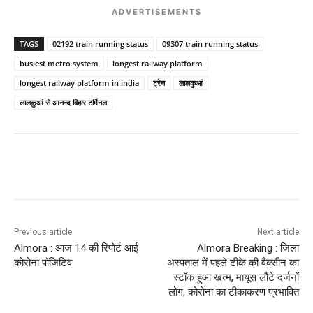
ADVERTISEMENTS
TAGS
02192 train running status
09307 train running status
busiest metro system
longest railway platform
longest railway platform in india
ट्रेन
लालकुआं
लालकुआं से आनन्द विहार टर्मिनल
Previous article
Next article
Almora : आज 14 की रिपोर्ट आई
Almora Breaking : जिला
कोरोना पॉजिटिव
अस्पताल में पहले टीके की वैक्सीन का
स्टॉक हुआ खत्म, मायूस लौटे दर्जनों
लोग, कोरोना का टीकाकरण प्रभावित