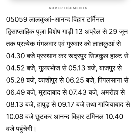
ADVERTISEMENTS
05059 लालकुआं-आनन्द विहार टर्मिनल
द्विसाप्ताहिक पूजा विशेष गाड़ी 13 अप्रैल से 29 जून
तक प्रत्येक मंगलवार एवं गुरुवार को लालकुआं से
04.30 बजे प्रस्थान कर रूद्रपुर सिडकुल हाल्ट से
04.52 बजे, गुलरभोज से 05.13 बजे, बाजपुर से
05.28 बजे, काशीपुर से 06.25 बजे, पिपलसाना से
06.49 बजे, मुरादाबाद से 07.43 बजे, अमरोहा से
08.13 बजे, हापुड़ से 09.17 बजे तथा गाजियाबाद से
10.08 बजे छूटकर आनन्द विहार टर्मिनल 10.40
बजे पहुंचेगी।