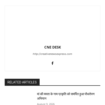
CNE DESK
http://creativenewsexpress.com
RELATED ARTICLES
मां की ममता के नाम प्रकृति को समर्पित हुआ पौधरोपण
अभियान
August 9, 2026