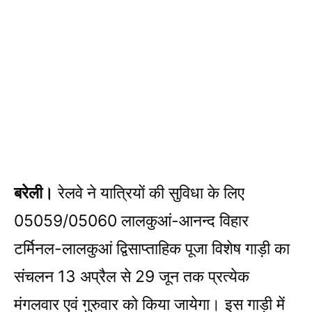
बरेली।
रेलवे ने यात्रियों की सुविधा के लिए
05059/05060 लालकुआं-आनन्द विहार
टर्मिनल-लालकुआं द्विसाप्ताहिक पूजा विशेष गाड़ी का
संचलन 13 अप्रैल से 29 जून तक प्रत्येक
मंगलवार एवं गुरुवार को किया जायेगा। इस गाड़ी में