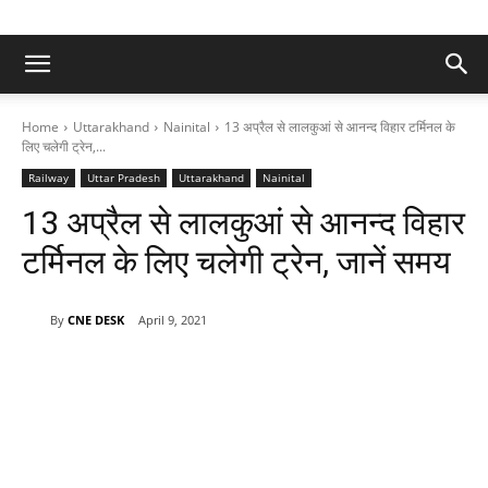
Home
Uttarakhand
Nainital
13 अप्रैल से लालकुआं से आनन्द विहार टर्मिनल के
लिए चलेगी ट्रेन,...
Railway
Uttar Pradesh
Uttarakhand
Nainital
13 अप्रैल से लालकुआं से आनन्द विहार
टर्मिनल के लिए चलेगी ट्रेन, जानें समय
By
CNE DESK
April 9, 2021