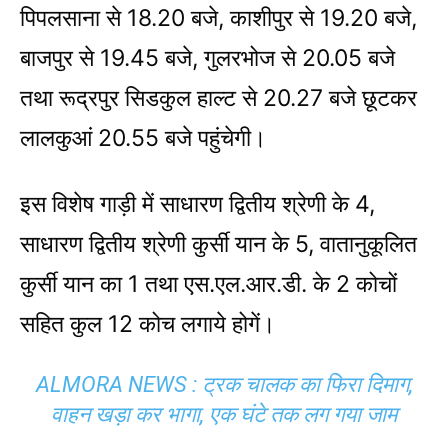
पिपलसाना से 18.20 बजे, काशीपुर से 19.20 बजे,
बाजपुर से 19.45 बजे, गुलरभोज से 20.05 बजे
तथा रूद्रपुर सिडकुल हाल्ट से 20.27 बजे छूटकर
लालकुआं 20.55 बजे पहुंचेगी।
इस विशेष गाड़ी में साधारण द्वितीय श्रेणी के 4,
साधारण द्वितीय श्रेणी कुर्सी यान के 5, वातानुकूलित
कुर्सी यान का 1 तथा एस.एल.आर.डी. के 2 कोचों
सहित कुल 12 कोच लगाये होगें।
ALMORA NEWS : ट्रक चालक का फिरा दिमाग,
वाहन खड़ा कर भागा, एक घंटे तक लग गया जाम