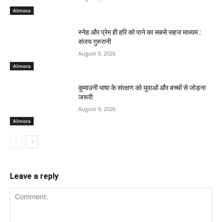
Almora
स्नेह और प्रेम ही हरि को पाने का सबसे सहज माध्यम :
संजय गुरुरानी
August 9, 2026
Almora
कुमाउनी भाषा के संरक्षण को युवाओं और बच्चों से जोड़ना
जरूरी
August 9, 2026
Almora
Leave a reply