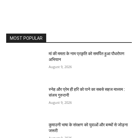
MOST POPULAR
मां की ममता के नाम प्रकृति को समर्पित हुआ पौधरोपण
अभियान
August 9, 2026
स्नेह और प्रेम ही हरि को पाने का सबसे सहज माध्यम :
संजय गुरुरानी
August 9, 2026
कुमाउनी भाषा के संरक्षण को युवाओं और बच्चों से जोड़ना
जरूरी
August 9, 2026