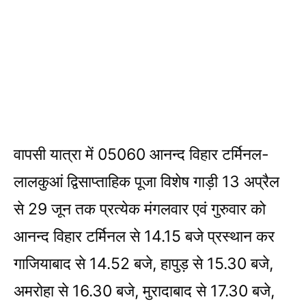
वापसी यात्रा में 05060 आनन्द विहार टर्मिनल-
लालकुआं द्विसाप्ताहिक पूजा विशेष गाड़ी 13 अप्रैल
से 29 जून तक प्रत्येक मंगलवार एवं गुरुवार को
आनन्द विहार टर्मिनल से 14.15 बजे प्रस्थान कर
गाजियाबाद से 14.52 बजे, हापुड़ से 15.30 बजे,
अमरोहा से 16.30 बजे, मुरादाबाद से 17.30 बजे,