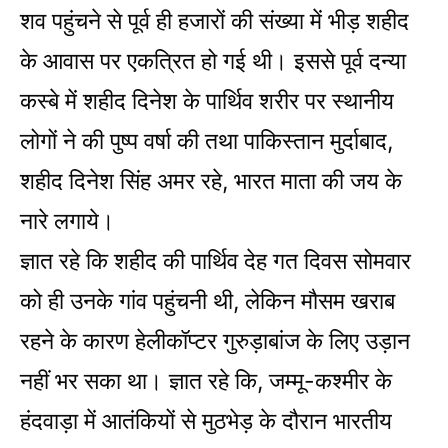
शव पहुंचने से पूर्व ही हजारों की संख्या में भीड़ शहीद
के आवास पर एकत्रित हो गई थी। इससे पूर्व दन्या
कस्बे में शहीद दिनेश के पार्थिव शरीर पर स्थानीय
लोगों ने की पुष्प वर्षा की तथा पाकिस्तान मुर्दाबाद,
शहीद दिनेश सिंह अमर रहे, भारत माता की जय के
नारे लगाये।
ज्ञात रहे कि शहीद की पार्थिव देह गत दिवस सोमवार
को ही उनके गांव पहुंचनी थी, लेकिन मौसम खराब
रहने के कारण हेलीकॉप्टर गुरुड़ाबांज के लिए उड़ान
नहीं भर सका था। ज्ञात रहे कि, जम्मू-कश्मीर के
हंदवाड़ा में आतंकियों से मुठभेड़ के दौरान भारतीय