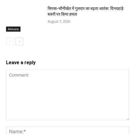
सिरसा-चौनीखेत में गुलदार का बढ़ता आतंक: दिनदहाड़े
बकरी पर किया हमला
August 7, 2026
Almora
Leave a reply
Comment:
Na