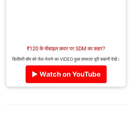
₹120 के मोबाइल कवर पर SDM का कहर?
डिलीवरी बॉय को जेल भेजने का VIDEO हुआ वायरल! पूरी कहानी देखें।
▶ Watch on YouTube