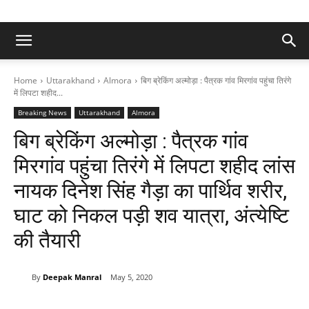
Home
Uttarakhand
Almora
बिग ब्रेकिंग अल्मोड़ा : पैत्रक गांव मिरगांव पहुंचा तिरंगे
में लिपटा शहीद...
Breaking News
Uttarakhand
Almora
बिग ब्रेकिंग अल्मोड़ा : पैत्रक गांव
मिरगांव पहुंचा तिरंगे में लिपटा शहीद लांस
नायक दिनेश सिंह गैड़ा का पार्थिव शरीर,
घाट को निकल पड़ी शव यात्रा, अंत्येष्टि
की तैयारी
By
Deepak Manral
May 5, 2020