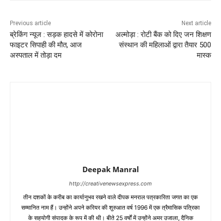
Previous article
Next article
ब्रेकिंग न्यूज : सड़क हादसे में कोरोना
अल्मोड़ा : रोटी बैंक को दिए जन शिक्षण
फाइटर सिपाही की मौत, आज
संस्थान की महिलाओं द्वारा तैयार 500
अस्पताल में तोड़ा दम
मास्क
Deepak Manral
http://creativenewsexpress.com
तीन दशकों के करीब का कार्यानुभव रखने वाले दीपक मनराल पत्रकारिता जगत का एक
सम्मानित नाम हैं। उन्होंने अपने करियर की शुरुआत वर्ष 1996 में एक त्रैमासिक पत्रिका
के सहयोगी संपादक के रूप में की थी। बीते 25 वर्षों में उन्होंने अमर उजाला, दैनिक