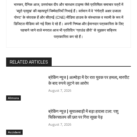
भास्कर, दैनिक आज, उत्तरांचल दीप और चारधाम टाइम्स जैसे प्रतिष्ठित समाचार पत्रों में
'ब्यूरो प्रमुख' की महत्वपूर्ण जिम्मेदारियाँ निभाई हैं। वर्तमान में वे 'गंगोत्री अक्षर उजाला
पोस्ट' के संपादक हैं और सीएनई (CNE) मीडिया हाउस के संस्थापक व स्वामी के रूप में
डिजिटल मीडिया को नई दिशा दे रहे हैं। अपनी निष्पक्ष और ईमानदार पत्रकारिता के लिए
पहचाने जाने वाले मनराल आज भी प्रतिदिन 'ग्राउंड ज़ीरो' से जुड़कर सक्रिय
पत्रकारिता कर रहे हैं।
RELATED ARTICLES
ब्रेकिंग न्यूज | अल्मोड़ा में देर रात युवक पर हमला, मारपीट
के बाद रुपये लूटने का आरोप
August 7, 2026
Almora
ब्रेकिंग न्यूज़ | सुयालबाड़ी में बड़ा हादसा टला: पशु
चिकित्सालय की छत पर गिरा सूखा पेड़
August 7, 2026
Accident