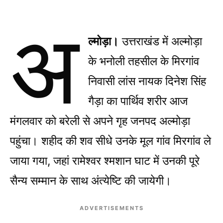
अ
ल्मोड़ा।
उत्तराखंड में अल्मोड़ा
के भनोली तहसील के मिरगांव
निवासी लांस नायक दिनेश सिंह
गैड़ा का पार्थिव शरीर आज
मंगलवार को बरेली से अपने गृह जनपद अल्मोड़ा
पहुंचा। शहीद की शव सीधे उनके मूल गांव मिरगांव ले
जाया गया, जहां रामेश्वर श्मशान घाट में उनकी पूरे
सैन्य सम्मान के साथ अंत्येष्टि की जायेगी।
ADVERTISEMENTS