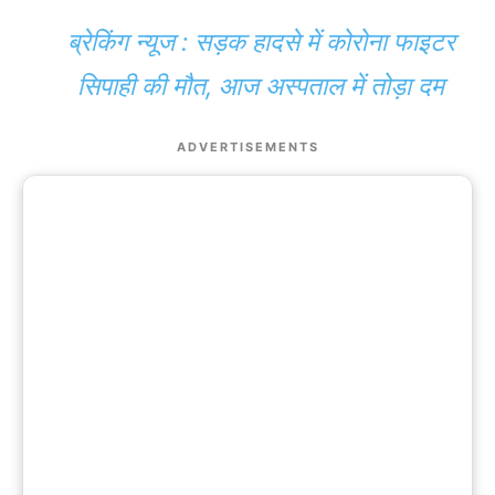
ब्रेकिंग न्यूज : सड़क हादसे में कोरोना फाइटर
सिपाही की मौत, आज अस्पताल में तोड़ा दम
ADVERTISEMENTS