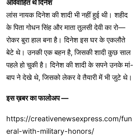
अविवाहित थे दिनेश
लांस नायक दिनेश की शादी भी नहीं हुई थी। शहीद
के पिता गोधन सिंह और माता तुलसी देवी का रो—
रोकर बुरा हाल बना है। दिनेश इस घर के एकलौते
बेटे थे। उनकी एक बहन है, जिसकी शादी कुछ साल
पहले हो चुकी है। दिनेश की शादी के सपने उनके मां-
बाप ने देखे थे, जिसको लेकर वे तैयारी में भी जुटे थे।
इस ख़बर का फालोअप —
https://creativenewsexpress.com/fun
eral-with-military-honors/