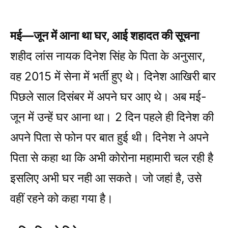
मई—जून में आना था घर, आई शहादत की सूचना
शहीद लांस नायक दिनेश सिंह के पिता के अनुसार,
वह 2015 में सेना में भर्ती हुए थे। दिनेश आखिरी बार
पिछले साल दिसंबर में अपने घर आए थे। अब मई-
जून में उन्हें घर आना था। 2 दिन पहले ही दिनेश की
अपने पिता से फोन पर बात हुई थी। दिनेश ने अपने
पिता से कहा था कि अभी कोरोना महामारी चल रही है
इसलिए अभी घर नही आ सकते। जो जहां है, उसे
वहीं रहने को कहा गया है।