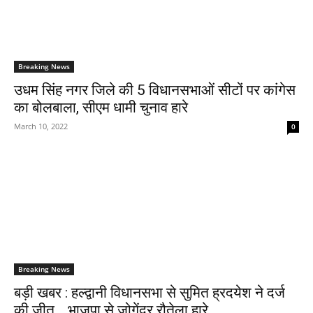
Breaking News
उधम सिंह नगर जिले की 5 विधानसभाओं सीटों पर कांगेस
का बोलबाला, सीएम धामी चुनाव हारे
March 10, 2022
0
Breaking News
बड़ी खबर : हल्द्वानी विधानसभा से सुमित ह्रदयेश ने दर्ज
की जीत… भाजपा से जोगेंदर रौतेला हारे