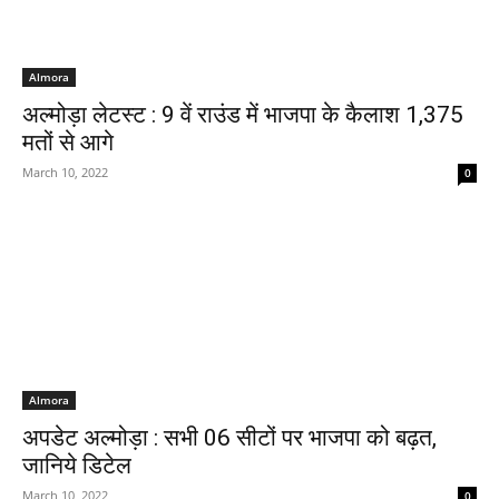
Almora
अल्मोड़ा लेटस्ट : 9 वें राउंड में भाजपा के कैलाश 1,375
मतों से आगे
March 10, 2022
0
Almora
अपडेट अल्मोड़ा : सभी 06 सीटों पर भाजपा को बढ़त,
जानिये डिटेल
March 10, 2022
0