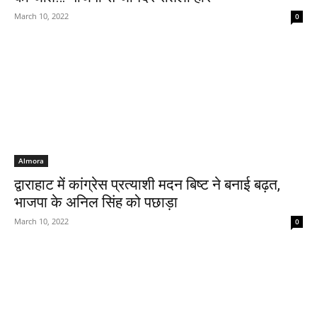
March 10, 2022
0
Almora
द्वाराहाट में कांग्रेस प्रत्याशी मदन बिष्ट ने बनाई बढ़त,
भाजपा के अनिल सिंह को पछाड़ा
March 10, 2022
0