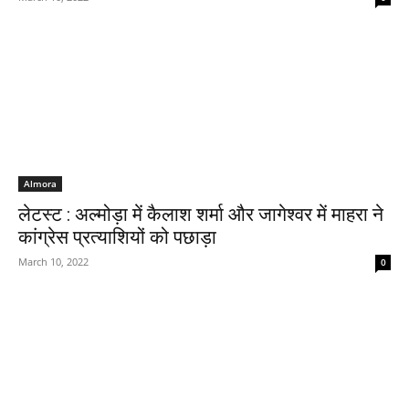
Almora
लेटस्ट : अल्मोड़ा में कैलाश शर्मा और जागेश्वर में माहरा ने
कांग्रेस प्रत्याशियों को पछाड़ा
March 10, 2022
0