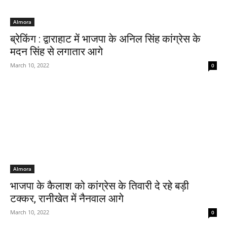
Almora
ब्रेकिंग : द्वाराहाट में भाजपा के अनिल सिंह कांग्रेस के
मदन सिंह से लगातार आगे
March 10, 2022
0
Almora
भाजपा के कैलाश को कांग्रेस के तिवारी दे रहे बड़ी
टक्कर, रानीखेत में नैनवाल आगे
March 10, 2022
0