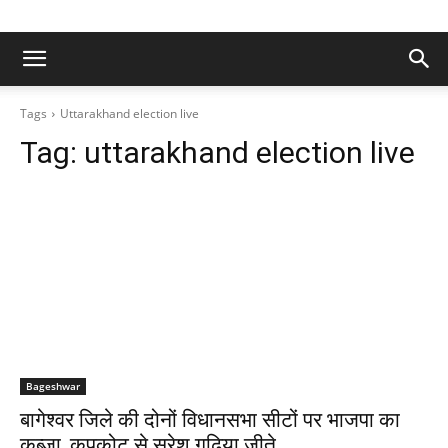
Tags
Uttarakhand election live
Tag:
uttarakhand election live
Bageshwar
बागेश्वर जिले की दोनों विधानसभा सीटों पर भाजपा का
कब्जा, कपकोट से सुरेश गढ़िया जीते