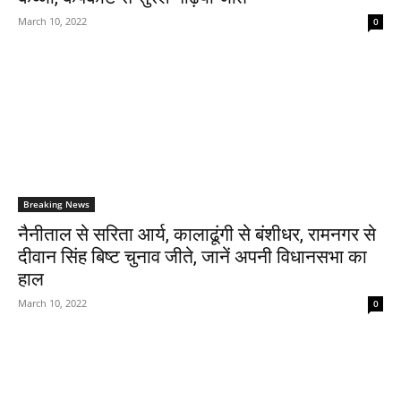
March 10, 2022
0
Breaking News
नैनीताल से सरिता आर्य, कालाढूंगी से बंशीधर, रामनगर से
दीवान सिंह बिष्ट चुनाव जीते, जानें अपनी विधानसभा का
हाल
March 10, 2022
0