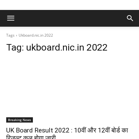
Tags
Ukboard.nic.in 2022
Tag:
ukboard.nic.in 2022
Breaking News
UK Board Result 2022 : 10वीं और 12वीं बोर्ड का
रिजल्ट कल होगा जारी