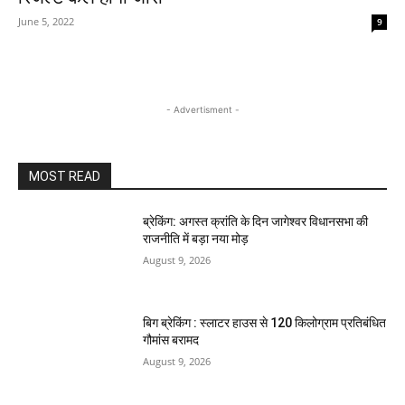
June 5, 2022
9
- Advertisment -
MOST READ
ब्रेकिंग: अगस्त क्रांति के दिन जागेश्वर विधानसभा की
राजनीति में बड़ा नया मोड़
August 9, 2026
बिग ब्रेकिंग : स्लाटर हाउस से 120 किलोग्राम प्रतिबंधित
गौमांस बरामद
August 9, 2026