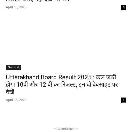
April 19, 2025
0
Nainital
Uttarakhand Board Result 2025 : कल जारी
होगा 10वीं और 12 वीं का रिजल्ट, इन दो वेबसाइट पर
देखें
April 18, 2025
0
- Advertisment -