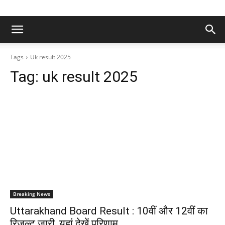
Tags
Uk result 2025
Tag:
uk result 2025
Breaking News
Uttarakhand Board Result : 10वीं और 12वीं का
रिजल्ट जारी, यहां देखें परिणाम