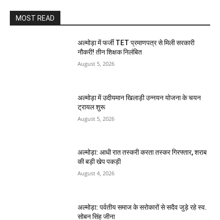
MOST READ
अल्मोड़ा में फर्जी TET प्रमाणपत्र से मिली सरकारी
नौकरी! तीन शिक्षक निलंबित
August 5, 2026
अल्मोड़ा में उदीयमान खिलाड़ी उन्नयन योजना के चयन
ट्रायल शुरू
August 5, 2026
अल्मोड़ा: आधी रात तस्करी करता तस्कर​ गिरफ्तार, शराब
की बड़ी खेप पकड़ी
August 4, 2026
अल्मोड़ा: पर्वतीय समाज के सरोकारों से सदैव जुड़े रहे स्व.
सोबन सिंह जीना