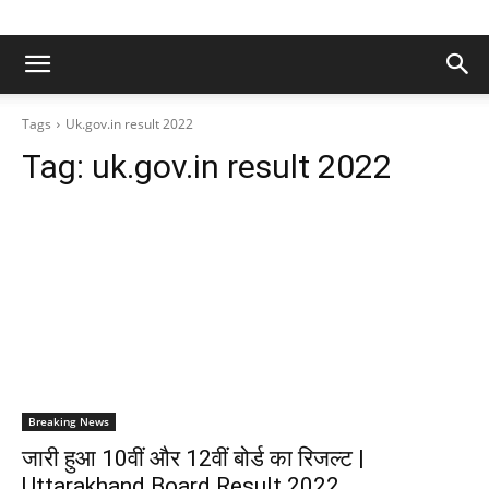
Tags
Uk.gov.in result 2022
Tag:
uk.gov.in result 2022
Breaking News
जारी हुआ 10वीं और 12वीं बोर्ड का रिजल्ट |
Uttarakhand Board Result 2022