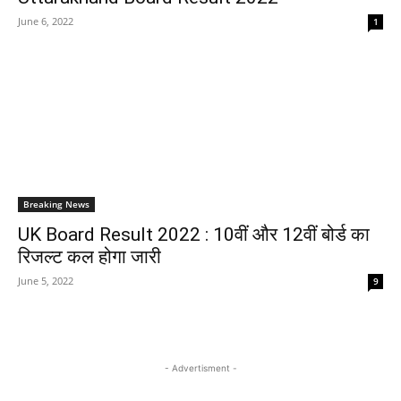
June 6, 2022
1
Breaking News
UK Board Result 2022 : 10वीं और 12वीं बोर्ड का
रिजल्ट कल होगा जारी
June 5, 2022
9
- Advertisment -