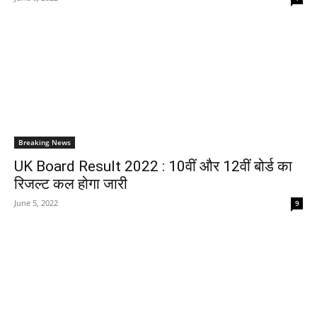
Breaking News
UK Board Result 2022 : 10वीं और 12वीं बोर्ड का
रिजल्ट कल होगा जारी
June 5, 2022
9