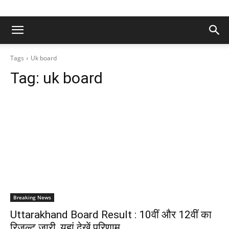
Tags
Uk board
Tag:
uk board
Breaking News
Uttarakhand Board Result : 10वीं और 12वीं का
रिजल्ट जारी, यहां देखें परिणाम