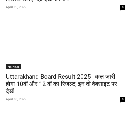
April 19, 2025
0
Nainital
Uttarakhand Board Result 2025 : कल जारी
होगा 10वीं और 12 वीं का रिजल्ट, इन दो वेबसाइट पर
देखें
April 18, 2025
0