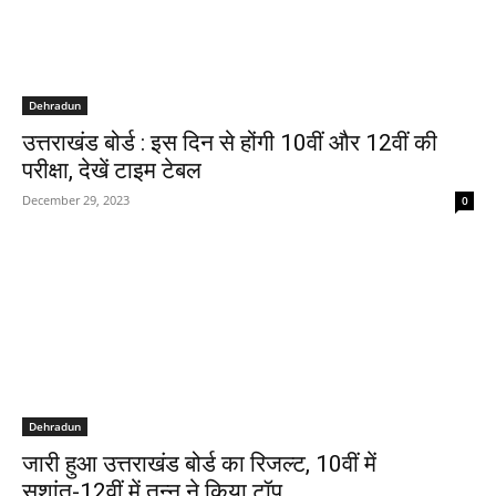
Dehradun
उत्तराखंड बोर्ड : इस दिन से होंगी 10वीं और 12वीं की
परीक्षा, देखें टाइम टेबल
December 29, 2023
0
Dehradun
जारी हुआ उत्तराखंड बोर्ड का रिजल्ट, 10वीं में
सुशांत-12वीं में तन्नू ने किया टॉप