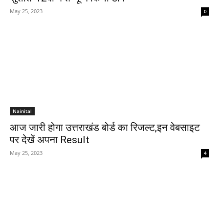
May 25, 2023
0
Nainital
आज जारी होगा उत्तराखंड बोर्ड का रिजल्ट,इन वेबसाइट
पर देखें अपना Result
May 25, 2023
4