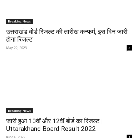
Breaking News
उत्तराखंड बोर्ड रिजल्ट की तारीख कन्फर्म, इस दिन जारी
होगा रिजल्ट
May 22, 2023
3
Breaking News
जारी हुआ 10वीं और 12वीं बोर्ड का रिजल्ट |
Uttarakhand Board Result 2022
June 6, 2022
1