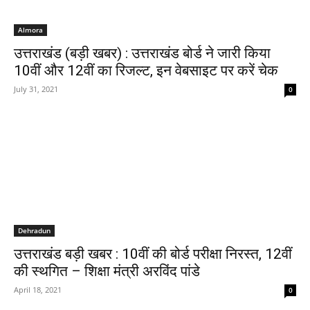
Almora
उत्तराखंड (बड़ी खबर) : उत्तराखंड बोर्ड ने जारी किया
10वीं और 12वीं का रिजल्ट, इन वेबसाइट पर करें चेक
July 31, 2021
0
Dehradun
उत्तराखंड बड़ी खबर : 10वीं की बोर्ड परीक्षा निरस्त, 12वीं
की स्थगित – शिक्षा मंत्री अरविंद पांडे
April 18, 2021
0