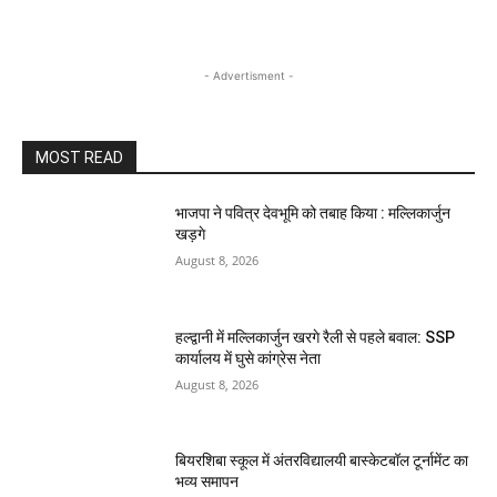
- Advertisment -
MOST READ
भाजपा ने पवित्र देवभूमि को तबाह किया : मल्लिकार्जुन
खड़गे
August 8, 2026
हल्द्वानी में मल्लिकार्जुन खरगे रैली से पहले बवाल: SSP
कार्यालय में घुसे कांग्रेस नेता
August 8, 2026
बियरशिबा स्कूल में अंतरविद्यालयी बास्केटबॉल टूर्नामेंट का
भव्य समापन