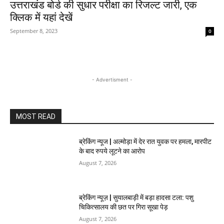
उत्तराखंड बोर्ड की सुधार परीक्षा का रिजल्ट जारी, एक
क्लिक में यहां देखें
September 8, 2023
0
- Advertisment -
MOST READ
ब्रेकिंग न्यूज | अल्मोड़ा में देर रात युवक पर हमला, मारपीट
के बाद रुपये लूटने का आरोप
August 7, 2026
ब्रेकिंग न्यूज़ | सुयालबाड़ी में बड़ा हादसा टला: पशु
चिकित्सालय की छत पर गिरा सूखा पेड़
August 7, 2026