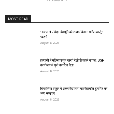
- Advertisment -
MOST READ
भाजपा ने पवित्र देवभूमि को तबाह किया : मल्लिकार्जुन
खड़गे
August 8, 2026
हल्द्वानी में मल्लिकार्जुन खरगे रैली से पहले बवाल: SSP
कार्यालय में घुसे कांग्रेस नेता
August 8, 2026
बियरशिबा स्कूल में अंतरविद्यालयी बास्केटबॉल टूर्नामेंट का
भव्य समापन
August 8, 2026