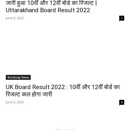
जारी हुआ 10वीं और 12वीं बोर्ड का रिजल्ट |
Uttarakhand Board Result 2022
June 6, 2022
1
Breaking News
UK Board Result 2022 : 10वीं और 12वीं बोर्ड का
रिजल्ट कल होगा जारी
June 5, 2022
9