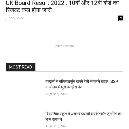
UK Board Result 2022 : 10वीं और 12वीं बोर्ड का
रिजल्ट कल होगा जारी
June 5, 2022
9
- Advertisment -
MOST READ
हल्द्वानी में मल्लिकार्जुन खरगे रैली से पहले बवाल: SSP
कार्यालय में घुसे कांग्रेस नेता
August 8, 2026
बियरशिबा स्कूल में अंतरविद्यालयी बास्केटबॉल टूर्नामेंट का
भव्य समापन
August 8, 2026