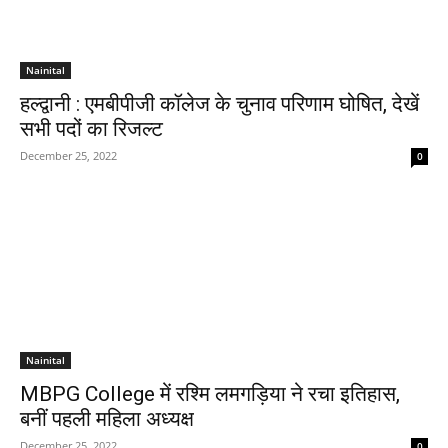
Nainital
हल्द्वानी : एमबीपीजी कॉलेज के चुनाव परिणाम घोषित, देखें
सभी पदों का रिजल्ट
December 25, 2022
0
Nainital
MBPG College में रश्मि लमगड़िया ने रचा इतिहास,
बनीं पहली महिला अध्यक्ष
December 25, 2022
0