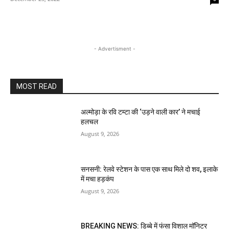
- Advertisment -
MOST READ
अल्मोड़ा के रवि टम्टा की ‘उड़ने वाली कार’ ने मचाई
हलचल
August 9, 2026
सनसनी: रेलवे स्टेशन के पास एक साथ मिले दो शव, इलाके
में मचा हड़कंप
August 9, 2026
BREAKING NEWS: डिब्बे में फंसा विशाल मॉनिटर