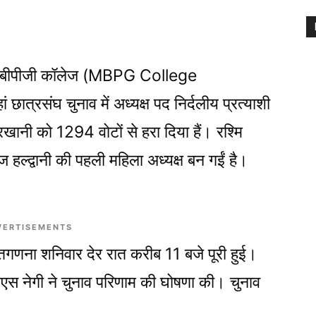
 एमबीपीजी कॉलेज (MBPG College
 छात्रसंघ चुनाव में अध्यक्ष पद निर्दलीय प्रत्याशी
रखानी को 1294 वोटों से हरा दिया हैं। रश्मि
ज हल्द्वानी की पहली महिला अध्यक्ष बन गईं है।
VERTISEMENTS
तगणना शनिवार देर रात करीब 11 बजे पूरी हुई।
ीएस नेगी ने चुनाव परिणाम की घोषणा की। चुनाव