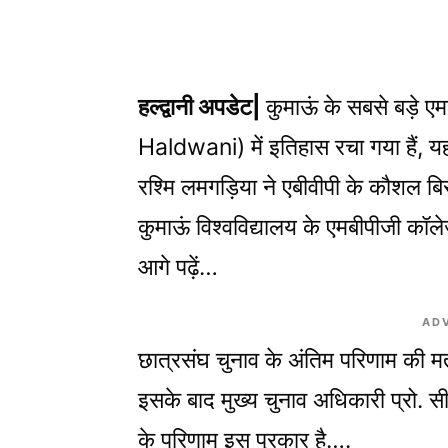
हल्द्वानी अपडेट|
कुमाऊं के सबसे बड़े
Haldwani) में इतिहास रचा गया हैं, यहां
रश्मि लमगड़िया ने एबीवीपी के कौशल बि
कुमाऊं विश्वविद्यालय के एमबीपीजी कॉले
आगे पढ़ें…
AD
छात्रसंघ चुनाव के अंतिम परिणाम की म
इसके बाद मुख्य चुनाव अधिकारी प्रो. स
के परिणाम इस प्रकार है….