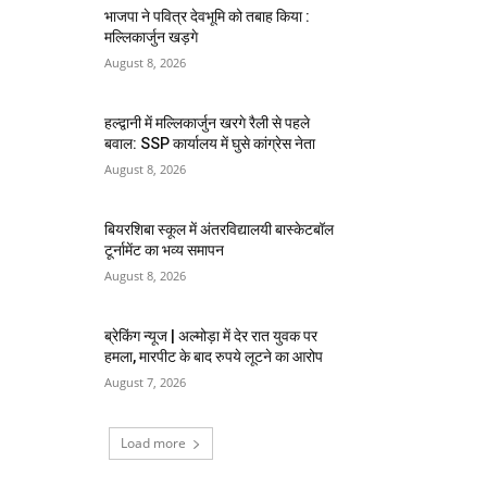
भाजपा ने पवित्र देवभूमि को तबाह किया :
मल्लिकार्जुन खड़गे
August 8, 2026
हल्द्वानी में मल्लिकार्जुन खरगे रैली से पहले
बवाल: SSP कार्यालय में घुसे कांग्रेस नेता
August 8, 2026
बियरशिबा स्कूल में अंतरविद्यालयी बास्केटबॉल
टूर्नामेंट का भव्य समापन
August 8, 2026
ब्रेकिंग न्यूज | अल्मोड़ा में देर रात युवक पर
हमला, मारपीट के बाद रुपये लूटने का आरोप
August 7, 2026
Load more