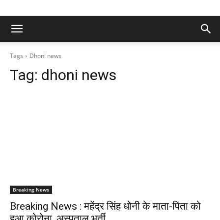
Tags
Dhoni news
Tag:
dhoni news
Breaking News
Breaking News : महेंद्र सिंह धोनी के माता-पिता को
हुआ कोरोना, अस्पताल भर्ती