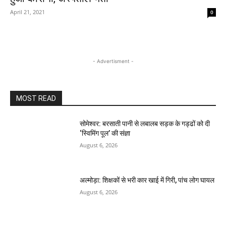
April 21, 2021
0
- Advertisment -
MOST READ
सोमेश्वर: बरसाती पानी से लबालब सड़क के गड्ढों को दी
‘स्विमिंग पूल’ की संज्ञा
August 6, 2026
अल्मोड़ा: शिक्षकों से भरी कार खाई में गिरी, पांच लोग घायल
August 6, 2026