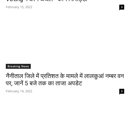
February 15, 2022
0
Breaking News
नैनीताल जिले में प्रतिशत के मामले में लालकुआं नम्बर वन
पर, जानें 5 बजे तक का ताजा अपडेट
February 14, 2022
0