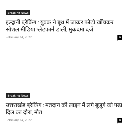
Breaking News
हल्द्वानी ब्रेकिंग : युवक ने बूथ में जाकर फोटो खींचकर
सोशल मीडिया प्लेटफार्म डाली, मुकदमा दर्ज
February 14, 2022
0
Breaking News
उत्तराखंड ब्रेकिंग : मतदान की लाइन में लगे बुजुर्ग को पड़ा
दिल का दौरा, मौत
February 14, 2022
0