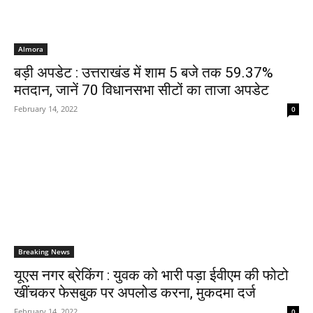
Almora
बड़ी अपडेट : उत्तराखंड में शाम 5 बजे तक 59.37%
मतदान, जानें 70 विधानसभा सीटों का ताजा अपडेट
February 14, 2022
0
Breaking News
यूएस नगर ब्रेकिंग : युवक को भारी पड़ा ईवीएम की फोटो
खींचकर फेसबुक पर अपलोड करना, मुकदमा दर्ज
February 14, 2022
0