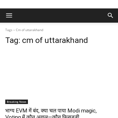
Tags
Cm of uttarakhand
Tag:
cm of uttarakhand
Breaking News
भाग्य EVM में बंद, क्या चल पाया Modi magic,
Voting में कौन अव्वल—कौन फिसड्डी