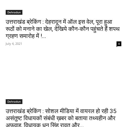
Dehradun
उत्तराखंड ब्रेकिंग : देहरादून में ऑल इस वेल, पूरा हुआ
रूठों को मनाने का खेल, देखिये कौन-कौन पहुंचते हैं शपथ
ग्रहण समारोह में !...
July 4, 2021
0
Dehradun
उत्तराखंड ब्रेकिंग : सोशल मीडिया में वायरल हो रही 35
असंतुष्ट विधायकों संबंधी ख़बर को बताया तथ्यहीन और
अफवाह, विधायक धन सिंह रावत और...