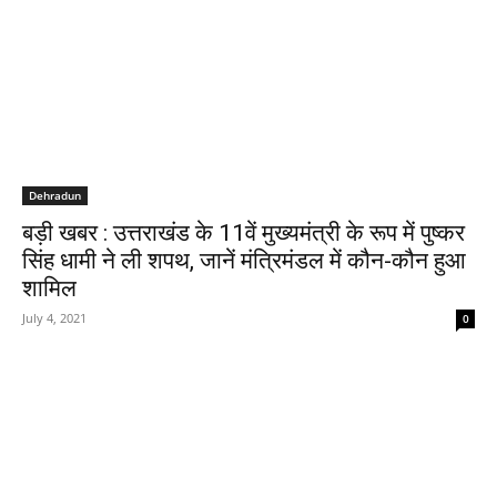
Dehradun
बड़ी खबर : उत्तराखंड के 11वें मुख्यमंत्री के रूप में पुष्कर
सिंह धामी ने ली शपथ, जानें मंत्रिमंडल में कौन-कौन हुआ
शामिल
July 4, 2021
0