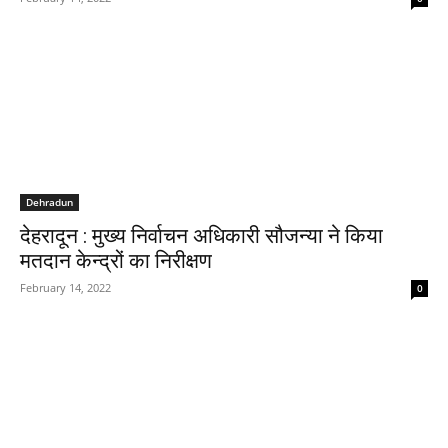
Dehradun
देहरादून : मुख्य निर्वाचन अधिकारी सौजन्या ने किया
मतदान केन्द्रों का निरीक्षण
February 14, 2022
0