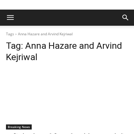
Tags
Anna Hazare and Arvind Kejriwal
Tag:
Anna Hazare and Arvind
Kejriwal
Breaking News