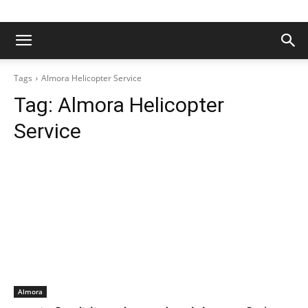
Tags
Almora Helicopter Service
Tag:
Almora Helicopter
Service
Almora