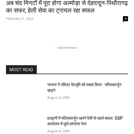
अब चंद मिनटों में पूरा होगा अल्मोड़ा से देहरादून-पिथौरागढ़
का सफर, हेली सेवा का ट्रायल रहा सफल
February 21, 2022
0
- Advertisment -
MOST READ
भाजपा ने पवित्र देवभूमि को तबाह किया : मल्लिकार्जुन
खड़गे
August 8, 2026
हल्द्वानी में मल्लिकार्जुन खरगे रैली से पहले बवाल: SSP
कार्यालय में घुसे कांग्रेस नेता
August 8, 2026