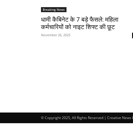
Breaking News
धामी कैबिनेट के 7 बड़े फैसले: महिला
कर्मचारियों को नाइट शिफ्ट की छूट
November 26, 2025
© Copyright 2025, All Rights Reserved | Creative News