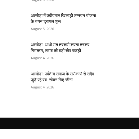
अल्मोड़ा में उदीयमान खिलाड़ी उन्नयन योजना
के चयन ट्रायल शुरू
August 5, 2026
अल्मोड़ा: आधी रात तस्करी करता तस्कर​
गिरफ्तार, शराब की बड़ी खेप पकड़ी
August 4, 2026
अल्मोड़ा: पर्वतीय समाज के सरोकारों से सदैव
जुड़े रहे स्व. सोबन सिंह जीना
August 4, 2026