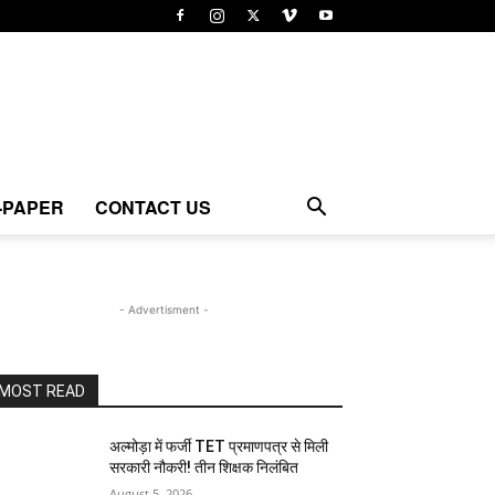
-PAPER
CONTACT US
- Advertisment -
MOST READ
अल्मोड़ा में फर्जी TET प्रमाणपत्र से मिली
सरकारी नौकरी! तीन शिक्षक निलंबित
August 5, 2026