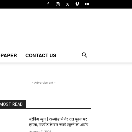
-PAPER
CONTACT US
- Advertisment -
MOST READ
ब्रेकिंग न्यूज | अल्मोड़ा में देर रात युवक पर
हमला, मारपीट के बाद रुपये लूटने का आरोप
August 7, 2026