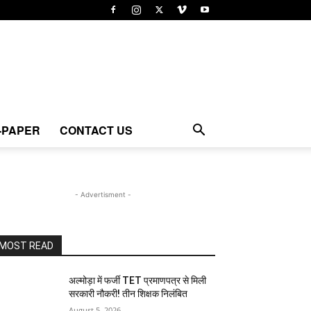
-PAPER
CONTACT US
- Advertisment -
MOST READ
अल्मोड़ा में फर्जी TET प्रमाणपत्र से मिली
सरकारी नौकरी! तीन शिक्षक निलंबित
August 5, 2026