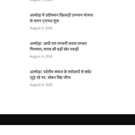
अल्मोड़ा में उदीयमान खिलाड़ी उन्नयन योजना
के चयन ट्रायल शुरू
August 5, 2026
अल्मोड़ा: आधी रात तस्करी करता तस्कर​
गिरफ्तार, शराब की बड़ी खेप पकड़ी
August 4, 2026
अल्मोड़ा: पर्वतीय समाज के सरोकारों से सदैव
जुड़े रहे स्व. सोबन सिंह जीना
August 4, 2026