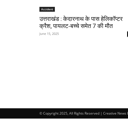
Accident
उत्तराखंड : केदारनाथ के पास हेलिकॉप्टर
क्रैश, पायलट-बच्चे समेत 7 की मौत
June 15, 2025
© Copyright 2025, All Rights Reserved | Creative News