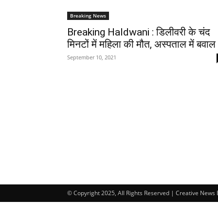
Breaking News
Breaking Haldwani : डिलीवरी के चंद
मिनटों में महिला की मौत, अस्पताल में बवाल
September 10, 2021
© Copyright 2025, All Rights Reserved | Creative News