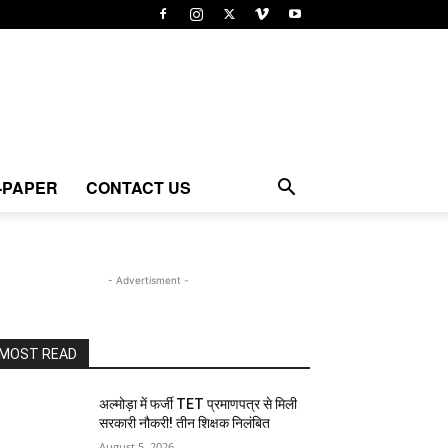
-PAPER
CONTACT US
- Advertisment -
MOST READ
अल्मोड़ा में फर्जी TET प्रमाणपत्र से मिली
सरकारी नौकरी! तीन शिक्षक निलंबित
August 5, 2026