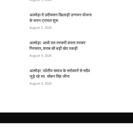
अल्मोड़ा में उदीयमान खिलाड़ी उन्नयन योजना
के चयन ट्रायल शुरू
August 5, 2026
अल्मोड़ा: आधी रात तस्करी करता तस्कर​
गिरफ्तार, शराब की बड़ी खेप पकड़ी
August 4, 2026
अल्मोड़ा: पर्वतीय समाज के सरोकारों से सदैव
जुड़े रहे स्व. सोबन सिंह जीना
August 4, 2026