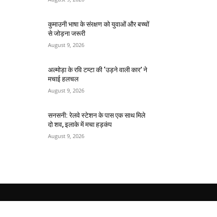
कुमाउनी भाषा के संरक्षण को युवाओं और बच्चों
से जोड़ना जरूरी
August 9, 2026
अल्मोड़ा के रवि टम्टा की ‘उड़ने वाली कार’ ने
मचाई हलचल
August 9, 2026
सनसनी: रेलवे स्टेशन के पास एक साथ मिले
दो शव, इलाके में मचा हड़कंप
August 9, 2026