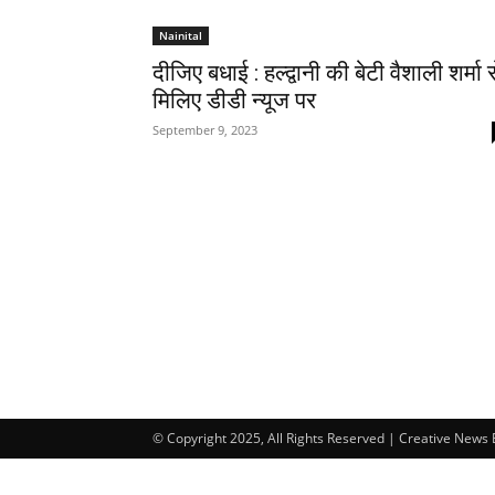
Nainital
दीजिए बधाई : हल्द्वानी की बेटी वैशाली शर्मा 
मिलिए डीडी न्यूज पर
September 9, 2023
© Copyright 2025, All Rights Reserved | Creative News