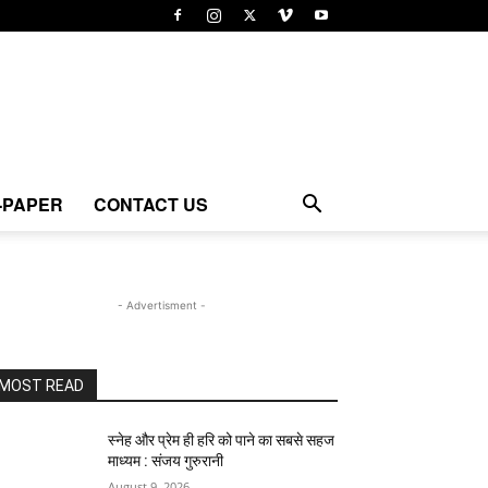
-PAPER
CONTACT US
- Advertisment -
MOST READ
स्नेह और प्रेम ही हरि को पाने का सबसे सहज
माध्यम : संजय गुरुरानी
August 9, 2026